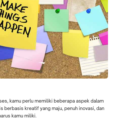
ses, kamu perlu memiliki beberapa aspek dalam
s berbasis kreatif yang maju, penuh inovasi, dan
arus kamu miliki.