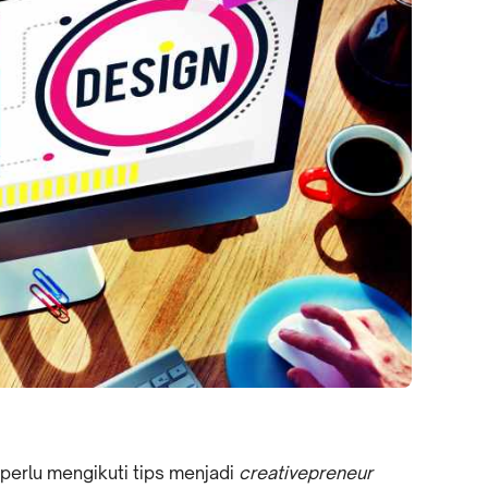
perlu mengikuti tips menjadi
creativepreneur