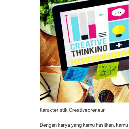
Karakteristik Creativepreneur
Dengan karya yang kamu hasilkan, kamu 