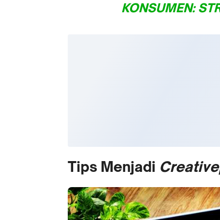
KONSUMEN: STRA
Tips Menjadi
Creative