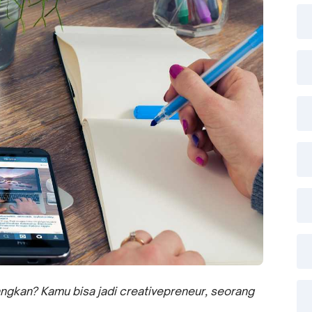
angkan? Kamu bisa jadi creativepreneur, seorang