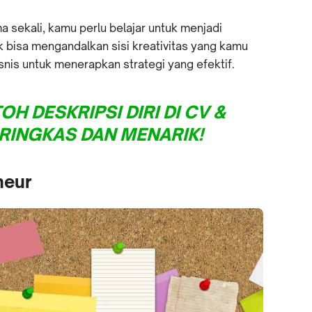
a sekali, kamu perlu belajar untuk menjadi
 bisa mengandalkan sisi kreativitas yang kamu
snis untuk menerapkan strategi yang efektif.
OH DESKRIPSI DIRI DI CV &
 RINGKAS DAN MENARIK!
neur