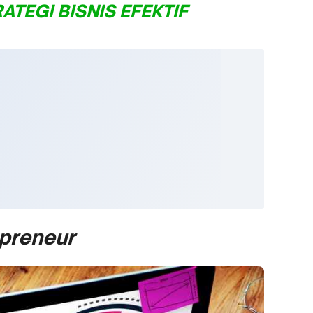
TEGI BISNIS EFEKTIF
preneur