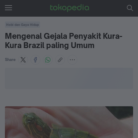
Hobi dan Gaya Hidup
Mengenal Gejala Penyakit Kura-
Kura Brazil paling Umum
Share