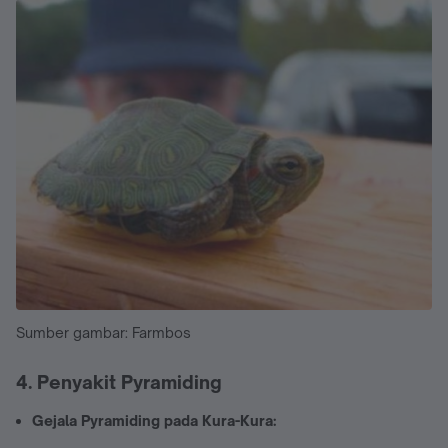
Sumber gambar: Farmbos
4. Penyakit Pyramiding
Gejala Pyramiding pada Kura-Kura: