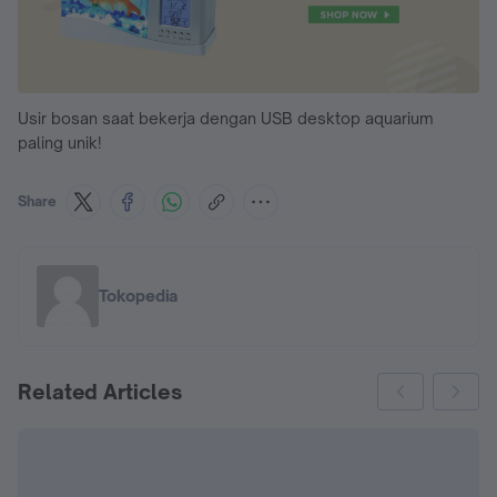
Usir bosan saat bekerja dengan USB desktop aquarium
paling unik!
Share
Tokopedia
Related Articles