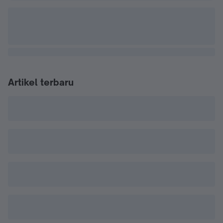
Artikel terbaru