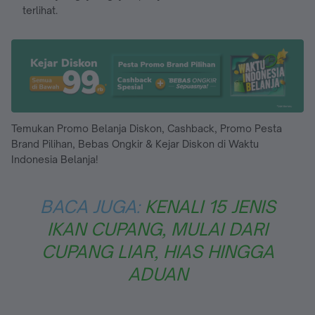
terlihat.
Temukan Promo Belanja Diskon, Cashback, Promo Pesta
Brand Pilihan, Bebas Ongkir & Kejar Diskon di Waktu
Indonesia Belanja!
BACA JUGA:
KENALI 15 JENIS
IKAN CUPANG, MULAI DARI
CUPANG LIAR, HIAS HINGGA
ADUAN