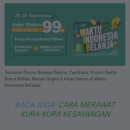
Temukan Promo Belanja Diskon, Cashback, Promo Pesta
Brand Pilihan, Bebas Ongkir & Kejar Diskon di Waktu
Indonesia Belanja!
BACA JUGA:
CARA MERAWAT
KURA-KURA KESAYANGAN