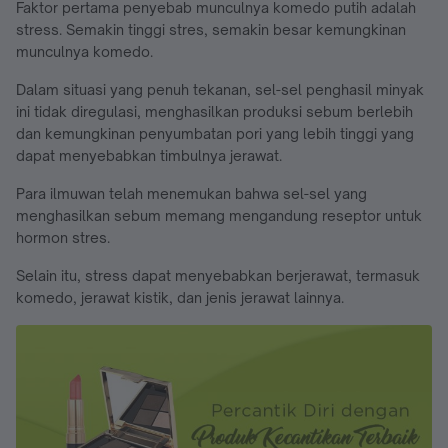
Faktor pertama penyebab munculnya komedo putih adalah
stress. Semakin tinggi stres, semakin besar kemungkinan
munculnya komedo.
Dalam situasi yang penuh tekanan, sel-sel penghasil minyak
ini tidak diregulasi, menghasilkan produksi sebum berlebih
dan kemungkinan penyumbatan pori yang lebih tinggi yang
dapat menyebabkan timbulnya jerawat.
Para ilmuwan telah menemukan bahwa sel-sel yang
menghasilkan sebum memang mengandung reseptor untuk
hormon stres.
Selain itu, stress dapat menyebabkan berjerawat, termasuk
komedo, jerawat kistik, dan jenis jerawat lainnya.