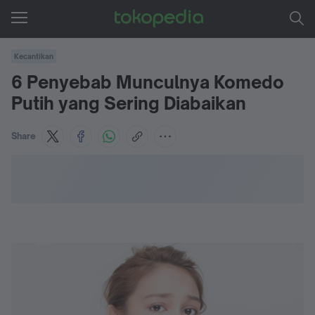
Kecantikan
6 Penyebab Munculnya Komedo
Putih yang Sering Diabaikan
Share