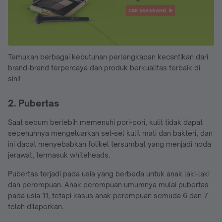
Temukan berbagai kebutuhan perlengkapan kecantikan dari
brand-brand terpercaya dan produk berkualitas terbaik di
sini!
2. Pubertas
Saat sebum berlebih memenuhi pori-pori, kulit tidak dapat
sepenuhnya mengeluarkan sel-sel kulit mati dan bakteri, dan
ini dapat menyebabkan folikel tersumbat yang menjadi noda
jerawat, termasuk whiteheads.
Pubertas terjadi pada usia yang berbeda untuk anak laki-laki
dan perempuan. Anak perempuan umumnya mulai pubertas
pada usia 11, tetapi kasus anak perempuan semuda 6 dan 7
telah dilaporkan.