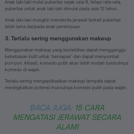
Anak laki-laki mulai pubertas sejak usia 9, tetapi rata-rata,
pubertas untuk anak laki-laki dimulai pada usia 12 tahun.
Anak laki-laki mungkin menderita jerawat terkait pubertas
lebih lama daripada anak perempuan.
3. Terlalu sering menggunakan makeup
Menggunakan makeup yang berlebihan dapat mengganggu
kebebasan kulit untuk ‘bernapas’ dan dapat menyumbat
pori-pori. Alhasil, komedo putih akan lebih mudah tumbuhnya
komedo di wajah.
Terlalu sering mengaplikasikan makeup ternyata dapat
meningkatkan potensi munculnya komedo putih pada wajah.
BACA JUGA:
15 CARA
MENGATASI JERAWAT SECARA
ALAMI