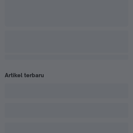
Artikel terbaru