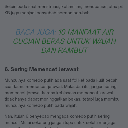
Selain pada saat menstruasi, kehamilan, menopause, atau pil
KB juga menjadi penyebab hormon berubah.
BACA JUGA:
10 MANFAAT AIR
CUCIAN BERAS UNTUK WAJAH
DAN RAMBUT
6. Sering Memencet Jerawat
Munculnya komedo putih ada saat folikel pada kulit pecah
saat kamu memencet jerawat. Maka dari itu, jangan sering
memencet jerawat karena kebiasaan memencet jerawat
tidak hanya dapat meninggalkan bekas, tetapi juga memicu
munculnya komedo putih pada wajah.
Nah, itulah 6 penyebab mengapa komedo putih sering
muncul. Mulai sekarang jangan lupa untuk selalu menjaga