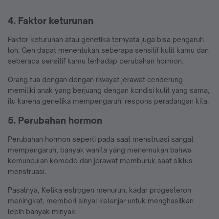
4. Faktor keturunan
Faktor keturunan atau genetika ternyata juga bisa pengaruh
loh. Gen dapat menentukan seberapa sensitif kulit kamu dan
seberapa sensitif kamu terhadap perubahan hormon.
Orang tua dengan dengan riwayat jerawat cenderung
memiliki anak yang berjuang dengan kondisi kulit yang sama,
itu karena genetika mempengaruhi respons peradangan kita.
5. Perubahan hormon
Perubahan hormon seperti pada saat menstruasi sangat
mempengaruh, banyak wanita yang menemukan bahwa
kemunculan komedo dan jerawat memburuk saat siklus
menstruasi.
Pasalnya, Ketika estrogen menurun, kadar progesteron
meningkat, memberi sinyal kelenjar untuk menghasilkan
lebih banyak minyak.