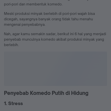
pori-pori dan membentuk komedo.
Meski produksi minyak berlebih di pori-pori wajah bisa
dicegah, sayangnya banyak orang tidak tahu menahu
mengenai penyebabnya.
Nah, agar kamu semakin sadar, berikut ini 6 hal yang menjadi
penyebab munculnya komedo akibat produksi minyak yang
berlebih.
Penyebab Komedo Putih di Hidung
1. Stress