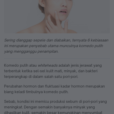
Sering dianggap sepele dan diabaikan, ternyata 6 kebiasaan
ini merupakan penyebab utama munculnya komedo putih
yang mengganggu penampilan.
Komedo putih atau
whiteheads
adalah jenis jerawat yang
terbentuk ketika sel-sel kulit mati, minyak, dan bakteri
terperangkap di dalam salah satu pori-pori.
Perubahan hormon dan fluktuasi kadar hormon merupakan
biang keladi timbulnya komedo putih.
Sebab, kondisi ini memicu produksi sebum di pori-pori yang
meningkat. Dengan semakin banyaknya minyak yang
dihasilkan kulit, semakin besar kemungkinan menyumbat