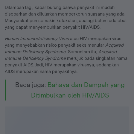
Ditambah lagi, kabar burung bahwa penyakit ini mudah
disebarkan dan ditularkan memperkeruh suasana yang ada.
Masyarakat pun semakin ketakutan, apalagi belum ada obat
yang dapat menyembuhkan penyakit HIV/AIDS.
Human Immunodeficiency Virus
atau HIV merupakan virus
yang menyebabkan risiko penyakit seks menular
Acquired
Immune Deficiency Syndrome
. Sementara itu,
Acquired
Immune Deficiency Syndrome
merujuk pada singkatan nama
penyakit AIDS. Jadi, HIV merupakan virusnya, sedangkan
AIDS merupakan nama penyakitnya.
Baca juga:
Bahaya dan Dampah yang
Ditimbulkan oleh HIV/AIDS