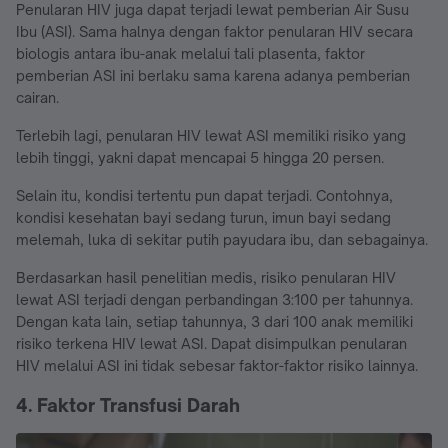
Penularan HIV juga dapat terjadi lewat pemberian Air Susu
Ibu (ASI). Sama halnya dengan faktor penularan HIV secara
biologis antara ibu-anak melalui tali plasenta, faktor
pemberian ASI ini berlaku sama karena adanya pemberian
cairan.
Terlebih lagi, penularan HIV lewat ASI memiliki risiko yang
lebih tinggi, yakni dapat mencapai 5 hingga 20 persen.
Selain itu, kondisi tertentu pun dapat terjadi. Contohnya,
kondisi kesehatan bayi sedang turun, imun bayi sedang
melemah, luka di sekitar putih payudara ibu, dan sebagainya.
Berdasarkan hasil penelitian medis, risiko penularan HIV
lewat ASI terjadi dengan perbandingan 3:100 per tahunnya.
Dengan kata lain, setiap tahunnya, 3 dari 100 anak memiliki
risiko terkena HIV lewat ASI. Dapat disimpulkan penularan
HIV melalui ASI ini tidak sebesar faktor-faktor risiko lainnya.
4. Faktor Transfusi Darah