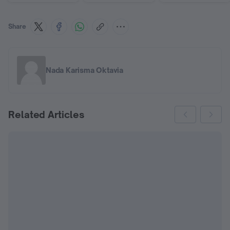
Share
Nada Karisma Oktavia
Related Articles