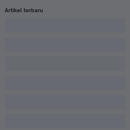
Artikel terbaru