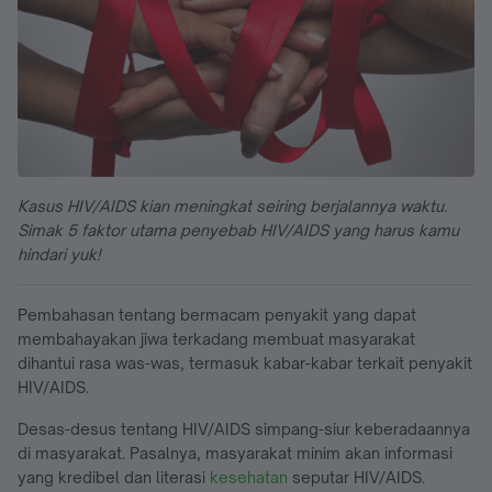
Kasus HIV/AIDS kian meningkat seiring berjalannya waktu.
Simak 5 faktor utama penyebab HIV/AIDS yang harus kamu
hindari yuk!
Pembahasan tentang bermacam penyakit yang dapat
membahayakan jiwa terkadang membuat masyarakat
dihantui rasa was-was, termasuk kabar-kabar terkait penyakit
HIV/AIDS.
Desas-desus tentang HIV/AIDS simpang-siur keberadaannya
di masyarakat. Pasalnya, masyarakat minim akan informasi
yang kredibel dan literasi
kesehatan
seputar HIV/AIDS.