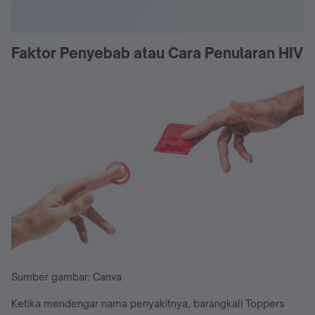
Faktor Penyebab atau Cara Penularan HIV
Sumber gambar: Canva
Ketika mendengar nama penyakitnya, barangkali Toppers