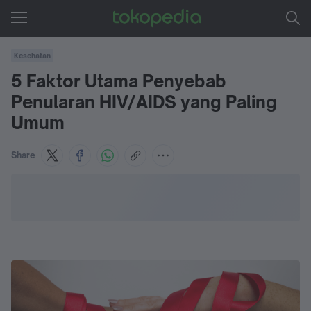
Kesehatan
5 Faktor Utama Penyebab
Penularan HIV/AIDS yang Paling
Umum
Share