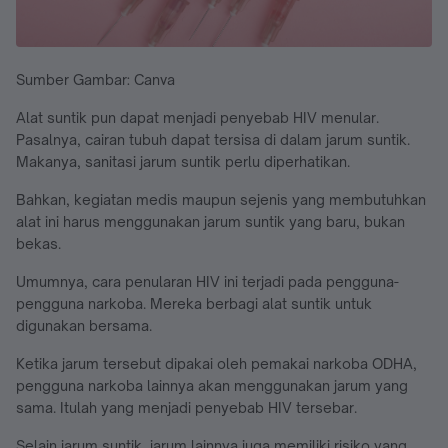
Sumber Gambar: Canva
Alat suntik pun dapat menjadi penyebab HIV menular.
Pasalnya, cairan tubuh dapat tersisa di dalam jarum suntik.
Makanya, sanitasi jarum suntik perlu diperhatikan.
Bahkan, kegiatan medis maupun sejenis yang membutuhkan
alat ini harus menggunakan jarum suntik yang baru, bukan
bekas.
Umumnya, cara penularan HIV ini terjadi pada pengguna-
pengguna narkoba. Mereka berbagi alat suntik untuk
digunakan bersama.
Ketika jarum tersebut dipakai oleh pemakai narkoba ODHA,
pengguna narkoba lainnya akan menggunakan jarum yang
sama. Itulah yang menjadi penyebab HIV tersebar.
Selain jarum suntik, jarum lainnya juga memiliki risiko yang