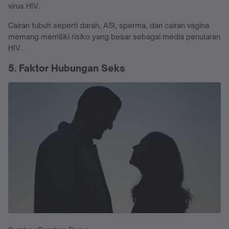
virus HIV.
Cairan tubuh seperti darah, ASI, sperma, dan cairan vagina
memang memiliki risiko yang besar sebagai media penularan
HIV.
5. Faktor Hubungan Seks