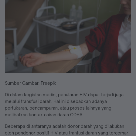
Sumber Gambar: Freepik
Di dalam kegiatan medis, penularan HIV dapat terjadi juga
melalui transfusi darah. Hal ini disebabkan adanya
pertukaran, pencampuran, atau proses lainnya yang
melibatkan kontak cairan darah ODHA.
Beberapa di antaranya adalah donor darah yang dilakukan
oleh pendonor positif HIV atau tranfusi darah yang tercemar