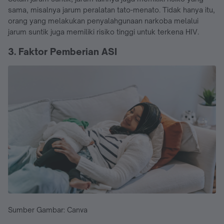
sama, misalnya jarum peralatan tato-menato. Tidak hanya itu,
orang yang melakukan penyalahgunaan narkoba melalui
jarum suntik juga memiliki risiko tinggi untuk terkena HIV.
3. Faktor Pemberian ASI
Sumber Gambar: Canva