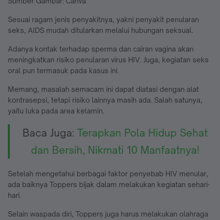
Sumber Gambar: Canva
Sesuai ragam jenis penyakitnya, yakni penyakit penularan
seks, AIDS mudah ditularkan melalui hubungan seksual.
Adanya kontak terhadap sperma dan cairan vagina akan
meningkatkan risiko penularan virus HIV. Juga, kegiatan seks
oral pun termasuk pada kasus ini.
Memang, masalah semacam ini dapat diatasi dengan alat
kontrasepsi, tetapi risiko lainnya masih ada. Salah satunya,
yaitu luka pada area kelamin.
Baca Juga:
Terapkan Pola Hidup Sehat
dan Bersih, Nikmati 10 Manfaatnya!
Setelah mengetahui berbagai faktor penyebab HIV menular,
ada baiknya Toppers bijak dalam melakukan kegiatan sehari-
hari.
Selain waspada diri, Toppers juga harus melakukan olahraga