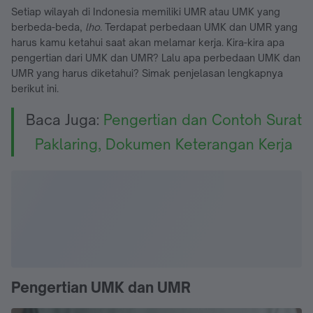
Setiap wilayah di Indonesia memiliki UMR atau UMK yang
berbeda-beda,
lho
. Terdapat perbedaan UMK dan UMR yang
harus kamu ketahui saat akan melamar kerja. Kira-kira apa
pengertian dari UMK dan UMR? Lalu apa perbedaan UMK dan
UMR yang harus diketahui? Simak penjelasan lengkapnya
berikut ini.
Baca Juga:
Pengertian dan Contoh Surat
Paklaring, Dokumen Keterangan Kerja
Pengertian UMK dan UMR