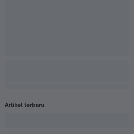
Artikel terbaru