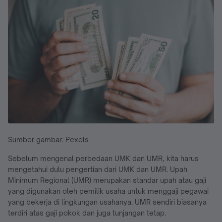
Sumber gambar: Pexels
Sebelum mengenal perbedaan UMK dan UMR, kita harus
mengetahui dulu pengertian dari UMK dan UMR. Upah
Minimum Regional (UMR) merupakan standar upah atau gaji
yang digunakan oleh pemilik usaha untuk menggaji pegawai
yang bekerja di lingkungan usahanya. UMR sendiri biasanya
terdiri atas gaji pokok dan juga tunjangan tetap.