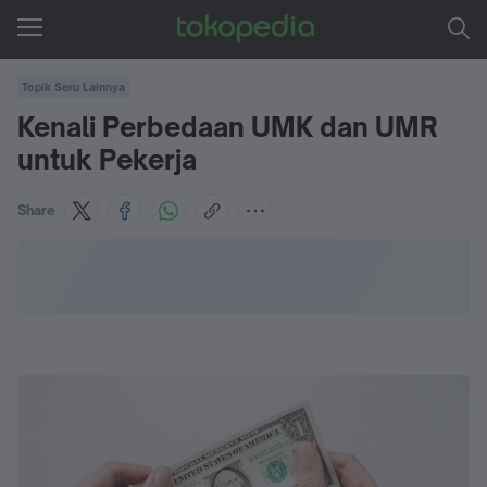
Topik Seru Lainnya
Kenali Perbedaan UMK dan UMR
untuk Pekerja
Share