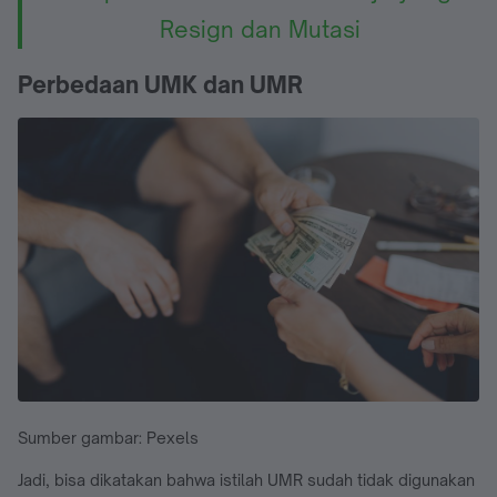
Resign dan Mutasi
Perbedaan UMK dan UMR
Sumber gambar: Pexels
Jadi, bisa dikatakan bahwa istilah UMR sudah tidak digunakan