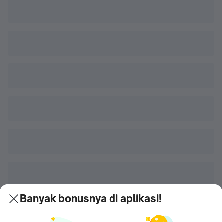
Banyak bonusnya di aplikasi!