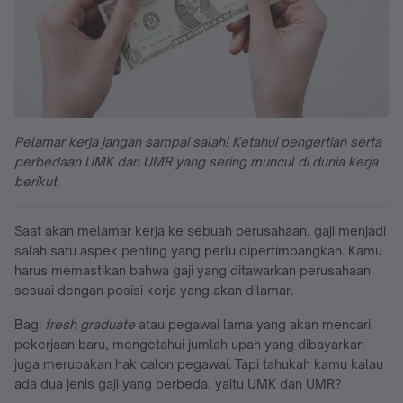
Pelamar kerja jangan sampai salah! Ketahui pengertian serta
perbedaan UMK dan UMR yang sering muncul di dunia kerja
berikut.
Saat akan melamar kerja ke sebuah perusahaan, gaji menjadi
salah satu aspek penting yang perlu dipertimbangkan. Kamu
harus memastikan bahwa gaji yang ditawarkan perusahaan
sesuai dengan posisi kerja yang akan dilamar.
Bagi
fresh graduate
atau pegawai lama yang akan mencari
pekerjaan baru, mengetahui jumlah upah yang dibayarkan
juga merupakan hak calon pegawai. Tapi tahukah kamu kalau
ada dua jenis gaji yang berbeda, yaitu UMK dan UMR?