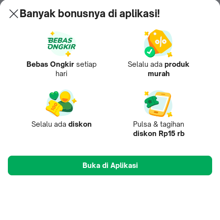
Banyak bonusnya di aplikasi!
Bebas Ongkir
setiap
Selalu ada
produk
hari
murah
Selalu ada
diskon
Pulsa & tagihan
diskon Rp15 rb
Buka di Aplikasi