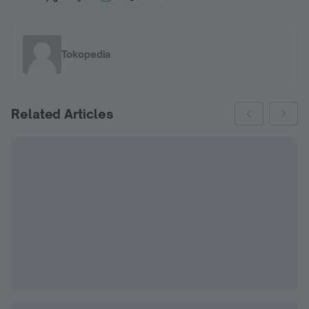
Tokopedia
Related Articles