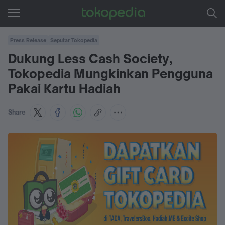
Press Release
Seputar Tokopedia
Dukung Less Cash Society,
Tokopedia Mungkinkan Pengguna
Pakai Kartu Hadiah
Share