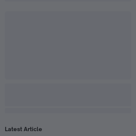
Latest Article