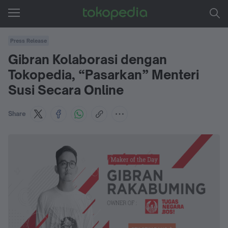
Press Release
Gibran Kolaborasi dengan
Tokopedia, “Pasarkan” Menteri
Susi Secara Online
Share