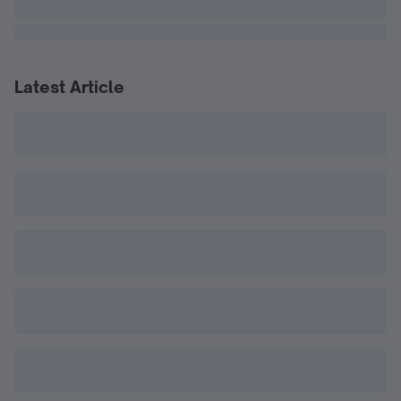
Latest Article