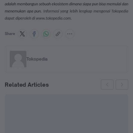
adalah membangun sebuah ekosistem dimana siapa pun bisa memulai dan
menemukan apa pun.
Informasi yang lebih lengkap mengenai Tokopedia
dapat diperoleh di www.tokopedia.com.
Share
Tokopedia
Related Articles