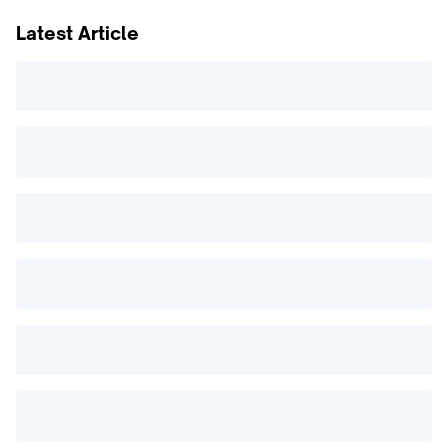
Latest Article