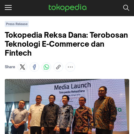
Press Release
Tokopedia Reksa Dana: Terobosan
Teknologi E-Commerce dan
Fintech
Share