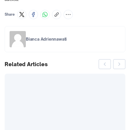
Share
Bianca Adriennawati
Related Articles