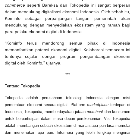
commerce
seperti Bareksa dan Tokopedia ini sangat berperan
dalam mendukung digitalisasi ekonomi Indonesia. Oleh sebab itu,
Kominfo sebagai perpanjangan tangan pemerintah akan
mendukung dengan menyediakan ekosistem yang ramah bagi
para pelaku ekonomi digital di Indonesia.
“Kominfo terus mendorong semua pihak di Indonesia
memanfaatkan potensi ekonomi digital. Kolaborasi semacam ini
tentunya sejalan dengan program pengembangan ekonomi
digital oleh Kominfo,” ujarnya.
***
Tentang Tokopedia
Tokopedia adalah perusahaan teknologi Indonesia dengan misi
pemerataan ekonomi secara digital. Platform
marketplace
terdepan di
Indonesia, Tokopedia, memberdayakan jutaan
merchant
dan konsumen
untuk berpartisipasi dalam masa depan perekonomian. Visi Tokopedia
adalah membangun sebuah ekosistem di mana siapa pun bisa memulai
dan menemukan apa pun. Informasi yang lebih lengkap mengenai