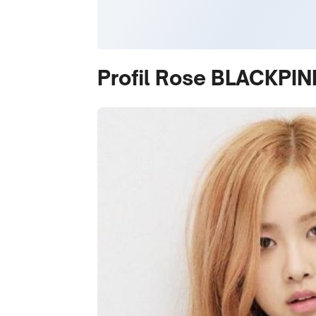
Profil Rose BLACKPIN