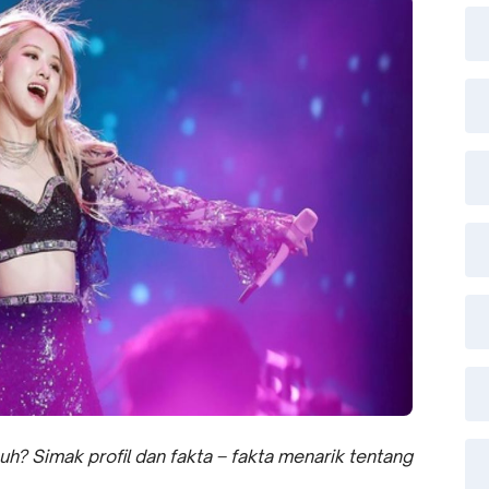
h? Simak profil dan fakta – fakta menarik tentang