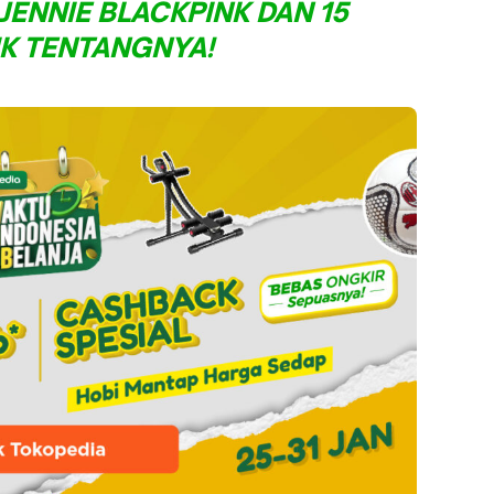
 JENNIE BLACKPINK DAN 15
IK TENTANGNYA!