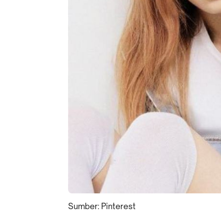
Sumber: Pinterest