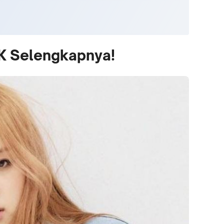
K Selengkapnya!