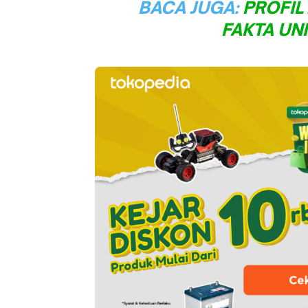
BACA JUGA:
PROFIL
FAKTA UN