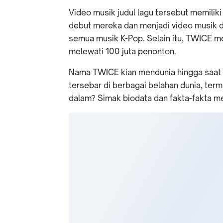
Video musik judul lagu tersebut memiliki
debut mereka dan menjadi video musik de
semua musik K-Pop. Selain itu, TWICE m
melewati 100 juta penonton.
Nama TWICE kian mendunia hingga saat
tersebar di berbagai belahan dunia, ter
dalam? Simak biodata dan fakta-fakta me