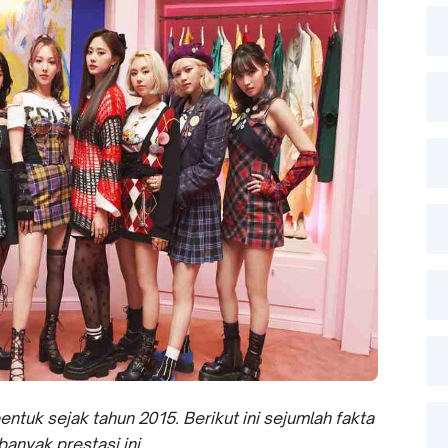
ntuk sejak tahun 2015. Berikut ini sejumlah fakta
anyak prestasi ini.