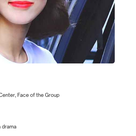
Center, Face of the Group
n drama