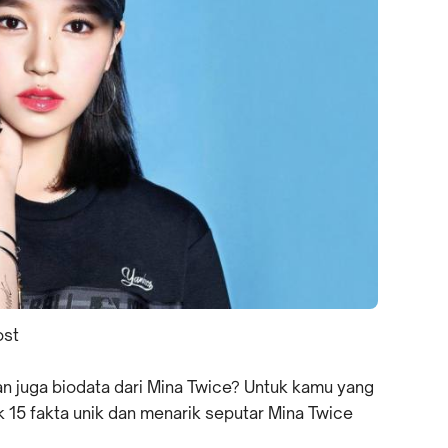
ost
an juga biodata dari Mina Twice? Untuk kamu yang
 15 fakta unik dan menarik seputar Mina Twice