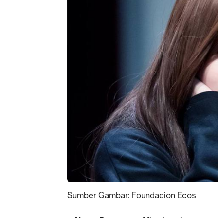
Sumber Gambar: Foundacion Ecos