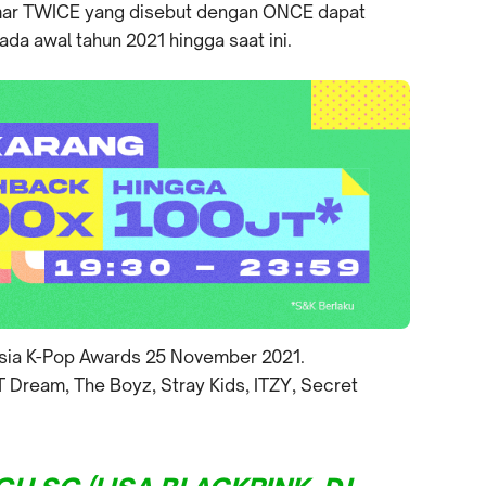
mar TWICE yang disebut dengan ONCE dapat
a awal tahun 2021 hingga saat ini.
sia K-Pop Awards 25 November 2021.
 Dream, The Boyz, Stray Kids, ITZY, Secret