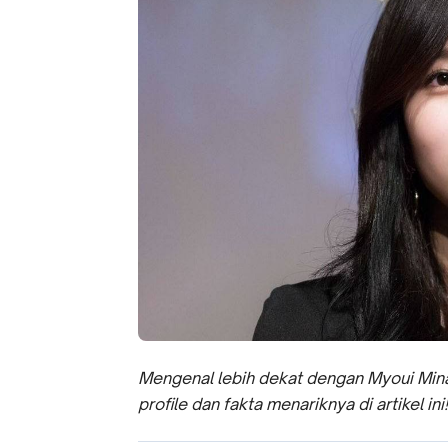
Mengenal lebih dekat dengan Myoui Min
profile dan fakta menariknya di artikel ini!