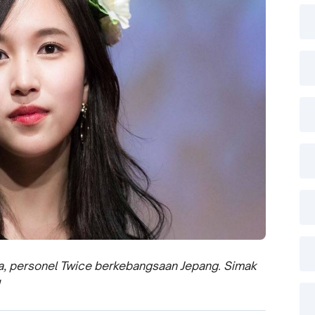
a, personel Twice berkebangsaan Jepang. Simak