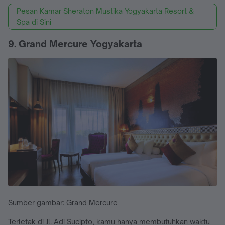
Pesan Kamar Sheraton Mustika Yogyakarta Resort &
Spa di Sini
9. Grand Mercure Yogyakarta
Sumber gambar: Grand Mercure
Terletak di Jl. Adi Sucipto, kamu hanya membutuhkan waktu