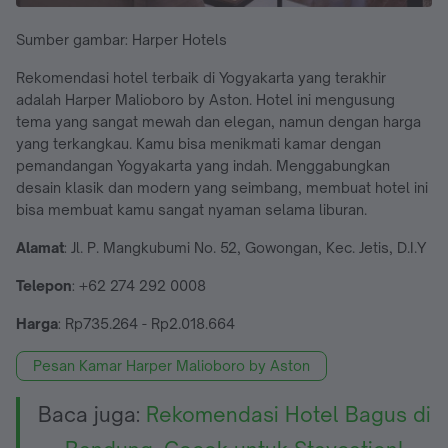
Sumber gambar: Harper Hotels
Rekomendasi hotel terbaik di Yogyakarta yang terakhir
adalah Harper Malioboro by Aston. Hotel ini mengusung
tema yang sangat mewah dan elegan, namun dengan harga
yang terkangkau. Kamu bisa menikmati kamar dengan
pemandangan Yogyakarta yang indah. Menggabungkan
desain klasik dan modern yang seimbang, membuat hotel ini
bisa membuat kamu sangat nyaman selama liburan.
Alamat
: Jl. P. Mangkubumi No. 52, Gowongan, Kec. Jetis, D.I.Y
Telepon
: +62 274 292 0008
Harga
: Rp735.264 - Rp2.018.664
Pesan Kamar Harper Malioboro by Aston
Baca juga:
Rekomendasi Hotel Bagus di