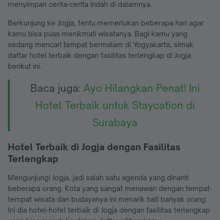
menyimpan cerita-cerita indah di dalamnya.
Berkunjung ke Jogja, tentu memerlukan beberapa hari agar
kamu bisa puas menikmati wisatanya. Bagi kamu yang
sedang mencari tempat bermalam di Yogyakarta, simak
daftar hotel terbaik dengan fasilitas terlengkap di Jogja
berikut ini.
Baca juga:
Ayo Hilangkan Penat! Ini
Hotel Terbaik untuk Staycation di
Surabaya
Hotel Terbaik di Jogja dengan Fasilitas
Terlengkap
Mengunjungi Jogja, jadi salah satu agenda yang dinanti
beberapa orang. Kota yang sangat menawan dengan tempat-
tempat wisata dan budayanya ini menarik hati banyak orang.
Ini dia hotel-hotel terbaik di Jogja dengan fasilitas terlengkap