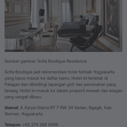
Sumber gambar: Sofia Boutique Residence
Sofia Boutique jadi rekomendasi hotel terbaik Yogyakarta
yang harus masuk ke daftar kamu. Hotel ini terletak di
Palagan dan dikelilingi lapangan golf dan perumahan yang
tenang. Hotel ini masuk ke dalam properti mewah dan elegan
yang sangat diburu.
Alamat
: Jl. Karya Utama RT 7 RW 34 Sedan, Ngagik, Kab.
Sleman, Yogyakarta
Telepon
: +62 274 288 0099