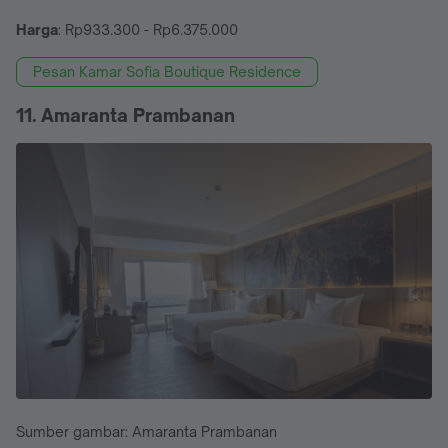
Harga
: Rp933.300 - Rp6.375.000
Pesan Kamar Sofia Boutique Residence
11. Amaranta Prambanan
Sumber gambar: Amaranta Prambanan