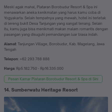
Meski agak mahal, Plataran Borobudur Resort & Spa ini
menawarkan aneka kenikmatan yang harus kamu coba di
Yogyakarta. Selain tempatnya yang mewah, hotel ini terletak
di lereng bukit Desa Tanjungan yang sangat tenang. Selain
itu, kamu juga bisa menikmati makan malam romantis dengan
pasangan yang disuguhi pemandangan luar biasa indah.
Alamat
: Tanjungan Village, Borobudur, Kab. Magelang, Jawa
Tengah
Telepon
: +62 293 788 888
Harga
: Rp5.182.750 - Rp16.335.000
Pesan Kamar Plataran Borobudur Resort & Spa di Sini
14. Sumberwatu Heritage Resort