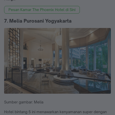
Pesan Kamar The Phoenix Hotel di Sini
7. Melia Purosani Yogyakarta
Sumber gambar: Melia
Hotel bintang 5 ini menawarkan kenyamanan super dengan