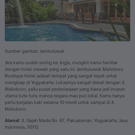
Sumber gambar: Jambuluwuk
Jika kamu sudah sering ke Jogja, mungkin kamu familiar
dengan hotel mewah yang satu ini. Jambuluwuk Malioboro
Boutique Hotel adalah tempat yang sangat tepat untuk
menginap di Yogyakarta. Lokasinya sangat dekat dengan Jl.
Malioboro, yaitu pusat perbelanjaan yang biasa jadi incaran
utama turis-turis manca negara mau pun lokal. Kamu hanya
perlu berjalan kaki selama 10 menit untuk sampai di Jl.
Malioboro.
Alamat
: Jl. Gajah Mada No. 67, Pakualaman, Yogyakarta, Java,
Indonesia, 55112