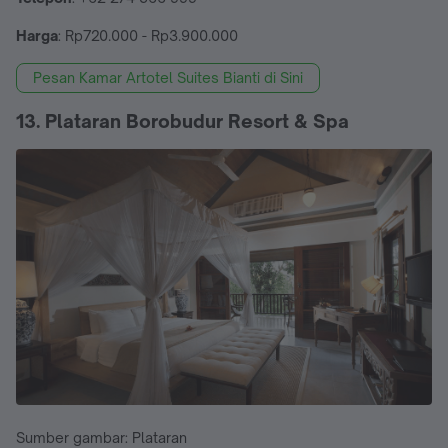
Harga
: Rp720.000 - Rp3.900.000
Pesan Kamar Artotel Suites Bianti di Sini
13. Plataran Borobudur Resort & Spa
Sumber gambar: Plataran