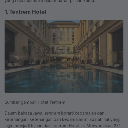
yang bisa masuk ke dalam daftar pilihan kamu.
1. Tentrem Hotel
Sumber gambar: Hotel Tentrem
Dalam bahasa Jawa,
tentrem
berarti kedamaian dan
ketenangan. Ketenangan dan kedamaian ini adalah hal yang
ingin menjadi tujuan dari Tentrem Hotel ini. Menyediakan 274