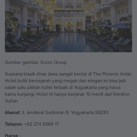
Sumber gambar: Accor Group
Suasana klasik khas Jawa sangat kental di The Phoenix Hotel.
Hotel butik bersejarah yang megah dan elegan ini bisa jadi
salah satu pilihan hotel terbaik di Yogyakarta yang harus
kamu kunjungi. Hotel ini hanya berjarak 10 menit dari Keraton
Sultan.
Alamat
: Jl. Jenderal Sudirman 9, Yogyakarta 55233
Telepon
: +62 274 5666 17
Harga
: -