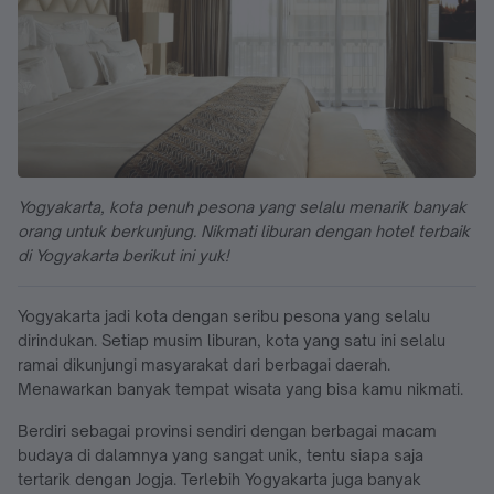
Yogyakarta, kota penuh pesona yang selalu menarik banyak
orang untuk berkunjung. Nikmati liburan dengan hotel terbaik
di Yogyakarta berikut ini yuk!
Yogyakarta jadi kota dengan seribu pesona yang selalu
dirindukan. Setiap musim liburan, kota yang satu ini selalu
ramai dikunjungi masyarakat dari berbagai daerah.
Menawarkan banyak tempat wisata yang bisa kamu nikmati.
Berdiri sebagai provinsi sendiri dengan berbagai macam
budaya di dalamnya yang sangat unik, tentu siapa saja
tertarik dengan Jogja. Terlebih Yogyakarta juga banyak