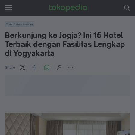
Travel dan Kuliner
Berkunjung ke Jogja? Ini 15 Hotel
Terbaik dengan Fasilitas Lengkap
di Yogyakarta
Share