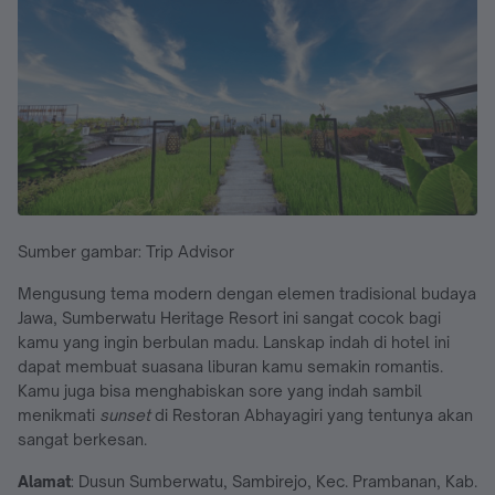
Sumber gambar: Trip Advisor
Mengusung tema modern dengan elemen tradisional budaya
Jawa, Sumberwatu Heritage Resort ini sangat cocok bagi
kamu yang ingin berbulan madu. Lanskap indah di hotel ini
dapat membuat suasana liburan kamu semakin romantis.
Kamu juga bisa menghabiskan sore yang indah sambil
menikmati
sunset
di Restoran Abhayagiri yang tentunya akan
sangat berkesan.
Alamat
: Dusun Sumberwatu, Sambirejo, Kec. Prambanan, Kab.