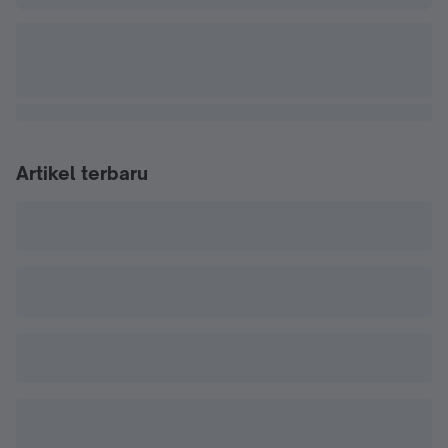
Artikel terbaru