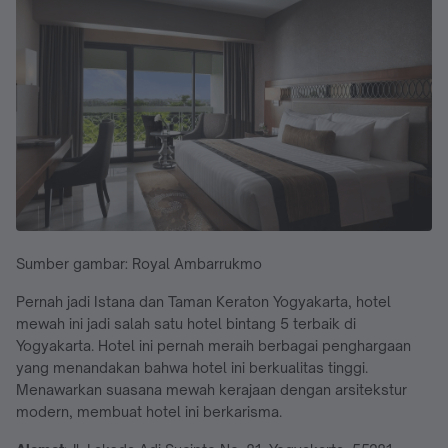
Sumber gambar: Royal Ambarrukmo
Pernah jadi Istana dan Taman Keraton Yogyakarta, hotel
mewah ini jadi salah satu hotel bintang 5 terbaik di
Yogyakarta. Hotel ini pernah meraih berbagai penghargaan
yang menandakan bahwa hotel ini berkualitas tinggi.
Menawarkan suasana mewah kerajaan dengan arsitekstur
modern, membuat hotel ini berkarisma.