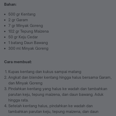
Bahan:
500 gr Kentang
2 gr Garam
7 gr Minyak Goreng
102 gr Tepung Maizena
50 gr Keju Cedar
1 batang Daun Bawang
300 ml Minyak Goreng
Cara membuat:
Kupas kentang dan kukus sampai matang
Angkat dan blender kentang hingga halus bersama Garam,
dan Minyak Goreng
Pindahkan kentang yang halus ke wadah dan tambahkan
parutan keju, tepung maizena, dan daun bawang. Aduk
hingga rata.
Setelah kentang halus, pindahkan ke wadah dan
tambahkan parutan keju, tepung maizena, dan daun