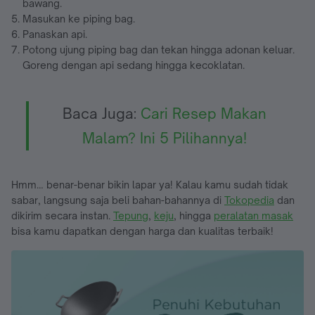
bawang.
Masukan ke piping bag.
Panaskan api.
Potong ujung piping bag dan tekan hingga adonan keluar.
Goreng dengan api sedang hingga kecoklatan.
Baca Juga:
Cari Resep Makan
Malam? Ini 5 Pilihannya!
Hmm… benar-benar bikin lapar ya! Kalau kamu sudah tidak
sabar, langsung saja beli bahan-bahannya di
Tokopedia
dan
dikirim secara instan.
Tepung
,
keju
, hingga
peralatan masak
bisa kamu dapatkan dengan harga dan kualitas terbaik!