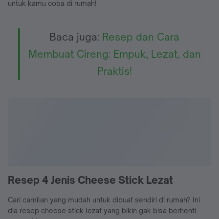
untuk kamu coba di rumah!
Baca juga:
Resep dan Cara
Membuat Cireng: Empuk, Lezat, dan
Praktis!
Resep 4 Jenis Cheese Stick Lezat
Cari camilan yang mudah untuk dibuat sendiri di rumah? Ini
dia resep cheese stick lezat yang bikin gak bisa berhenti