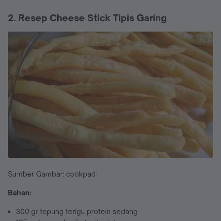
2. Resep Cheese Stick Tipis Garing
Sumber Gambar: cookpad
Bahan:
300 gr tepung terigu protein sedang