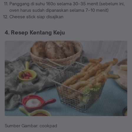
Panggang di suhu 160o selama 30–35 menit (sebelum ini,
oven harus sudah dipanaskan selama 7–10 menit)
Cheese stick siap disajikan
4. Resep Kentang Keju
Sumber Gambar: cookpad