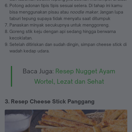
Potong adonan tipis tipis sesuai selera. Di tahap ini kamu
bisa menggunakan pisau atau
noodle maker.
Jangan lupa
taburi tepung supaya tidak menyatu saat ditumpuk
Panaskan minyak secukupnya untuk menggoreng.
Goreng stik keju dengan api sedang hingga berwarna
kecoklatan.
Setelah ditiriskan dan sudah dingin, simpan cheese stick di
wadah kedap udara.
Baca Juga:
Resep Nugget Ayam
Wortel, Lezat dan Sehat
3. Resep Cheese Stick Panggang