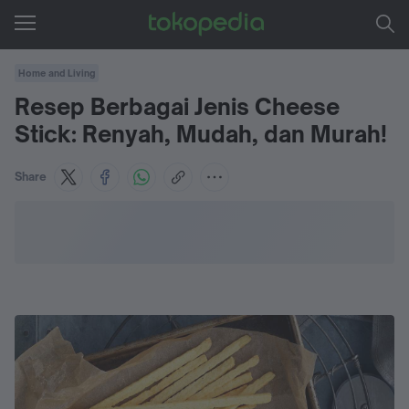
Home and Living
Resep Berbagai Jenis Cheese
Stick: Renyah, Mudah, dan Murah!
Share