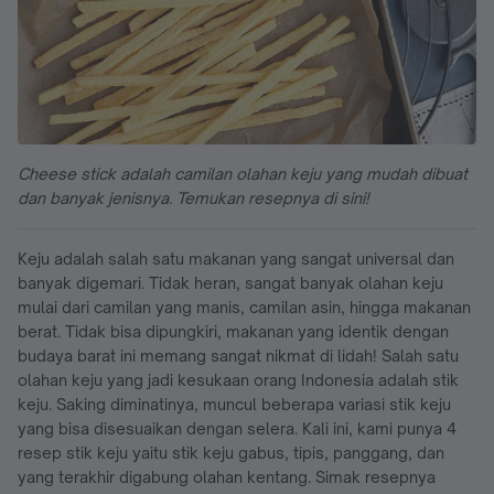
Cheese stick adalah camilan olahan keju yang mudah dibuat
dan banyak jenisnya. Temukan resepnya di sini!
Keju adalah salah satu makanan yang sangat universal dan
banyak digemari. Tidak heran, sangat banyak olahan keju
mulai dari camilan yang manis, camilan asin, hingga makanan
berat. Tidak bisa dipungkiri, makanan yang identik dengan
budaya barat ini memang sangat nikmat di lidah! Salah satu
olahan keju yang jadi kesukaan orang Indonesia adalah stik
keju. Saking diminatinya, muncul beberapa variasi stik keju
yang bisa disesuaikan dengan selera. Kali ini, kami punya 4
resep stik keju yaitu stik keju gabus, tipis, panggang, dan
yang terakhir digabung olahan kentang. Simak resepnya