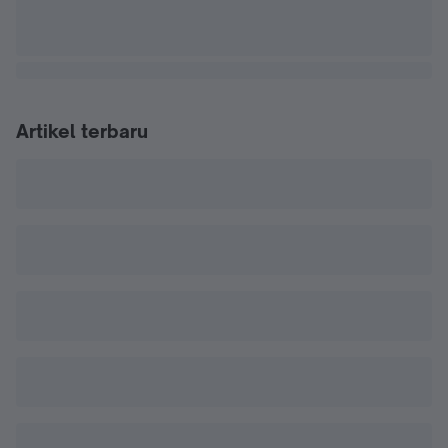
Artikel terbaru