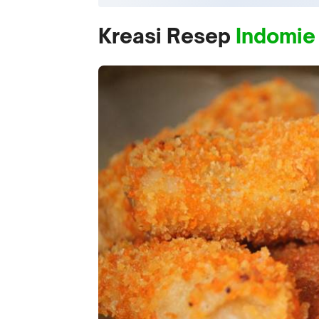
Kreasi Resep
Indomie