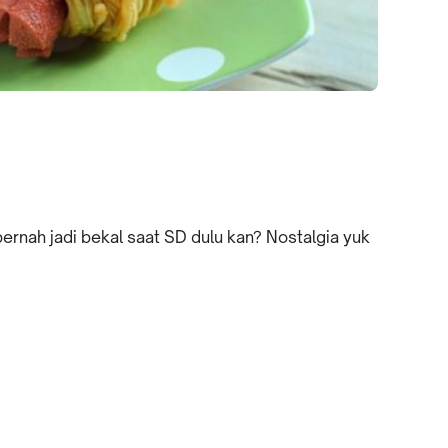
pernah jadi bekal saat SD dulu kan? Nostalgia yuk