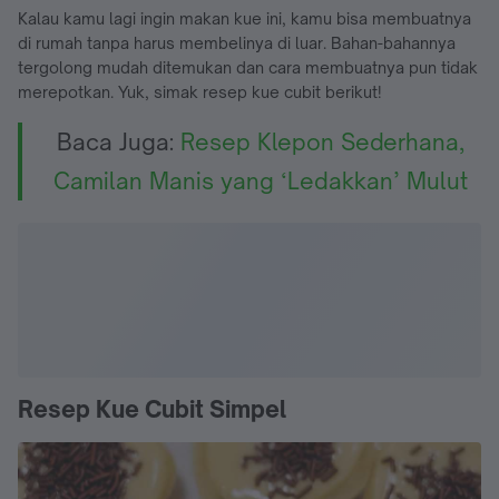
Kalau kamu lagi ingin makan kue ini, kamu bisa membuatnya
di rumah tanpa harus membelinya di luar. Bahan-bahannya
tergolong mudah ditemukan dan cara membuatnya pun tidak
merepotkan. Yuk, simak resep kue cubit berikut!
Baca Juga:
Resep Klepon Sederhana,
Camilan Manis yang ‘Ledakkan’ Mulut
Resep Kue Cubit Simpel