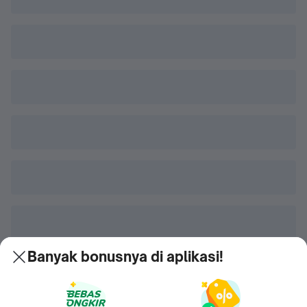
Banyak bonusnya di aplikasi!