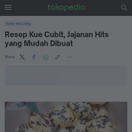
Home and Living
Resep Kue Cubit, Jajanan Hits
yang Mudah Dibuat
Share