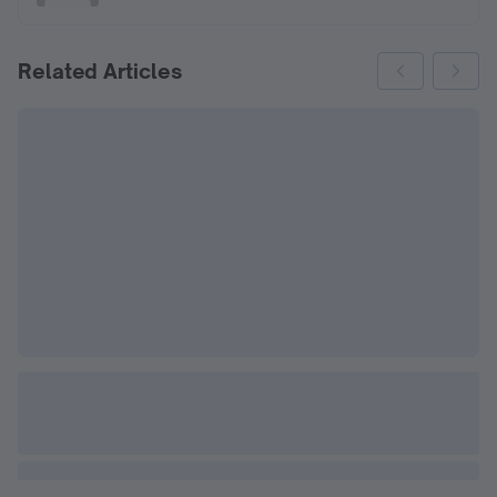
Related Articles