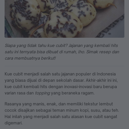
Siapa yang tidak tahu kue cubit? Jajanan yang kembali hits
satu ini ternyata bisa dibuat di rumah, lho. Simak resep dan
cara membuatnya berikut!
Kue cubit menjadi salah satu jajanan populer di Indonesia
yang biasa dijual di depan sekolah dasar. Akhir-akhir ini ini,
kue cubit kembali hits dengan inovasi-inovasi baru berupa
varian rasa dan
topping
yang beraneka ragam.
Rasanya yang manis, enak, dan memiliki tekstur lembut
cocok disajikan sebagai teman minum kopi, susu, atau teh.
Hal inilah yang menjadi salah satu alasan kue cubit sangat
digemari.