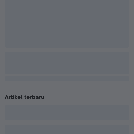
Artikel terbaru