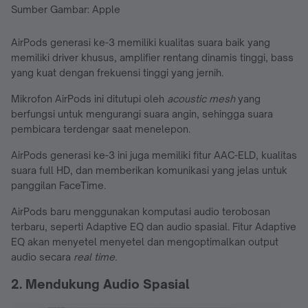
Sumber Gambar: Apple
AirPods generasi ke-3 memiliki kualitas suara baik yang
memiliki driver khusus, amplifier rentang dinamis tinggi, bass
yang kuat dengan frekuensi tinggi yang jernih.
Mikrofon AirPods ini ditutupi oleh
acoustic mesh
yang
berfungsi untuk mengurangi suara angin, sehingga suara
pembicara terdengar saat menelepon.
AirPods generasi ke-3 ini juga memiliki fitur AAC-ELD, kualitas
suara full HD, dan memberikan komunikasi yang jelas untuk
panggilan FaceTime.
AirPods baru menggunakan komputasi audio terobosan
terbaru, seperti Adaptive EQ dan audio spasial. Fitur Adaptive
EQ akan menyetel menyetel dan mengoptimalkan output
audio secara
real time.
2. Mendukung Audio Spasial