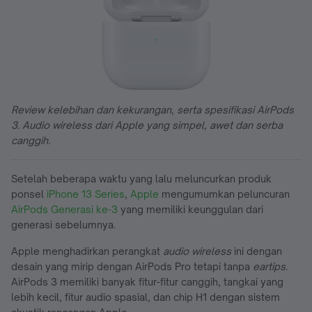
Review kelebihan dan kekurangan, serta spesifikasi AirPods
3. Audio wireless dari Apple yang simpel, awet dan serba
canggih.
Setelah beberapa waktu yang lalu meluncurkan produk
ponsel
iPhone 13 Series
,
Apple
mengumumkan peluncuran
AirPods Generasi ke-3
yang memiliki keunggulan dari
generasi sebelumnya.
Apple menghadirkan perangkat
audio wireless
ini dengan
desain yang mirip dengan AirPods Pro tetapi tanpa
eartips.
AirPods 3 memiliki banyak fitur-fitur canggih, tangkai yang
lebih kecil, fitur audio spasial, dan chip H1 dengan sistem