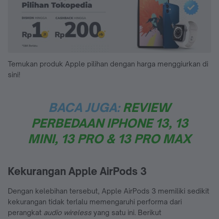
Temukan produk Apple pilihan dengan harga menggiurkan di
sini!
BACA JUGA:
REVIEW
PERBEDAAN IPHONE 13, 13
MINI, 13 PRO & 13 PRO MAX
Kekurangan Apple AirPods 3
Dengan kelebihan tersebut, Apple AirPods 3 memiliki sedikit
kekurangan tidak terlalu memengaruhi performa dari
perangkat
audio wireless
yang satu ini. Berikut