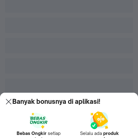
Banyak bonusnya di aplikasi!
Bebas Ongkir
setiap
Selalu ada
produk