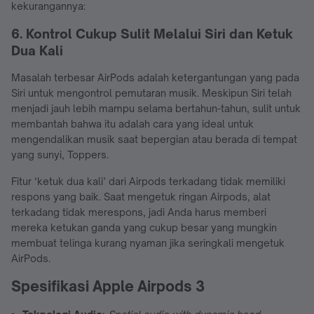
kekurangannya:
6. Kontrol Cukup Sulit Melalui Siri dan Ketuk
Dua Kali
Masalah terbesar AirPods adalah ketergantungan yang pada
Siri untuk mengontrol pemutaran musik. Meskipun Siri telah
menjadi jauh lebih mampu selama bertahun-tahun, sulit untuk
membantah bahwa itu adalah cara yang ideal untuk
mengendalikan musik saat bepergian atau berada di tempat
yang sunyi, Toppers.
Fitur ‘ketuk dua kali’ dari Airpods terkadang tidak memiliki
respons yang baik. Saat mengetuk ringan Airpods, alat
terkadang tidak merespons, jadi Anda harus memberi
mereka ketukan ganda yang cukup besar yang mungkin
membuat telinga kurang nyaman jika seringkali mengetuk
AirPods.
Spesifikasi Apple Airpods 3