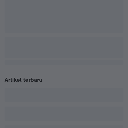
Artikel terbaru