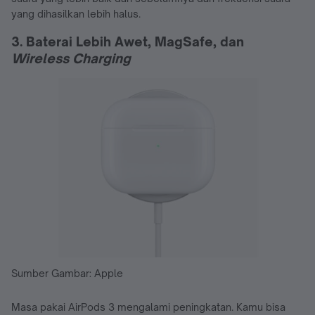
yang dihasilkan lebih halus.
3. Baterai Lebih Awet, MagSafe, dan
Wireless Charging
Sumber Gambar: Apple
Masa pakai AirPods 3 mengalami peningkatan. Kamu bisa