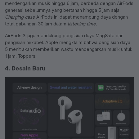
mendengarkan musik hingga 6 jam, berbeda dengan AirPods
generasi sebelumnya yang bertahan hingga 5 jam saja.
Charging case
AirPods ini dapat menampung daya dengan
total gabungan 30 jam dalam
listening time.
AirPods 3 juga mendukung pengisian daya MagSafe dan
pengisian nirkabel. Apple mengklaim bahwa pengisian daya
5 menit akan memberikan waktu mendengarkan musik untuk
1 jam, Toppers.
4.
Desain Baru