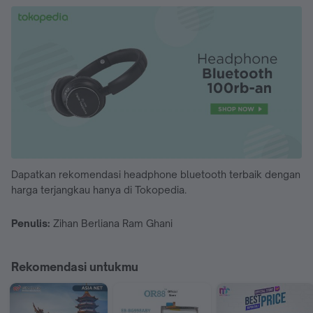
Dapatkan rekomendasi headphone bluetooth terbaik dengan
harga terjangkau hanya di Tokopedia.
Penulis:
Zihan Berliana Ram Ghani
Rekomendasi untukmu