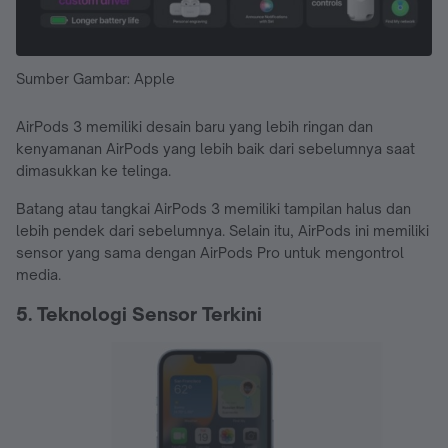
Sumber Gambar: Apple
AirPods 3 memiliki desain baru yang lebih ringan dan
kenyamanan AirPods yang lebih baik dari sebelumnya saat
dimasukkan ke telinga.
Batang atau tangkai AirPods 3 memiliki tampilan halus dan
lebih pendek dari sebelumnya. Selain itu, AirPods ini memiliki
sensor yang sama dengan AirPods Pro untuk mengontrol
media.
5. Teknologi Sensor Terkini