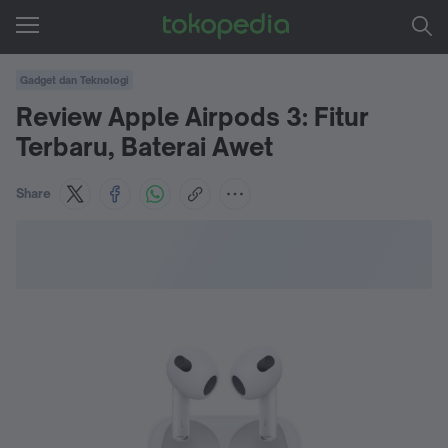
Gadget dan Teknologi
Review Apple Airpods 3: Fitur
Terbaru, Baterai Awet
Share