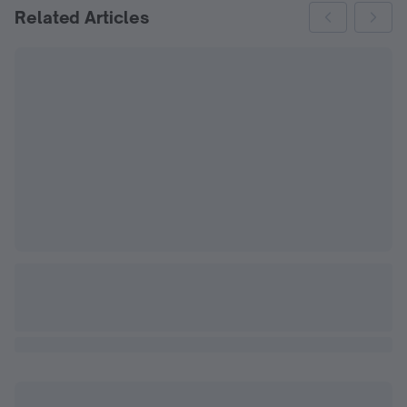
Related Articles