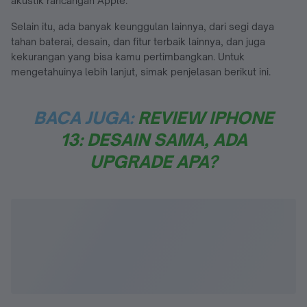
akustik rancangan Apple.
Selain itu, ada banyak keunggulan lainnya, dari segi daya
tahan baterai, desain, dan fitur terbaik lainnya, dan juga
kekurangan yang bisa kamu pertimbangkan. Untuk
mengetahuinya lebih lanjut, simak penjelasan berikut ini.
BACA JUGA:
REVIEW IPHONE
13: DESAIN SAMA, ADA
UPGRADE APA?