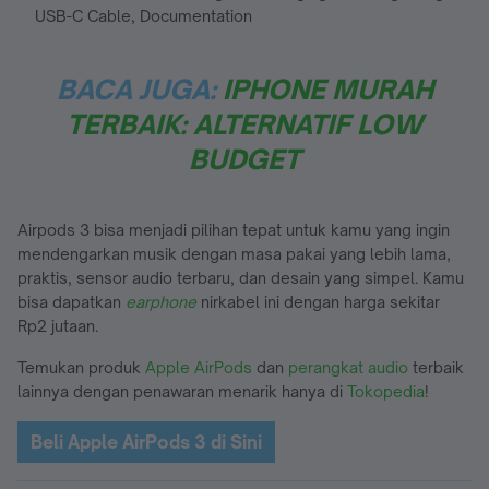
USB-C Cable, Documentation
BACA JUGA:
IPHONE MURAH
TERBAIK: ALTERNATIF LOW
BUDGET
Airpods 3 bisa menjadi pilihan tepat untuk kamu yang ingin
mendengarkan musik dengan masa pakai yang lebih lama,
praktis, sensor audio terbaru, dan desain yang simpel. Kamu
bisa dapatkan
earphone
nirkabel ini dengan harga sekitar
Rp2 jutaan.
Temukan produk
Apple AirPods
dan
perangkat audio
terbaik
lainnya dengan penawaran menarik hanya di
Tokopedia
!
Beli Apple AirPods 3 di Sini