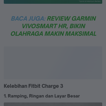
BACA JUGA:
REVIEW GARMIN
VIVOSMART HR, BIKIN
OLAHRAGA MAKIN MAKSIMAL
Kelebihan Fitbit Charge 3
1. Ramping, Ringan dan Layar Besar