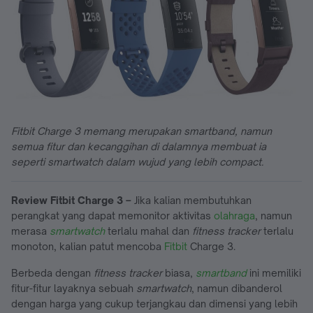
Fitbit Charge 3 memang merupakan smartband, namun
semua fitur dan kecanggihan di dalamnya membuat ia
seperti smartwatch dalam wujud yang lebih compact.
Review Fitbit Charge 3 –
Jika kalian membutuhkan
perangkat yang dapat memonitor aktivitas
olahraga
, namun
merasa
smartwatch
terlalu mahal dan
fitness tracker
terlalu
monoton, kalian patut mencoba
Fitbit
Charge 3.
Berbeda dengan
fitness tracker
biasa,
smartband
ini memiliki
fitur-fitur layaknya sebuah
smartwatch
, namun dibanderol
dengan harga yang cukup terjangkau dan dimensi yang lebih