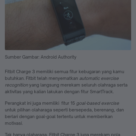
Sumber Gambar: Android Authority
Fitbit Charge 3 memiliki semua fitur kebugaran yang kamu
butuhkan. Fitbit telah menyematkan
automatic exercise
recognition
yang langsung merekam seluruh olahraga serta
aktivitas yang kalian lakukan dengan fitur SmartTrack.
Perangkat ini juga memiliki fitur 15
goal-based exercise
untuk pilihan olaharaga seperti bersepeda, berenang, dan
berlari dengan goal-goal tertentu untuk memberikan
motivasi.
Tak hanya olaharaga, Fitbit Charge 3 juga merekam pola