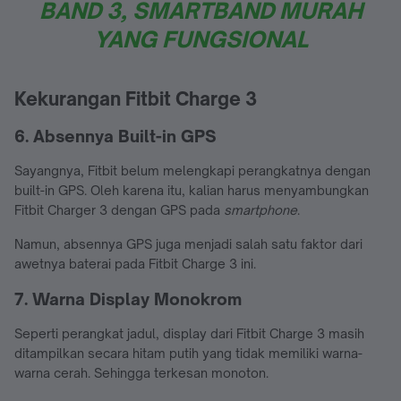
BAND 3, SMARTBAND MURAH
YANG FUNGSIONAL
Kekurangan Fitbit Charge 3
6. Absennya Built-in GPS
Sayangnya, Fitbit belum melengkapi perangkatnya dengan
built-in GPS. Oleh karena itu, kalian harus menyambungkan
Fitbit Charger 3 dengan GPS pada
smartphone
.
Namun, absennya GPS juga menjadi salah satu faktor dari
awetnya baterai pada Fitbit Charge 3 ini.
7. Warna Display Monokrom
Seperti perangkat jadul, display dari Fitbit Charge 3 masih
ditampilkan secara hitam putih yang tidak memiliki warna-
warna cerah. Sehingga terkesan monoton.