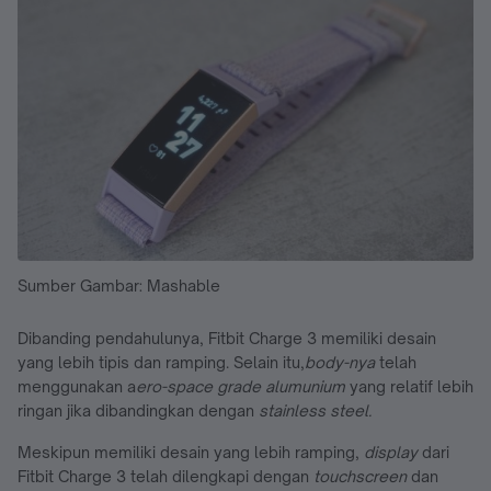
Sumber Gambar: Mashable
Dibanding pendahulunya, Fitbit Charge 3 memiliki desain
yang lebih tipis dan ramping. Selain itu,
body-nya
telah
menggunakan a
ero-space grade alumunium
yang relatif lebih
ringan jika dibandingkan dengan
stainless steel.
Meskipun memiliki desain yang lebih ramping,
display
dari
Fitbit Charge 3 telah dilengkapi dengan
touchscreen
dan