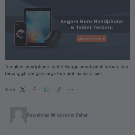
Temukan smartphone, tablet hingga smartwatch terbaru dan
tercanggih dengan harga termurah hanya di sini!
Share
Rasyahdan Wicaksono Bahar