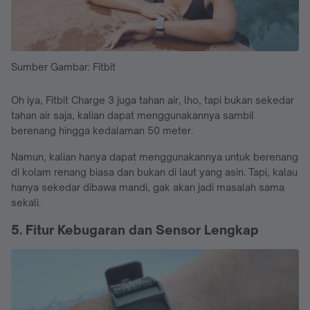
Sumber Gambar: Fitbit
Oh iya, Fitbit Charge 3 juga tahan air, lho, tapi bukan sekedar
tahan air saja, kalian dapat menggunakannya sambil
berenang hingga kedalaman 50 meter.
Namun, kalian hanya dapat menggunakannya untuk berenang
di kolam renang biasa dan bukan di laut yang asin. Tapi, kalau
hanya sekedar dibawa mandi, gak akan jadi masalah sama
sekali.
5. Fitur Kebugaran dan Sensor Lengkap