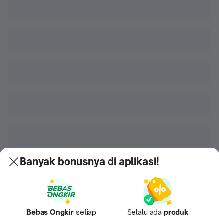
Banyak bonusnya di aplikasi!
Bebas Ongkir
setiap
Selalu ada
produk