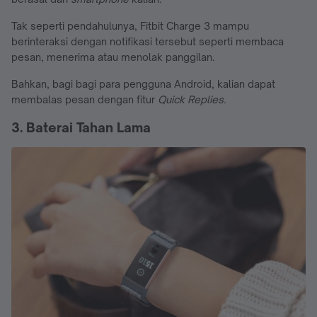
Tak seperti pendahulunya, Fitbit Charge 3 mampu
berinteraksi dengan notifikasi tersebut seperti membaca
pesan, menerima atau menolak panggilan.
Bahkan, bagi bagi para pengguna Android, kalian dapat
membalas pesan dengan fitur
Quick Replies.
3. Baterai Tahan Lama