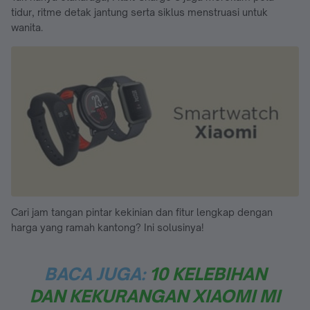
tidur, ritme detak jantung serta siklus menstruasi untuk
wanita.
Cari jam tangan pintar kekinian dan fitur lengkap dengan
harga yang ramah kantong? Ini solusinya!
BACA JUGA:
10 KELEBIHAN
DAN KEKURANGAN XIAOMI MI