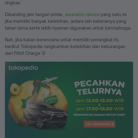
ringkas.
Dibanding jam tangan pintar,
w
earable device
yang satu ini
jika memiliki banyak kelebihan, antara lain baterainya yang
tahan lama serta lebih nyaman digunakan untuk berolahraga.
Nah, jika kalian berencana untuk memiliki perangkat ini,
berikut Tokopedia rangkumkan kelebihan dan kekurangan
dari Fitbit Charge 3!