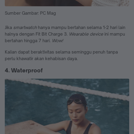
Sumber Gambar: PC Mag
Jika
smartwatch
hanya mampu bertahan selama 1-2 hari lain
halnya dengan Fit Bit Charge 3.
Wearable device
ini mampu
bertahan hingga 7 hari.
Wow!
Kalian dapat beraktivitas selama seminggu penuh tanpa
perlu khawatir akan kehabisan daya.
4. Waterproof