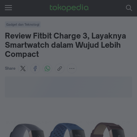
Gadget dan Teknologi
Review Fitbit Charge 3, Layaknya
Smartwatch dalam Wujud Lebih
Compact
Share