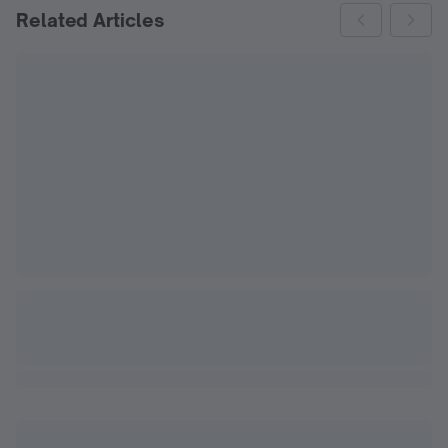
Related Articles