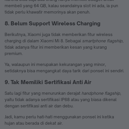
membeli yang 64 GB, kalau seandainya slot ini ada, ia pun
tidak perlu khawatir memorinya akan penuh.
8. Belum Support Wireless Charging
Berikutnya, Xiaomi juga tidak memberikan fitur wireless
charging di dalam Xiaomi Mi 8. Sebagai
smartphone flagship
,
tidak adanya fitur ini memberikan kesan yang kurang
premium.
Ya, walaupun ini merupakan kekurangan yang minor,
setidaknya bisa mengangkat daya tarik dari ponsel ini sendiri.
9. Tak Memiliki Sertifikasi Anti Air
Satu lagi fitur yang menurunkan derajat
handphone flagship
,
yaitu tidak adanya sertifikasi IP68 atau yang biasa dikenal
dengan sertifikasi anti air dan debu.
Jadi, kamu perlu hati-hati menggunakan ponsel ini ketika
hujan atau berada di dekat air.