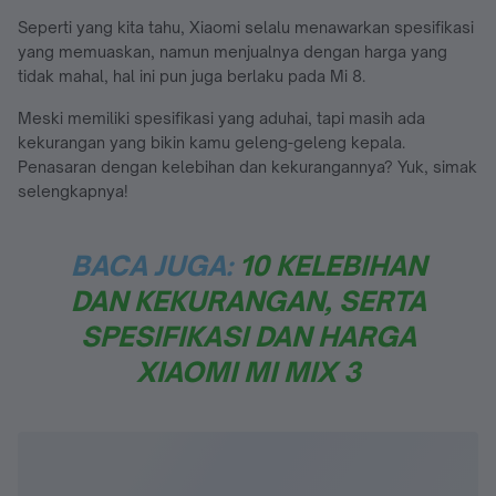
Seperti yang kita tahu, Xiaomi selalu menawarkan spesifikasi
yang memuaskan, namun menjualnya dengan harga yang
tidak mahal, hal ini pun juga berlaku pada Mi 8.
Meski memiliki spesifikasi yang aduhai, tapi masih ada
kekurangan yang bikin kamu geleng-geleng kepala.
Penasaran dengan kelebihan dan kekurangannya? Yuk, simak
selengkapnya!
BACA JUGA:
10 KELEBIHAN
DAN KEKURANGAN, SERTA
SPESIFIKASI DAN HARGA
XIAOMI MI MIX 3