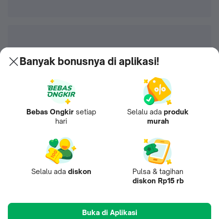
Banyak bonusnya di aplikasi!
Bebas Ongkir
setiap
Selalu ada
produk
hari
murah
Selalu ada
diskon
Pulsa & tagihan
diskon Rp15 rb
Buka di Aplikasi