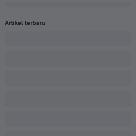
Artikel terbaru