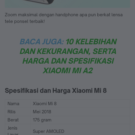
Zoom maksimal dengan handphone apa pun berkat lensa
tele ponsel terbaik!
BACA JUGA:
10 KELEBIHAN
DAN KEKURANGAN, SERTA
HARGA DAN SPESIFIKASI
XIAOMI MI A2
Spesifikasi dan Harga Xiaomi Mi 8
Nama
Xiaomi Mi 8
Rilis
Mei 2018
Berat
175 gram
Jenis
Super AMOLED
Layar