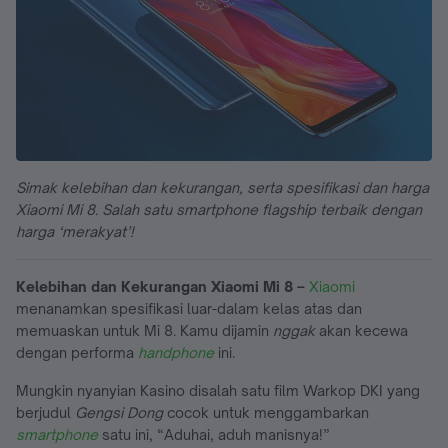
Simak kelebihan dan kekurangan, serta spesifikasi dan harga
Xiaomi Mi 8. Salah satu smartphone flagship terbaik dengan
harga ‘merakyat’!
Kelebihan dan Kekurangan Xiaomi Mi 8 –
Xiaomi
menanamkan spesifikasi luar-dalam kelas atas dan
memuaskan untuk Mi 8. Kamu dijamin
nggak
akan kecewa
dengan performa
handphone
ini.
Mungkin nyanyian Kasino disalah satu film Warkop DKI yang
berjudul
Gengsi Dong
cocok untuk menggambarkan
smartphone
satu ini, “Aduhai, aduh manisnya!”