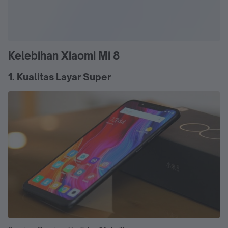
Kelebihan Xiaomi Mi 8
1. Kualitas Layar Super