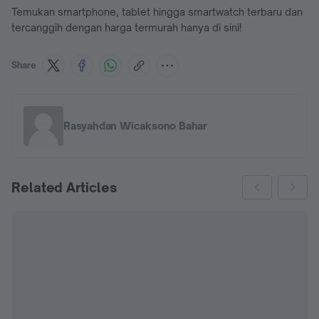
Temukan smartphone, tablet hingga smartwatch terbaru dan
tercanggih dengan harga termurah hanya di sini!
Share
Rasyahdan Wicaksono Bahar
Related Articles