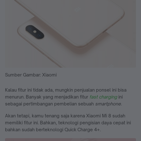
Sumber Gambar: Xiaomi
Kalau fitur ini tidak ada, mungkin penjualan ponsel ini bisa
menurun. Banyak yang menjadikan fitur
fast charging
ini
sebagai pertimbangan pembelian sebuah
smartphone
.
Akan tetapi, kamu tenang saja karena Xiaomi Mi 8 sudah
memiliki fitur ini. Bahkan, teknologi pengisian daya cepat ini
bahkan sudah berteknologi Quick Charge 4+.