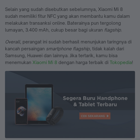
Selain yang sudah disebutkan sebelumnya, Xiaomi Mi 8
sudah memiliki fitur NFC yang akan membantu kamu dalam
melakukan transanksi online. Baterainya pun tergolong
lumayan, 3.400 mAh, cukup besar bagi ukuran
flagship
.
Overall
, perangat ini sudah berhasil menunjukan taringnya di
kancah persaingan
smartphone flagship
, tidak kalah dari
Samsung, Huawei dan lainnya. Jika tertarik, kamu bisa
menemukan
Xiaomi Mi 8
dengan harga terbaik di
Tokopedia
!