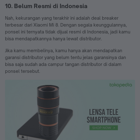
10. Belum Resmi di Indonesia
Nah, kekurangan yang terakhir ini adalah deal breaker
terbesar dari Xiaomi Mi 8. Dengan segala keunggulannya,
ponsel ini ternyata tidak dijual resmi di Indonesia, jadi kamu
bisa mendapatkannya hanya lewat distributor.
Jika kamu membelinya, kamu hanya akan mendapatkan
garansi distributor yang belum tentu jelas garansinya dan
bisa saja sudah ada campur tangan distributor di dalam
ponsel tersebut.