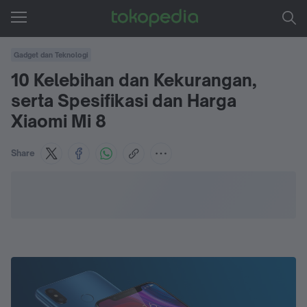
Gadget dan Teknologi
10 Kelebihan dan Kekurangan,
serta Spesifikasi dan Harga
Xiaomi Mi 8
Share