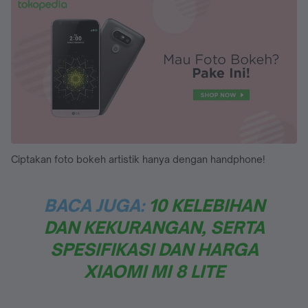
Ciptakan foto bokeh artistik hanya dengan handphone!
BACA JUGA:
10 KELEBIHAN
DAN KEKURANGAN, SERTA
SPESIFIKASI DAN HARGA
XIAOMI MI 8 LITE