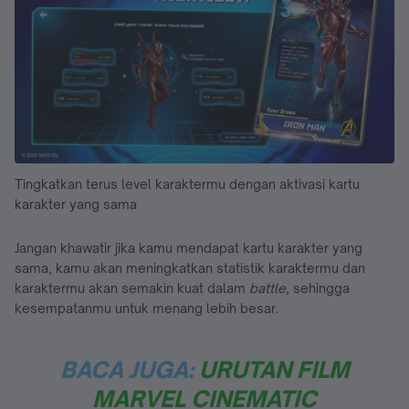
Tingkatkan terus level karaktermu dengan aktivasi kartu
karakter yang sama
Jangan khawatir jika kamu mendapat kartu karakter yang
sama, kamu akan meningkatkan statistik karaktermu dan
karaktermu akan semakin kuat dalam
battle
, sehingga
kesempatanmu untuk menang lebih besar.
BACA JUGA:
URUTAN FILM
MARVEL CINEMATIC