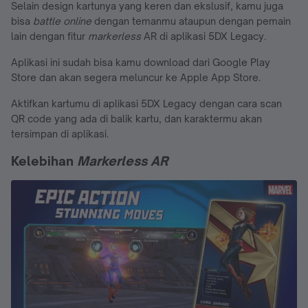
Selain design kartunya yang keren dan ekslusif, kamu juga
bisa
battle online
dengan temanmu ataupun dengan pemain
lain dengan fitur
markerless
AR di aplikasi 5DX Legacy.
Aplikasi ini sudah bisa kamu download dari Google Play
Store dan akan segera meluncur ke Apple App Store.
Aktifkan kartumu di aplikasi 5DX Legacy dengan cara scan
QR code yang ada di balik kartu, dan karaktermu akan
tersimpan di aplikasi.
Kelebihan
Markerless AR