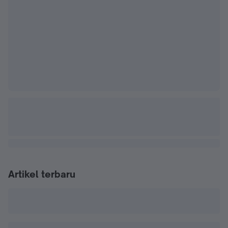
Artikel terbaru