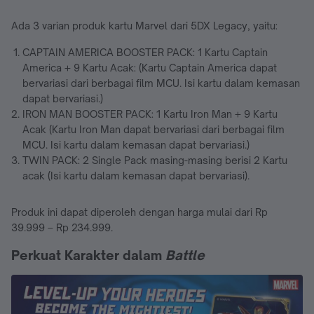
Ada 3 varian produk kartu Marvel dari 5DX Legacy, yaitu:
CAPTAIN AMERICA BOOSTER PACK: 1 Kartu Captain
America + 9 Kartu Acak: (Kartu Captain America dapat
bervariasi dari berbagai film MCU. Isi kartu dalam kemasan
dapat bervariasi.)
IRON MAN BOOSTER PACK: 1 Kartu Iron Man + 9 Kartu
Acak (Kartu Iron Man dapat bervariasi dari berbagai film
MCU. Isi kartu dalam kemasan dapat bervariasi.)
TWIN PACK: 2 Single Pack masing-masing berisi 2 Kartu
acak (Isi kartu dalam kemasan dapat bervariasi).
Produk ini dapat diperoleh dengan harga mulai dari Rp
39.999 – Rp 234.999.
Perkuat Karakter dalam
Battle