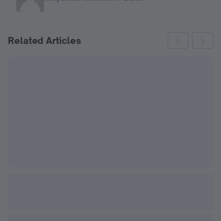
Related Articles