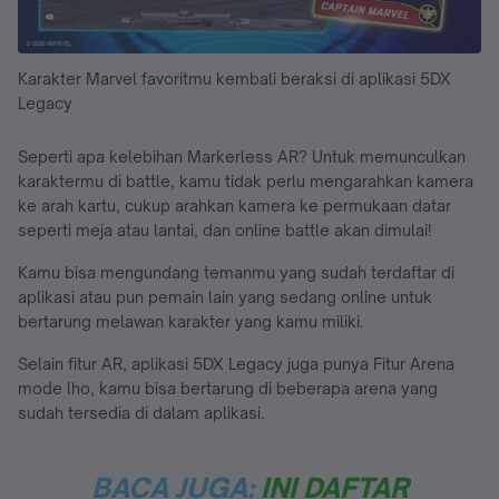
Karakter Marvel favoritmu kembali beraksi di aplikasi 5DX
Legacy
Seperti apa kelebihan Markerless AR? Untuk memunculkan
karaktermu di battle, kamu tidak perlu mengarahkan kamera
ke arah kartu, cukup arahkan kamera ke permukaan datar
seperti meja atau lantai, dan online battle akan dimulai!
Kamu bisa mengundang temanmu yang sudah terdaftar di
aplikasi atau pun pemain lain yang sedang online untuk
bertarung melawan karakter yang kamu miliki.
Selain fitur AR, aplikasi 5DX Legacy juga punya Fitur Arena
mode lho, kamu bisa bertarung di beberapa arena yang
sudah tersedia di dalam aplikasi.
BACA JUGA:
INI DAFTAR