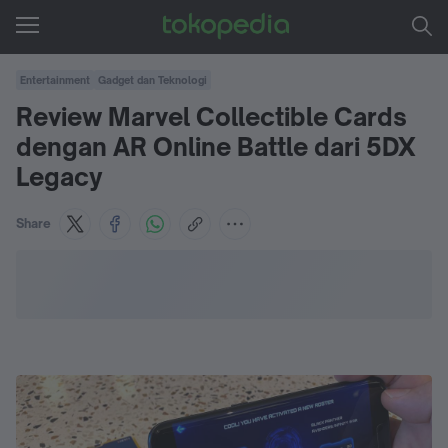
Entertainment
Gadget dan Teknologi
Review Marvel Collectible Cards
dengan AR Online Battle dari 5DX
Legacy
Share