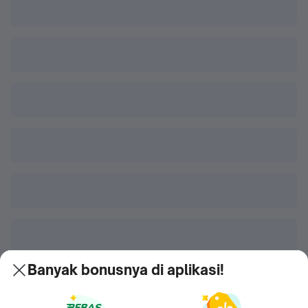
Banyak bonusnya di aplikasi!