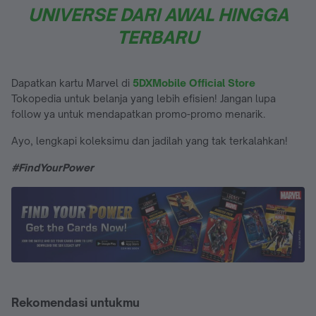
UNIVERSE DARI AWAL HINGGA
TERBARU
Dapatkan kartu Marvel di
5DXMobile Official Store
Tokopedia untuk belanja yang lebih efisien! Jangan lupa
follow ya untuk mendapatkan promo-promo menarik.
Ayo, lengkapi koleksimu dan jadilah yang tak terkalahkan!
#FindYourPower
Rekomendasi untukmu