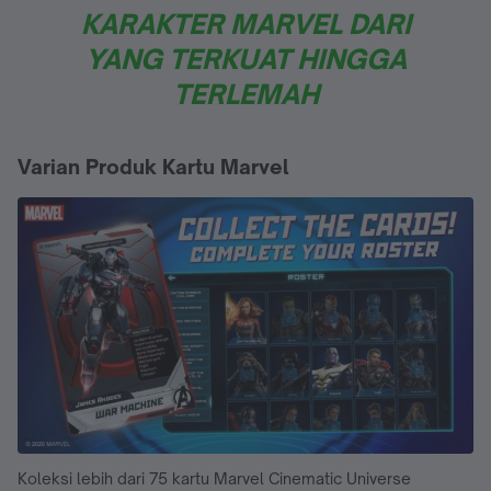
KARAKTER MARVEL DARI
YANG TERKUAT HINGGA
TERLEMAH
Varian Produk Kartu Marvel
Koleksi lebih dari 75 kartu Marvel Cinematic Universe