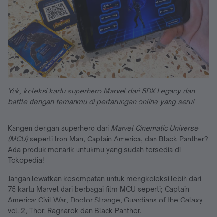
Yuk, koleksi kartu superhero Marvel dari 5DX Legacy dan
battle dengan temanmu di pertarungan online yang seru!
Kangen dengan superhero dari
Marvel Cinematic Universe
(MCU)
seperti Iron Man, Captain America, dan Black Panther?
Ada produk menarik untukmu yang sudah tersedia di
Tokopedia!
Jangan lewatkan kesempatan untuk mengkoleksi lebih dari
75 kartu Marvel dari berbagai film MCU seperti; Captain
America: Civil War, Doctor Strange, Guardians of the Galaxy
vol. 2, Thor: Ragnarok dan Black Panther.