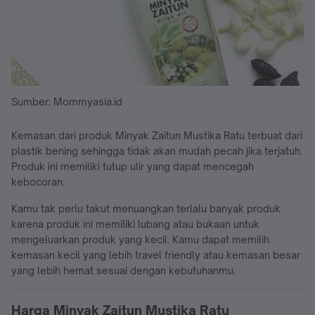
Sumber: Mommyasia.id
Kemasan dari produk Minyak Zaitun Mustika Ratu terbuat dari
plastik bening sehingga tidak akan mudah pecah jika terjatuh.
Produk ini memiliki tutup ulir yang dapat mencegah
kebocoran.
Kamu tak perlu takut menuangkan terlalu banyak produk
karena produk ini memiliki lubang atau bukaan untuk
mengeluarkan produk yang kecil. Kamu dapat memilih
kemasan kecil yang lebih travel friendly atau kemasan besar
yang lebih hemat sesuai dengan kebutuhanmu.
Harga Minyak Zaitun Mustika Ratu