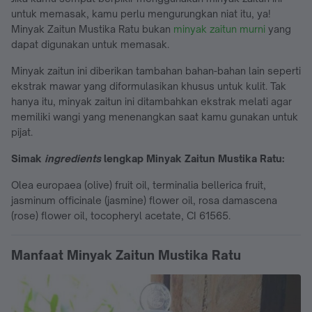
untuk memasak, kamu perlu mengurungkan niat itu, ya!
Minyak Zaitun Mustika Ratu bukan
minyak zaitun murni
yang
dapat digunakan untuk memasak.
Minyak zaitun ini diberikan tambahan bahan-bahan lain seperti
ekstrak mawar yang diformulasikan khusus untuk kulit. Tak
hanya itu, minyak zaitun ini ditambahkan ekstrak melati agar
memiliki wangi yang menenangkan saat kamu gunakan untuk
pijat.
Simak
ingredients
lengkap Minyak Zaitun Mustika Ratu:
Olea europaea (olive) fruit oil, terminalia bellerica fruit,
jasminum officinale (jasmine) flower oil, rosa damascena
(rose) flower oil, tocopheryl acetate, CI 61565.
Manfaat Minyak Zaitun Mustika Ratu