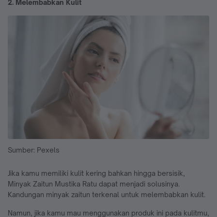
2. Melembabkan Kulit
Sumber: Pexels
Jika kamu memiliki kulit kering bahkan hingga bersisik,
Minyak Zaitun Mustika Ratu dapat menjadi solusinya.
Kandungan minyak zaitun terkenal untuk melembabkan kulit.
Namun, jika kamu mau menggunakan produk ini pada kulitmu,