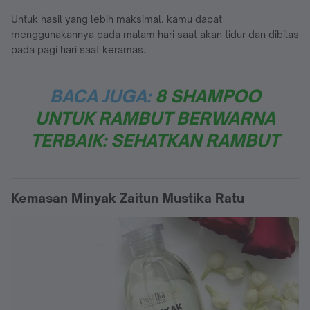
Untuk hasil yang lebih maksimal, kamu dapat
menggunakannya pada malam hari saat akan tidur dan dibilas
pada pagi hari saat keramas.
BACA JUGA:
8 SHAMPOO
UNTUK RAMBUT BERWARNA
TERBAIK: SEHATKAN RAMBUT
Kemasan Minyak Zaitun Mustika Ratu