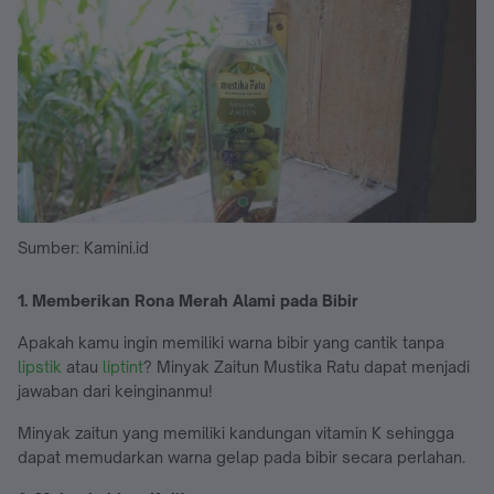
Sumber: Kamini.id
1. Memberikan Rona Merah Alami pada Bibir
Apakah kamu ingin memiliki warna bibir yang cantik tanpa
lipstik
atau
liptint
? Minyak Zaitun Mustika Ratu dapat menjadi
jawaban dari keinginanmu!
Minyak zaitun yang memiliki kandungan vitamin K sehingga
dapat memudarkan warna gelap pada bibir secara perlahan.