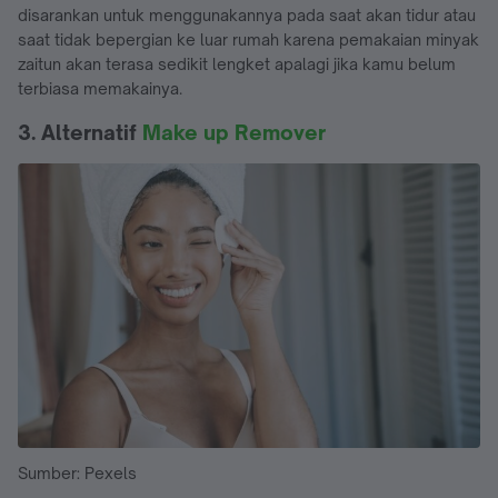
disarankan untuk menggunakannya pada saat akan tidur atau
saat tidak bepergian ke luar rumah karena pemakaian minyak
zaitun akan terasa sedikit lengket apalagi jika kamu belum
terbiasa memakainya.
3. Alternatif
Make up Remover
Sumber: Pexels