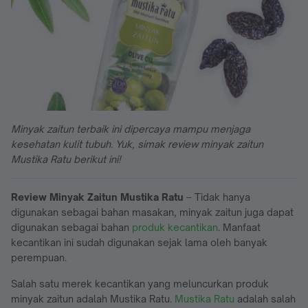
Minyak zaitun terbaik ini dipercaya mampu menjaga
kesehatan kulit tubuh. Yuk, simak review minyak zaitun
Mustika Ratu berikut ini!
Review Minyak Zaitun Mustika Ratu
– Tidak hanya
digunakan sebagai bahan masakan, minyak zaitun juga dapat
digunakan sebagai bahan
produk kecantikan
. Manfaat
kecantikan ini sudah digunakan sejak lama oleh banyak
perempuan.
Salah satu merek kecantikan yang meluncurkan produk
minyak zaitun adalah Mustika Ratu.
Mustika Ratu
adalah salah