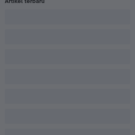
Artikel terbaru