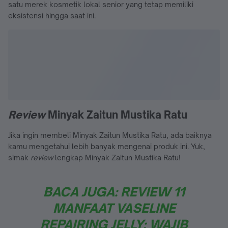
satu merek kosmetik lokal senior yang tetap memiliki
eksistensi hingga saat ini.
Review
Minyak Zaitun Mustika Ratu
Jika ingin membeli Minyak Zaitun Mustika Ratu, ada baiknya
kamu mengetahui lebih banyak mengenai produk ini. Yuk,
simak
review
lengkap Minyak Zaitun Mustika Ratu!
BACA JUGA: REVIEW 11
MANFAAT VASELINE
REPAIRING JELLY: WAJIB