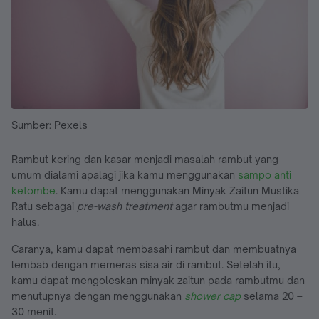
Sumber: Pexels
Rambut kering dan kasar menjadi masalah rambut yang
umum dialami apalagi jika kamu menggunakan
sampo anti
ketombe
. Kamu dapat menggunakan Minyak Zaitun Mustika
Ratu sebagai
pre-wash treatment
agar rambutmu menjadi
halus.
Caranya, kamu dapat membasahi rambut dan membuatnya
lembab dengan memeras sisa air di rambut. Setelah itu,
kamu dapat mengoleskan minyak zaitun pada rambutmu dan
menutupnya dengan menggunakan
shower cap
selama 20 –
30 menit.