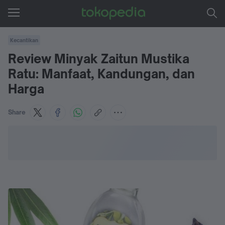
Kecantikan
Review Minyak Zaitun Mustika
Ratu: Manfaat, Kandungan, dan
Harga
Share