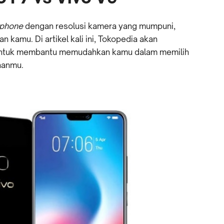
tphone
dengan resolusi kamera yang mumpuni,
 kamu. Di artikel kali ini, Tokopedia akan
 untuk membantu memudahkan kamu dalam memilih
hanmu.