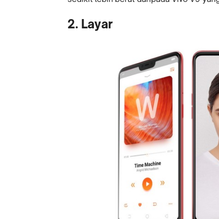
2. Layar