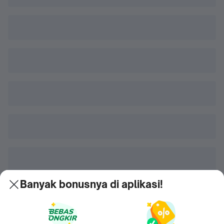
Banyak bonusnya di aplikasi!