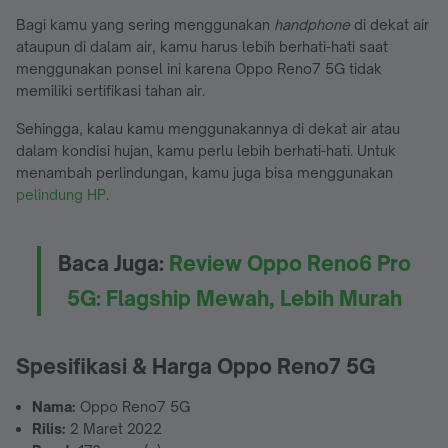
Bagi kamu yang sering menggunakan
handphone
di dekat air
ataupun di dalam air, kamu harus lebih berhati-hati saat
menggunakan ponsel ini karena Oppo Reno7 5G tidak
memiliki sertifikasi tahan air.
Sehingga, kalau kamu menggunakannya di dekat air atau
dalam kondisi hujan, kamu perlu lebih berhati-hati. Untuk
menambah perlindungan, kamu juga bisa menggunakan
pelindung HP
.
Baca Juga:
Review Oppo Reno6 Pro
5G: Flagship Mewah, Lebih Murah
Spesifikasi & Harga Oppo Reno7 5G
Nama:
Oppo Reno7 5G
Rilis:
2 Maret 2022