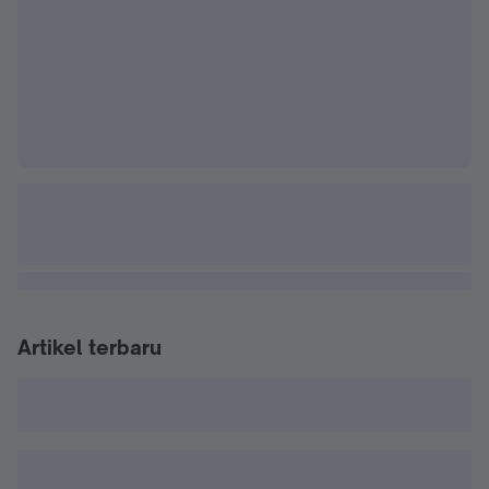
Artikel terbaru