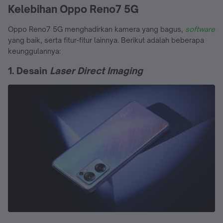
Kelebihan Oppo Reno7 5G
Oppo Reno7 5G menghadirkan kamera yang bagus,
software
yang baik, serta fitur-fitur lainnya. Berikut adalah beberapa
keunggulannya:
1. Desain
Laser Direct Imaging