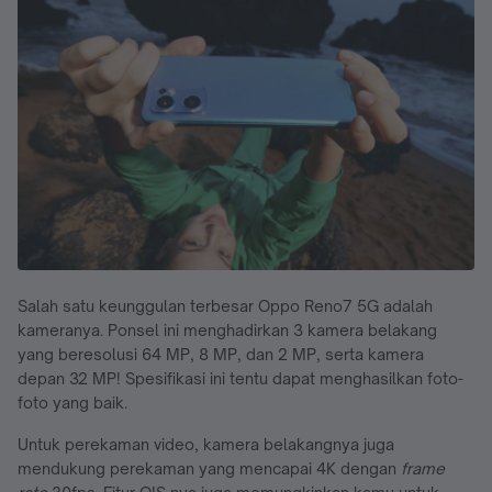
Salah satu keunggulan terbesar Oppo Reno7 5G adalah
kameranya. Ponsel ini menghadirkan 3 kamera belakang
yang beresolusi 64 MP, 8 MP, dan 2 MP, serta kamera
depan 32 MP! Spesifikasi ini tentu dapat menghasilkan foto-
foto yang baik.
Untuk perekaman video, kamera belakangnya juga
mendukung perekaman yang mencapai 4K dengan
frame