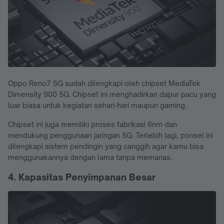
Oppo Reno7 5G sudah dilengkapi oleh chipset MediaTek
Dimensity 900 5G. Chipset ini menghadirkan dapur pacu yang
luar biasa untuk kegiatan sehari-hari maupun gaming.
Chipset ini juga memiliki proses fabrikasi 6nm dan
mendukung penggunaan jaringan 5G. Terlebih lagi, ponsel ini
dilengkapi sistem pendingin yang canggih agar kamu bisa
menggunakannya dengan lama tanpa memanas.
4. Kapasitas Penyimpanan Besar