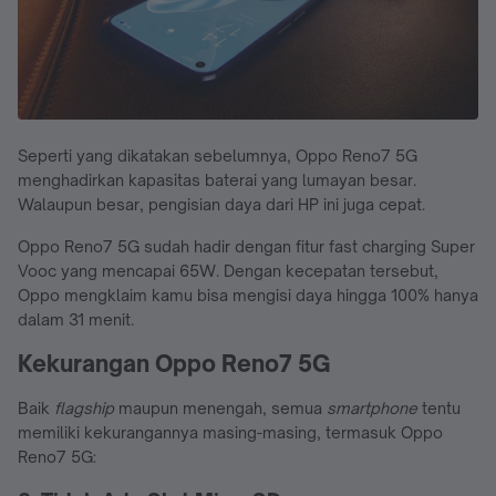
Seperti yang dikatakan sebelumnya, Oppo Reno7 5G
menghadirkan kapasitas baterai yang lumayan besar.
Walaupun besar, pengisian daya dari HP ini juga cepat.
Oppo Reno7 5G sudah hadir dengan fitur fast charging Super
Vooc yang mencapai 65W. Dengan kecepatan tersebut,
Oppo mengklaim kamu bisa mengisi daya hingga 100% hanya
dalam 31 menit.
Kekurangan Oppo Reno7 5G
Baik
flagship
maupun menengah, semua
smartphone
tentu
memiliki kekurangannya masing-masing, termasuk Oppo
Reno7 5G: