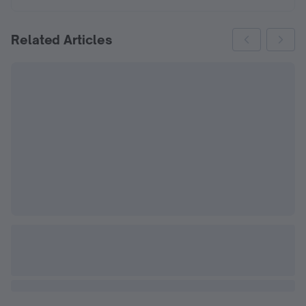
Related Articles