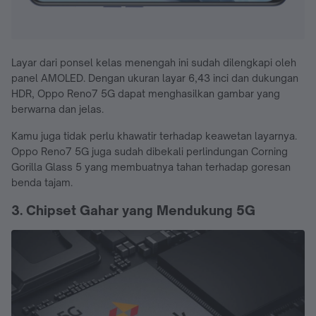
Layar dari ponsel kelas menengah ini sudah dilengkapi oleh
panel AMOLED. Dengan ukuran layar 6,43 inci dan dukungan
HDR, Oppo Reno7 5G dapat menghasilkan gambar yang
berwarna dan jelas.
Kamu juga tidak perlu khawatir terhadap keawetan layarnya.
Oppo Reno7 5G juga sudah dibekali perlindungan Corning
Gorilla Glass 5 yang membuatnya tahan terhadap goresan
benda tajam.
3. Chipset Gahar yang Mendukung 5G