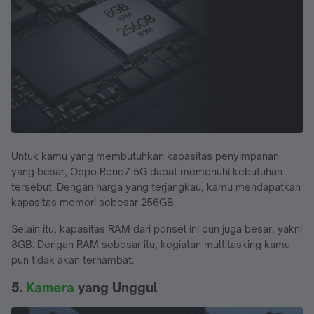
Untuk kamu yang membutuhkan kapasitas penyimpanan
yang besar, Oppo Reno7 5G dapat memenuhi kebutuhan
tersebut. Dengan harga yang terjangkau, kamu mendapatkan
kapasitas memori sebesar 256GB.
Selain itu, kapasitas RAM dari ponsel ini pun juga besar, yakni
8GB. Dengan RAM sebesar itu, kegiatan multitasking kamu
pun tidak akan terhambat.
5.
Kamera
yang Unggul