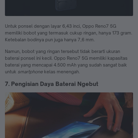
Untuk ponsel dengan layar 6,43 inci, Oppo Reno7 5G
memiliki bobot yang termasuk cukup ringan, hanya 173 gram.
Ketebalan bodinya pun juga hanya 7,6 mm.
Namun, bobot yang ringan tersebut tidak berarti ukuran
baterai ponsel ini kecil. Oppo Reno7 5G memiliki kapasitas
baterai yang mencapai 4.500 mAh yang sudah sangat baik
untuk
smartphone
kelas menengah.
7. Pengisian Daya Baterai Ngebut