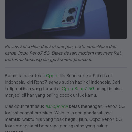
Review kelebihan dan kekurangan, serta spesifikasi dan
harga Oppo Reno7 5G. Bawa desain modern nan memikat,
performa kencang hingga kamera premium.
Belum lama setelah
Oppo
rilis Reno seri ke-6 dirilis di
Indonesia, kini Reno7
series
sudah hadir di Indonesia. Dari
ketiga pilihan yang tersedia,
Oppo Reno7 5G
mungkin bisa
menjadi pilihan yang paling cocok untuk kamu.
Meskipun termasuk
handphone
kelas menengah, Reno7 5G
terlihat sangat premium. Walaupun seri pendahulunya
memiliki waktu rilis yang tidak begitu jauh, Oppo Reno7 5G
telah mengalami beberapa peningkatan yang cukup