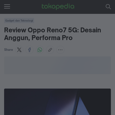
Gadget dan Teknologi
Review Oppo Reno7 5G: Desain
Anggun, Performa Pro
Share