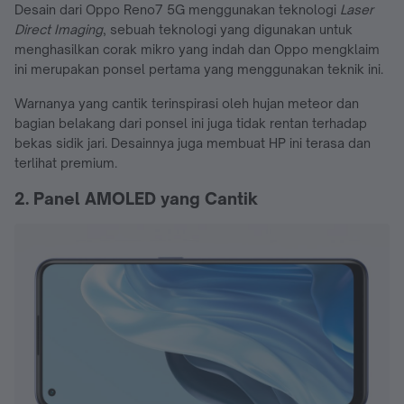
Desain dari Oppo Reno7 5G menggunakan teknologi
Laser
Direct Imaging
, sebuah teknologi yang digunakan untuk
menghasilkan corak mikro yang indah dan Oppo mengklaim
ini merupakan ponsel pertama yang menggunakan teknik ini.
Warnanya yang cantik terinspirasi oleh hujan meteor dan
bagian belakang dari ponsel ini juga tidak rentan terhadap
bekas sidik jari. Desainnya juga membuat HP ini terasa dan
terlihat premium.
2. Panel AMOLED yang Cantik