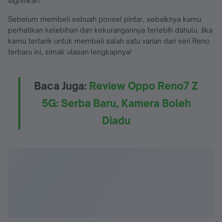
signifikan.
Sebelum membeli sebuah ponsel pintar, sebaiknya kamu
perhatikan kelebihan dan kekurangannya terlebih dahulu. Jika
kamu tertarik untuk membeli salah satu varian dari seri Reno
terbaru ini, simak ulasan lengkapnya!
Baca Juga:
Review Oppo Reno7 Z
5G: Serba Baru, Kamera Boleh
Diadu