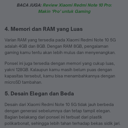
BACA JUGA:
Review Xiaomi Redmi Note 10 Pro:
Makin ‘Pro’ untuk Gaming
4. Memori dan RAM yang Luas
Varian RAM yang tersedia pada Xiaomi Redmi Note 10 5G
adalah 4GB dan 8GB. Dengan RAM 8GB, pengalaman
gaming kamu tentu akan lebih mulus dan menyenangkan.
Ponsel ini juga tersedia dengan memori yang cukup luas,
yakni 128GB. Kalaupun kamu masih belum puas dengan
kapasitas tersebut, kamu bisa menambahkannya dengan
microSD tambahan.
5. Desain Elegan dan Beda
Desain dari Xiaomi Redmi Note 10 5G tidak jauh berbeda
dengan generasi sebelumnya dan tetap tampil elegan.
Bagian belakang dari ponsel ini terbuat dari plastik
polikarbonat, sehingga lebih tahan terhadap bekas sidik jari.