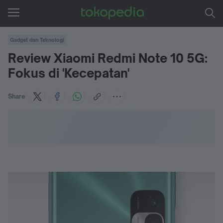
Gadget dan Teknologi
Review Xiaomi Redmi Note 10 5G:
Fokus di 'Kecepatan'
Share