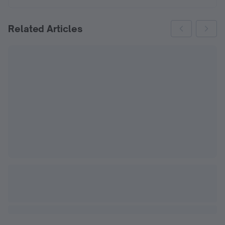
Related Articles