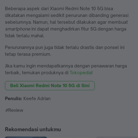
Beberapa aspek dari Xiaomi Redmi Note 10 5G bisa
dikatakan mengalami sedikit penurunan dibanding generasi
sebelumnya. Namun, hal tersebut dilakukan agar membuat
smartphone
ini dapat menghadirkan fitur 5G dengan harga
tidak terlalu mahal.
Penurunannya pun juga tidak terlalu drastis dan ponsel ini
tetap terasa premium.
Jika kamu ingin mendapatkannya dengan penawaran harga
terbaik, temukan produknya di
Tokopedia
!
Beli Xiaomi Redmi Note 10 5G di Sini
Penulis:
Keefe Adrian
#
Review
Rekomendasi untukmu