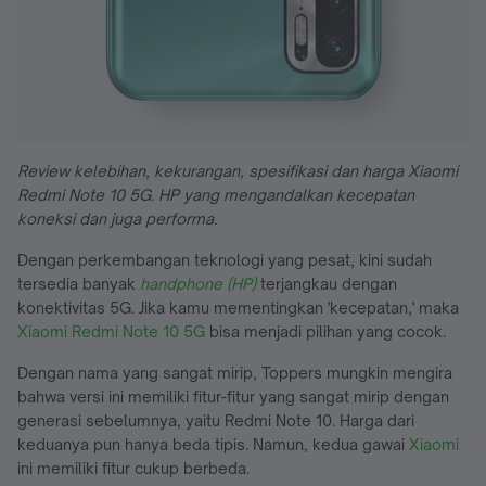
Review kelebihan, kekurangan, spesifikasi dan harga Xiaomi
Redmi Note 10 5G. HP yang mengandalkan kecepatan
koneksi dan juga performa.
Dengan perkembangan teknologi yang pesat, kini sudah
tersedia banyak
handphone (HP)
terjangkau dengan
konektivitas 5G. Jika kamu mementingkan 'kecepatan,' maka
Xiaomi Redmi Note 10 5G
bisa menjadi pilihan yang cocok.
Dengan nama yang sangat mirip, Toppers mungkin mengira
bahwa versi ini memiliki fitur-fitur yang sangat mirip dengan
generasi sebelumnya, yaitu Redmi Note 10. Harga dari
keduanya pun hanya beda tipis. Namun, kedua gawai
Xiaomi
ini memiliki fitur cukup berbeda.