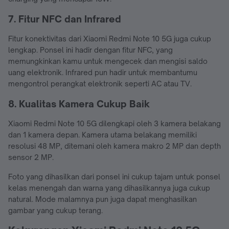
7. Fitur NFC dan Infrared
Fitur konektivitas dari Xiaomi Redmi Note 10 5G juga cukup
lengkap. Ponsel ini hadir dengan fitur NFC, yang
memungkinkan kamu untuk mengecek dan mengisi saldo
uang elektronik. Infrared pun hadir untuk membantumu
mengontrol perangkat elektronik seperti AC atau TV.
8. Kualitas Kamera Cukup Baik
Xiaomi Redmi Note 10 5G dilengkapi oleh 3 kamera belakang
dan 1 kamera depan. Kamera utama belakang memiliki
resolusi 48 MP, ditemani oleh kamera makro 2 MP dan depth
sensor 2 MP.
Foto yang dihasilkan dari ponsel ini cukup tajam untuk ponsel
kelas menengah dan warna yang dihasilkannya juga cukup
natural. Mode malamnya pun juga dapat menghasilkan
gambar yang cukup terang.