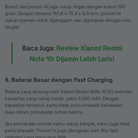
Bobot dari ponsel ini juga cukup ringan dengan bobot 190
gram. Dengan dimensi 161,8 x 75,3 x 8,9 mm, ponsel ini
cukup nyaman untuk digenggam dan digunakan dengan satu
tangan.
Baca Juga:
Review Xiaomi Redmi
Note 10: Dijamin Lebih Laris!
6. Baterai Besar dengan Fast Charging
Baterai yang diusung oleh Xiaomi Redmi Note 10 5G memiliki
kapasitas yang cukup besar, yakni 5.000 mAh. Dengan
kapasitas tersebut, kamu tidak perlu khawatir kehabisan
daya dalam pemakaian sehari-harimu.
Jika pemakaian ponsel kamu cukup banyak, kamu juga tidak
perlu khawatir. Ponsel ini juga dilengkapi oleh fitur fast
charging yang mencapai 18W.