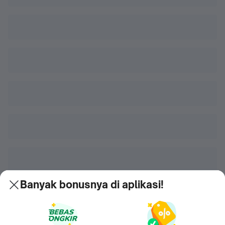
Banyak bonusnya di aplikasi!