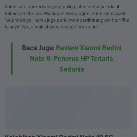
Salah satu perbedaan yang paling jelas tentunya adalah
kehadiran fitur 5G. Walaupun teknologi ini memikat di awal
'kelahirannya,' kamu juga perlu mempertimbangkan fitur-fitur
lainnya. Yuk, simak ulasan lengkap berikut ini!
Baca Juga:
Review Xiaomi Redmi
Note 9: Penerus HP Terlaris
Sedunia