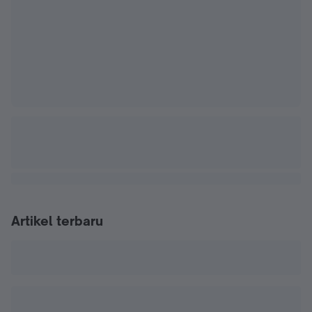
Artikel terbaru