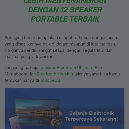
LEBIH MENYENANGKAN
DENGAN 12 SPEAKER
PORTABLE TERBAIK
Sebagian besar orang akan sangat terkesan dengan suara
yang dihasilkannya baik di dalam maupun di luar ruangan.
Harganya sendiri sangat sesuai dengan segala fitur dan
kualitas yang ia tawarkan.
Langsung cek aja
speaker Bluetooth Ultimate Ears
Megaboom dan
Bluetooth speaker
lainnya yang bisa kamu
temukan hanya di
Tokopedia
!