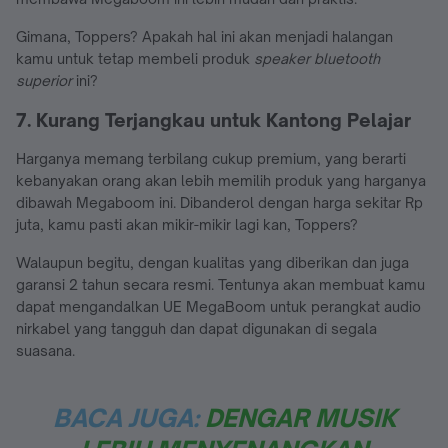
Gimana, Toppers? Apakah hal ini akan menjadi halangan
kamu untuk tetap membeli produk
speaker bluetooth
superior
ini?
7. Kurang Terjangkau untuk Kantong Pelajar
Harganya memang terbilang cukup premium, yang berarti
kebanyakan orang akan lebih memilih produk yang harganya
dibawah Megaboom ini. Dibanderol dengan harga sekitar Rp
juta, kamu pasti akan mikir-mikir lagi kan, Toppers?
Walaupun begitu, dengan kualitas yang diberikan dan juga
garansi 2 tahun secara resmi. Tentunya akan membuat kamu
dapat mengandalkan UE MegaBoom untuk perangkat audio
nirkabel yang tangguh dan dapat digunakan di segala
suasana.
BACA JUGA:
DENGAR MUSIK