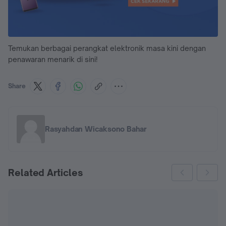
Temukan berbagai perangkat elektronik masa kini dengan
penawaran menarik di sini!
Share
Rasyahdan Wicaksono Bahar
Related Articles