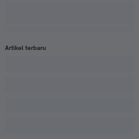
Artikel terbaru