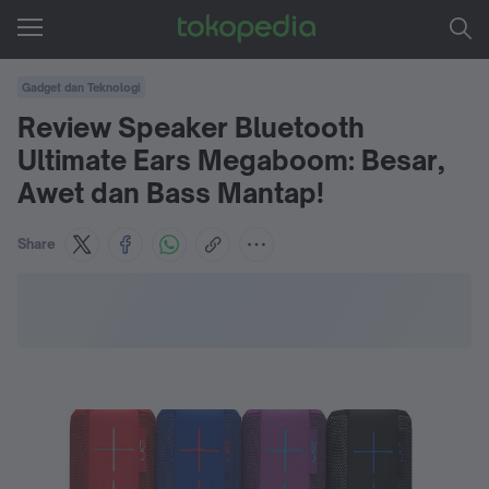
Gadget dan Teknologi
Review Speaker Bluetooth
Ultimate Ears Megaboom: Besar,
Awet dan Bass Mantap!
Share