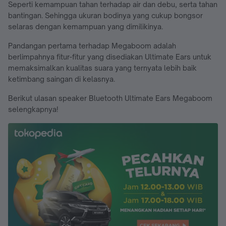
Seperti kemampuan tahan terhadap air dan debu, serta tahan
bantingan. Sehingga ukuran bodinya yang cukup bongsor
selaras dengan kemampuan yang dimilikinya.
Pandangan pertama terhadap Megaboom adalah
berlimpahnya fitur-fitur yang disediakan Ultimate Ears untuk
memaksimalkan kualitas suara yang ternyata lebih baik
ketimbang saingan di kelasnya.
Berikut ulasan speaker Bluetooth Ultimate Ears Megaboom
selengkapnya!