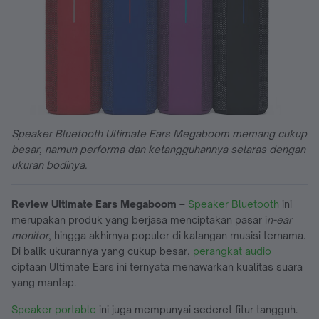
Speaker Bluetooth Ultimate Ears Megaboom memang cukup
besar, namun performa dan ketangguhannya selaras dengan
ukuran bodinya.
Review Ultimate Ears Megaboom –
Speaker Bluetooth
ini
merupakan produk yang berjasa menciptakan pasar i
n-ear
monitor
, hingga akhirnya populer di kalangan musisi ternama.
Di balik ukurannya yang cukup besar,
perangkat audio
ciptaan Ultimate Ears ini ternyata menawarkan kualitas suara
yang mantap.
Speaker portable
ini juga mempunyai sederet fitur tangguh.