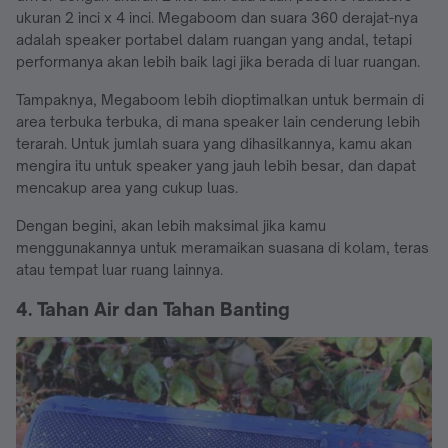
ukuran 2 inci x 4 inci. Megaboom dan suara 360 derajat-nya
adalah speaker portabel dalam ruangan yang andal, tetapi
performanya akan lebih baik lagi jika berada di luar ruangan.
Tampaknya, Megaboom lebih dioptimalkan untuk bermain di
area terbuka terbuka, di mana speaker lain cenderung lebih
terarah. Untuk jumlah suara yang dihasilkannya, kamu akan
mengira itu untuk speaker yang jauh lebih besar, dan dapat
mencakup area yang cukup luas.
Dengan begini, akan lebih maksimal jika kamu
menggunakannya untuk meramaikan suasana di kolam, teras
atau tempat luar ruang lainnya.
4. Tahan Air dan Tahan Banting