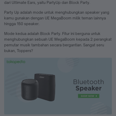
dari Ultimate Ears, yaitu PartyUp dan Block Party.
Party Up adalah mode untuk menghubungkan speaker yang
kamu gunakan dengan UE MegaBoom milik teman lainnya
hingga 150 speaker.
Mode kedua adalah Block Party. Fitur ini berguna untuk
menghubungkan sebuah UE MegaBoom kepada 2 perangkat
pemutar musik tambahan secara bergantian. Sangat seru
bukan, Toppers?