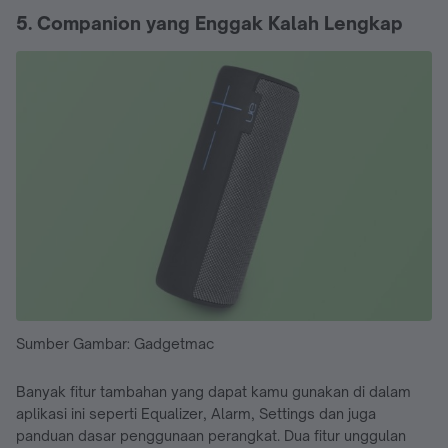
5. Companion yang Enggak Kalah Lengkap
Sumber Gambar: Gadgetmac
Banyak fitur tambahan yang dapat kamu gunakan di dalam
aplikasi ini seperti Equalizer, Alarm, Settings dan juga
panduan dasar penggunaan perangkat. Dua fitur unggulan