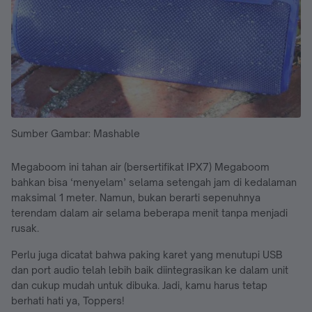
Sumber Gambar: Mashable
Megaboom ini tahan air (bersertifikat IPX7) Megaboom
bahkan bisa ‘menyelam’ selama setengah jam di kedalaman
maksimal 1 meter. Namun, bukan berarti sepenuhnya
terendam dalam air selama beberapa menit tanpa menjadi
rusak.
Perlu juga dicatat bahwa paking karet yang menutupi USB
dan port audio telah lebih baik diintegrasikan ke dalam unit
dan cukup mudah untuk dibuka. Jadi, kamu harus tetap
berhati hati ya, Toppers!