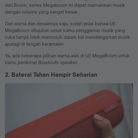
dari Boom, series Megaboom ini dapat memainkan musik
dengan volume yang sangat besar.
Dari warna dan desainnya saja, sudah jelas bahwa UE
MegaBoom ditujukan untuk kamu penggemar musik yang
suka tampil lebih mencolok dalam hal mendengarkan musik
apalagi di tengah keramaian.
Ya, ada beberapa pilihan warna asik di UE MegaBoom untuk
kamu penikmat Bluetooth speaker.
2. Baterai Tahan Hampir Seharian