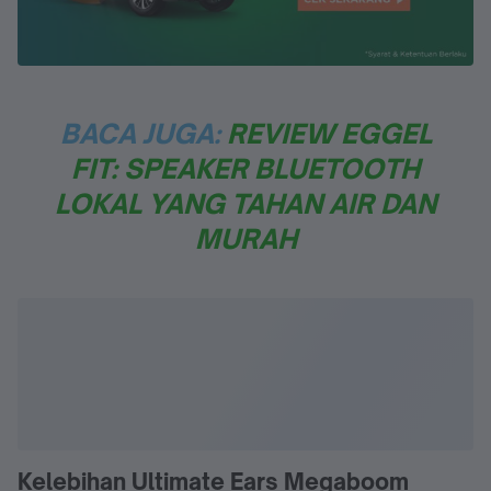
BACA JUGA:
REVIEW EGGEL
FIT: SPEAKER BLUETOOTH
LOKAL YANG TAHAN AIR DAN
MURAH
Kelebihan Ultimate Ears Megaboom