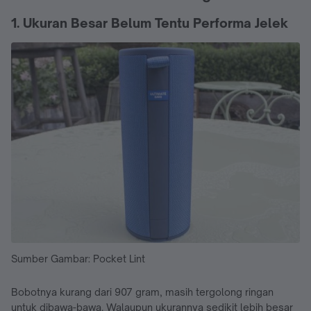
1. Ukuran Besar Belum Tentu Performa Jelek
Sumber Gambar: Pocket Lint
Bobotnya kurang dari 907 gram, masih tergolong ringan
untuk dibawa-bawa. Walaupun ukurannya sedikit lebih besar