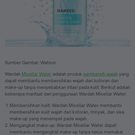
Sumber Gambar: Watson
Wardah
Micellar Water
adalah produk
pembersih wajah
yang
dapat membantu membersihkan wajah dari kotoran dan
make-up tanpa menyebabkan iritasi pada kulit. Berikut adalah
beberapa manfaat dari penggunaan Wardah Micellar Water:
Membersihkan kulit: Wardah Micellar Water membantu
membersihkan kulit wajah dari kotoran, minyak, dan sisa
make-up yang menempel pada wajah.
Mengangkat make-up: Wardah Micellar Water dapat
membantu mengangkat make-up tanpa harus memakai