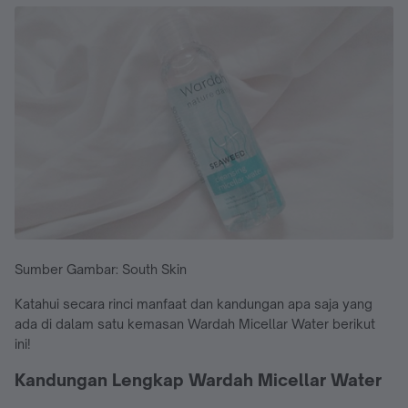
Sumber Gambar: South Skin
Katahui secara rinci manfaat dan kandungan apa saja yang
ada di dalam satu kemasan Wardah Micellar Water berikut
ini!
Kandungan Lengkap Wardah Micellar Water