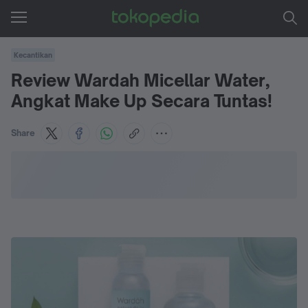
Kecantikan
Review Wardah Micellar Water,
Angkat Make Up Secara Tuntas!
Share