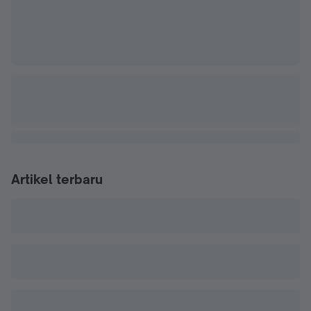
Artikel terbaru