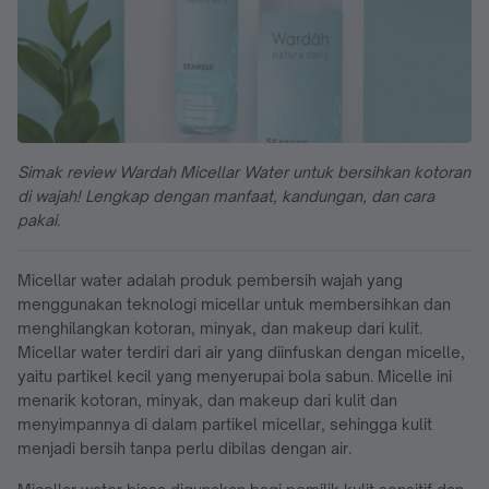
Simak review Wardah Micellar Water untuk bersihkan kotoran
di wajah! Lengkap dengan manfaat, kandungan, dan cara
pakai.
Micellar water adalah produk pembersih wajah yang
menggunakan teknologi micellar untuk membersihkan dan
menghilangkan kotoran, minyak, dan makeup dari kulit.
Micellar water terdiri dari air yang diinfuskan dengan micelle,
yaitu partikel kecil yang menyerupai bola sabun. Micelle ini
menarik kotoran, minyak, dan makeup dari kulit dan
menyimpannya di dalam partikel micellar, sehingga kulit
menjadi bersih tanpa perlu dibilas dengan air.