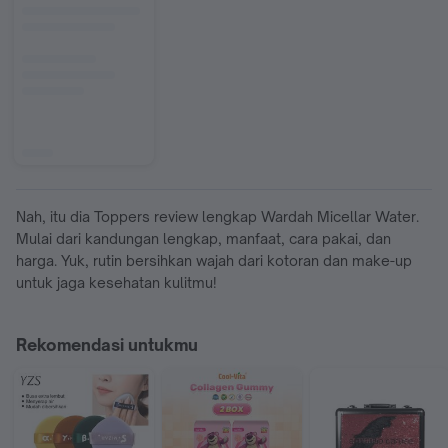
Nah, itu dia Toppers review lengkap Wardah Micellar Water.
Mulai dari kandungan lengkap, manfaat, cara pakai, dan
harga. Yuk, rutin bersihkan wajah dari kotoran dan make-up
untuk jaga kesehatan kulitmu!
Rekomendasi untukmu