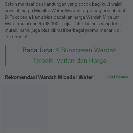
Selain manfaat dan kandungan yang cocok bagi kulit wajah
sensitif, harga Micellar Water Wardah tergolong bersahabat.
Di Tokopedia kamu bisa dapatkan harga Wardah Micellar
Water mulai dari Rp 18.000,- saja. Untuk belanja yang lebih
murah, kamu juga bisa nikmati berbagai promo menarik di
Tokopedia!
Baca Juga:
4 Sunscreen Wardah
Terbaik: Varian dan Harga
Rekomendasi Wardah Micellar Water
Lihat Semua