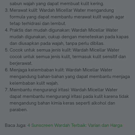
sabun wajah yang dapat membuat kulit kering.
Merawat kulit: Wardah Micellar Water mengandung
formula yang dapat membantu merawat kulit wajah agar
tetap terhidrasi dan lembut.
Praktis dan mudah digunakan: Wardah Micellar Water
mudah digunakan, cukup dengan meneteskan pada kapas
dan diusapkan pada wajah, tanpa perlu dibilas.
Cocok untuk semua jenis kulit: Wardah Micellar Water
cocok untuk semua jenis kulit, termasuk kulit sensitif dan
berjerawat.
Menjaga kelembaban kulit: Wardah Micellar Water
mengandung bahan-bahan yang dapat membantu menjaga
kelembaban kulit wajah.
Membantu mengurangi iritasi: Wardah Micellar Water
dapat membantu mengurangi iritasi pada kulit karena tidak
mengandung bahan kimia keras seperti alkohol dan
paraben.
Baca Juga:
4 Sunscreen Wardah Terbaik: Varian dan Harga