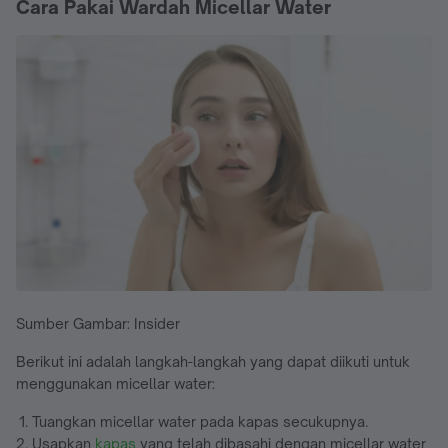
Cara Pakai Wardah Micellar Water
Sumber Gambar: Insider
Berikut ini adalah langkah-langkah yang dapat diikuti untuk
menggunakan micellar water:
Tuangkan micellar water pada kapas secukupnya.
Usapkan
kapas
yang telah dibasahi dengan micellar water