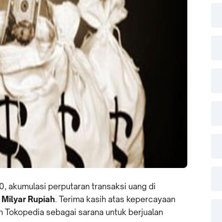
10, akumulasi perputaran transaksi uang di
 Milyar Rupiah
. Terima kasih atas kepercayaan
h Tokopedia sebagai sarana untuk berjualan