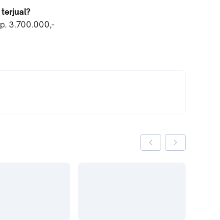
terjual?
p. 3.700.000,-