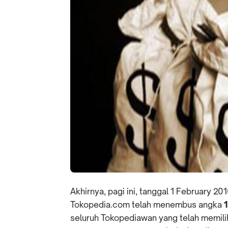
Akhirnya, pagi ini, tanggal 1 February 20
Tokopedia.com telah menembus angka
1
seluruh Tokopediawan yang telah memili