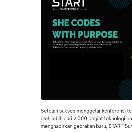
Setelah sukses menggelar konferensi te
oleh lebih dari 2.000 pegiat teknologi pa
menghadirkan gebrakan baru, START Summ