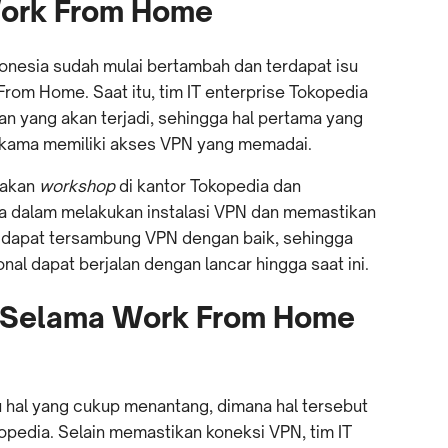
Work From Home
onesia sudah mulai bertambah dan terdapat isu
rom Home. Saat itu, tim IT enterprise Tokopedia
 yang akan terjadi, sehingga hal pertama yang
akama memiliki akses VPN yang memadai.
dakan
workshop
di kantor Tokopedia dan
 dalam melakukan instalasi VPN dan memastikan
 dapat tersambung VPN dengan baik, sehingga
nal dapat berjalan dengan lancar hingga saat ini.
 Selama Work From Home
u hal yang cukup menantang, dimana hal tersebut
kopedia. Selain memastikan koneksi VPN, tim IT