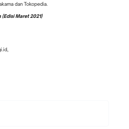
Nakama dan Tokopedia.
(Edisi Maret 2021)
.id,