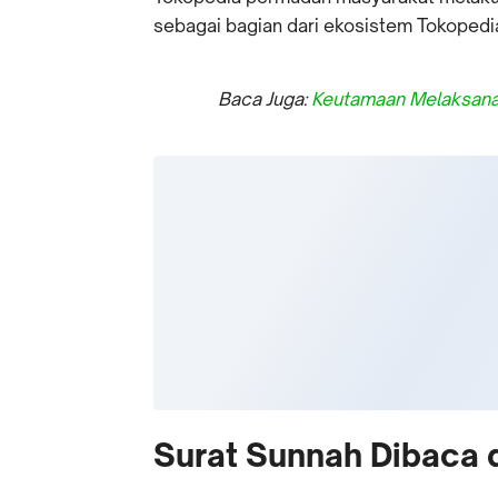
sebagai bagian dari ekosistem Tokopedi
Baca Juga:
Keutamaan Melaksana
Surat Sunnah Dibaca 