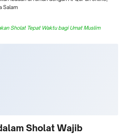
a Salam
kan Sholat Tepat Waktu bagi Umat Muslim
dalam Sholat Wajib