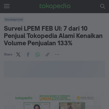
Uncategorized
Survei LPEM FEB UI: 7 dari 10
Penjual Tokopedia Alami Kenaikan
Volume Penjualan 133%
Share