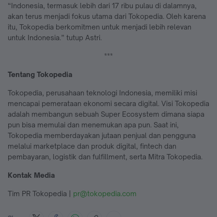
“Indonesia, termasuk lebih dari 17 ribu pulau di dalamnya,
akan terus menjadi fokus utama dari Tokopedia. Oleh karena
itu, Tokopedia berkomitmen untuk menjadi lebih relevan
untuk Indonesia.” tutup Astri.
***
Tentang Tokopedia
Tokopedia, perusahaan teknologi Indonesia, memiliki misi
mencapai pemerataan ekonomi secara digital. Visi Tokopedia
adalah membangun sebuah Super Ecosystem dimana siapa
pun bisa memulai dan menemukan apa pun. Saat ini,
Tokopedia memberdayakan jutaan penjual dan pengguna
melalui marketplace dan produk digital, fintech dan
pembayaran, logistik dan fulfillment, serta Mitra Tokopedia.
Kontak Media
Tim PR Tokopedia |
pr@tokopedia.com