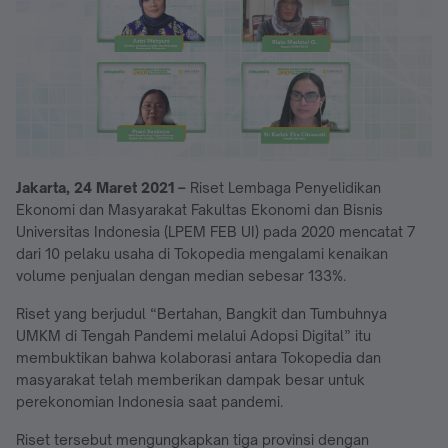
Jakarta, 24 Maret 2021 –
Riset Lembaga Penyelidikan
Ekonomi dan Masyarakat Fakultas Ekonomi dan Bisnis
Universitas Indonesia (LPEM FEB UI) pada 2020 mencatat 7
dari 10 pelaku usaha di Tokopedia mengalami kenaikan
volume penjualan dengan median sebesar 133%.
Riset yang berjudul “Bertahan, Bangkit dan Tumbuhnya
UMKM di Tengah Pandemi melalui Adopsi Digital” itu
membuktikan bahwa kolaborasi antara Tokopedia dan
masyarakat telah memberikan dampak besar untuk
perekonomian Indonesia saat pandemi.
Riset tersebut mengungkapkan tiga provinsi dengan