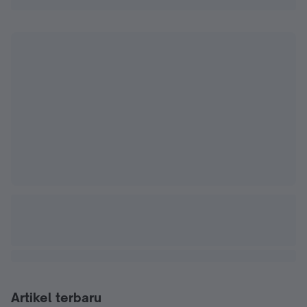
Artikel terbaru