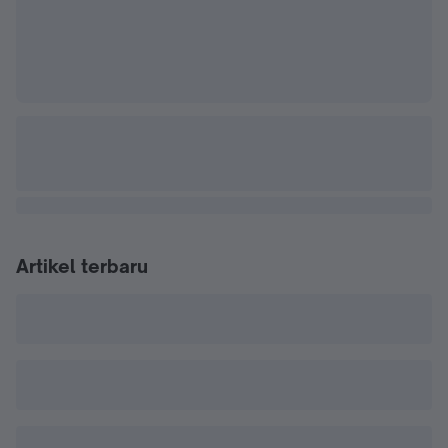
Artikel terbaru