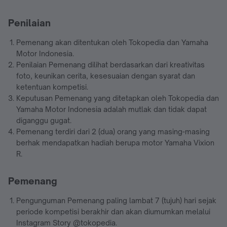
Penilaian
Pemenang akan ditentukan oleh Tokopedia dan Yamaha
Motor Indonesia.
Penilaian Pemenang dilihat berdasarkan dari kreativitas
foto, keunikan cerita, kesesuaian dengan syarat dan
ketentuan kompetisi.
Keputusan Pemenang yang ditetapkan oleh Tokopedia dan
Yamaha Motor Indonesia adalah mutlak dan tidak dapat
diganggu gugat.
Pemenang terdiri dari 2 (dua) orang yang masing-masing
berhak mendapatkan hadiah berupa motor Yamaha Vixion
R.
Pemenang
Pengunguman Pemenang paling lambat 7 (tujuh) hari sejak
periode kompetisi berakhir dan akan diumumkan melalui
Instagram Story @tokopedia.