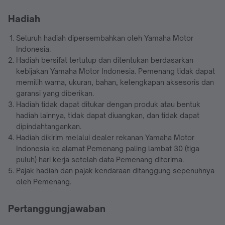
Hadiah
Seluruh hadiah dipersembahkan oleh Yamaha Motor
Indonesia.
Hadiah bersifat tertutup dan ditentukan berdasarkan
kebijakan Yamaha Motor Indonesia. Pemenang tidak dapat
memilih warna, ukuran, bahan, kelengkapan aksesoris dan
garansi yang diberikan.
Hadiah tidak dapat ditukar dengan produk atau bentuk
hadiah lainnya, tidak dapat diuangkan, dan tidak dapat
dipindahtangankan.
Hadiah dikirim melalui dealer rekanan Yamaha Motor
Indonesia ke alamat Pemenang paling lambat 30 (tiga
puluh) hari kerja setelah data Pemenang diterima.
Pajak hadiah dan pajak kendaraan ditanggung sepenuhnya
oleh Pemenang.
Pertanggungjawaban