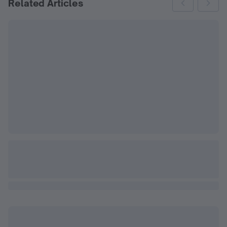
Related Articles