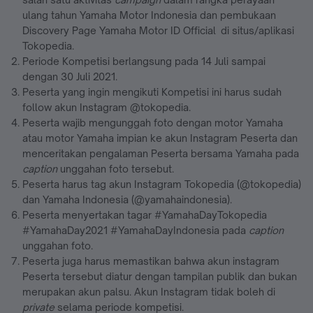
ulang tahun Yamaha Motor Indonesia dan pembukaan
Discovery Page Yamaha Motor ID Official di situs/aplikasi
Tokopedia.
Periode Kompetisi berlangsung pada 14 Juli sampai
dengan 30 Juli 2021.
Peserta yang ingin mengikuti Kompetisi ini harus sudah
follow akun Instagram @tokopedia.
Peserta wajib mengunggah foto dengan motor Yamaha
atau motor Yamaha impian ke akun Instagram Peserta dan
menceritakan pengalaman Peserta bersama Yamaha pada
caption
unggahan foto tersebut.
Peserta harus tag akun Instagram Tokopedia (@tokopedia)
dan Yamaha Indonesia (@yamahaindonesia).
Peserta menyertakan tagar #YamahaDayTokopedia
#YamahaDay2021 #YamahaDayIndonesia pada
caption
unggahan foto.
Peserta juga harus memastikan bahwa akun instagram
Peserta tersebut diatur dengan tampilan publik dan bukan
merupakan akun palsu. Akun Instagram tidak boleh di
private
selama periode kompetisi.