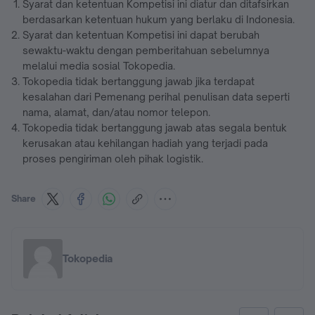
Syarat dan ketentuan Kompetisi ini diatur dan ditafsirkan
berdasarkan ketentuan hukum yang berlaku di Indonesia.
Syarat dan ketentuan Kompetisi ini dapat berubah
sewaktu-waktu dengan pemberitahuan sebelumnya
melalui media sosial Tokopedia.
Tokopedia tidak bertanggung jawab jika terdapat
kesalahan dari Pemenang perihal penulisan data seperti
nama, alamat, dan/atau nomor telepon.
Tokopedia tidak bertanggung jawab atas segala bentuk
kerusakan atau kehilangan hadiah yang terjadi pada
proses pengiriman oleh pihak logistik.
Share
Tokopedia