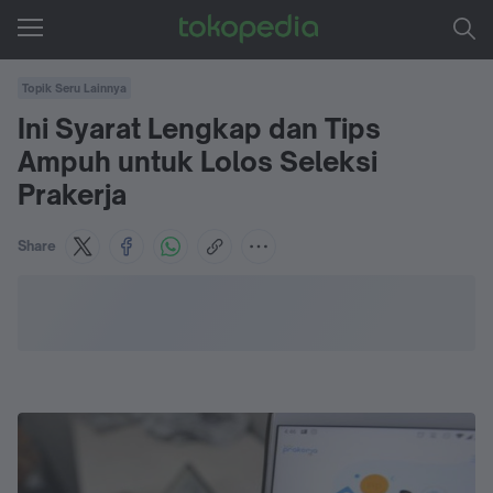
Topik Seru Lainnya
Ini Syarat Lengkap dan Tips
Ampuh untuk Lolos Seleksi
Prakerja
Share