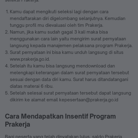
Kamu dapat mengikuti seleksi lagi dengan cara
mendaftarakan diri digelombang selanjutnya. Kemudian
tunggu profil mu dievaluasi oleh tim Prakerja.
Namun, jika kamu sudah gagal 3 kali maka bisa
menggunakan cara lain yaitu mengirim surat pernyataan
langsung kepada manajemen pelaksana program Prakerja.
Surat pernyataan ini bisa kamu unduh langsung di situs
www.prakerja.go.id.
Setelah itu kamu bisa langsung mendownload dan
melengkapi keterangan dalam surat pernyataan tersebut
sesuai dengan data diri kamu. Surat harus ditandatangani
diatas materai 6 ribu.
Setelah selesai surat pernyataan tersebut dapat langsung
dikirim ke alamat email kepesertaan@prakerja.go.id
Cara Mendapatkan Insentif Program
Prakerja
Bagi peserta yang telah dinyatakan lulus, saldo Prakerja