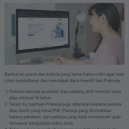
Berikut ini syarat dan kriteria yang harus kamu miliki agar bisa
lolos pendaftaran dan mendapat dana insentif dari Prakerja:
Peserta berusia produktif atau sedang aktif mencari kerja
atau minimal 18 tahun.
Selain itu, bantuan Prakerja juga diberikan kepada pekerja
atau buruh yang kena PHK, Pekerja yang dirumahkan
karena pandemi, dan pekerja yang tidak menerimah upah
termasuk pengusaha mikro kecil.