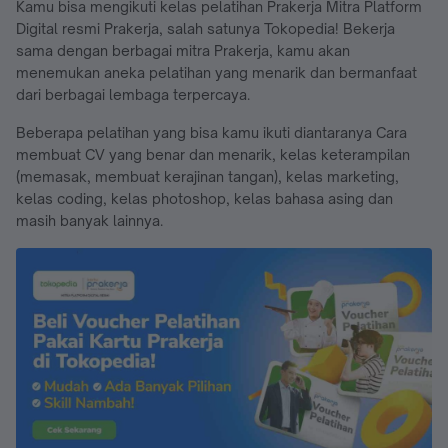
Kamu bisa mengikuti kelas pelatihan Prakerja Mitra Platform
Digital resmi Prakerja, salah satunya Tokopedia! Bekerja
sama dengan berbagai mitra Prakerja, kamu akan
menemukan aneka pelatihan yang menarik dan bermanfaat
dari berbagai lembaga terpercaya.
Beberapa pelatihan yang bisa kamu ikuti diantaranya Cara
membuat CV yang benar dan menarik, kelas keterampilan
(memasak, membuat kerajinan tangan), kelas marketing,
kelas coding, kelas photoshop, kelas bahasa asing dan
masih banyak lainnya.