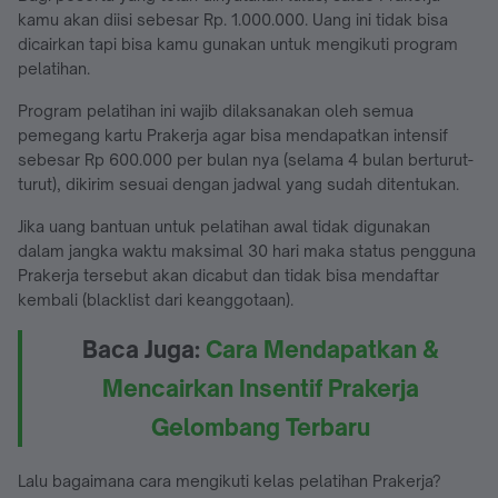
kamu akan diisi sebesar Rp. 1.000.000. Uang ini tidak bisa
dicairkan tapi bisa kamu gunakan untuk mengikuti program
pelatihan.
Program pelatihan ini wajib dilaksanakan oleh semua
pemegang kartu Prakerja agar bisa mendapatkan intensif
sebesar Rp 600.000 per bulan nya (selama 4 bulan berturut-
turut), dikirim sesuai dengan jadwal yang sudah ditentukan.
Jika uang bantuan untuk pelatihan awal tidak digunakan
dalam jangka waktu maksimal 30 hari maka status pengguna
Prakerja tersebut akan dicabut dan tidak bisa mendaftar
kembali (blacklist dari keanggotaan).
Baca Juga:
Cara Mendapatkan &
Mencairkan Insentif Prakerja
Gelombang Terbaru
Lalu bagaimana cara mengikuti kelas pelatihan Prakerja?