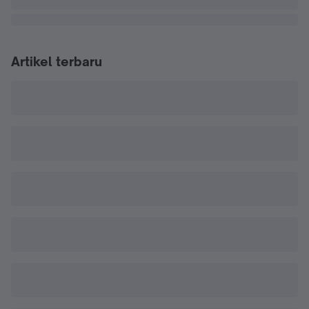
Artikel terbaru