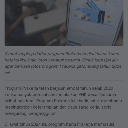
Syarat lengkap daftar program Prakerja berikut harus kamu
ketahui jika ingin lolos sebagai peserta. Simak juga tips jitu
agar berhasil lolos program Prakerja gelombang tahun 2024
ini!
Program Prakerja telah berjalan empat tahun sejak 2020
ketika banyak perusahaan melakukan PHK besar-besaran
akibat pandemi. Program Prakerja lalu hadir untuk membantu
meningkatkan keterampilan dan daya saing kerja, serta
mengurangi pengangguran.
Di awal tahun 2024 ini, program Kartu Prakerja memasuki