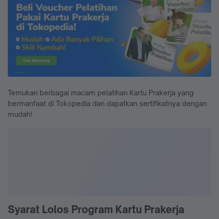
Temukan berbagai macam pelatihan Kartu Prakerja yang
bermanfaat di Tokopedia dan dapatkan sertifikatnya dengan
mudah!
Syarat Lolos Program Kartu Prakerja