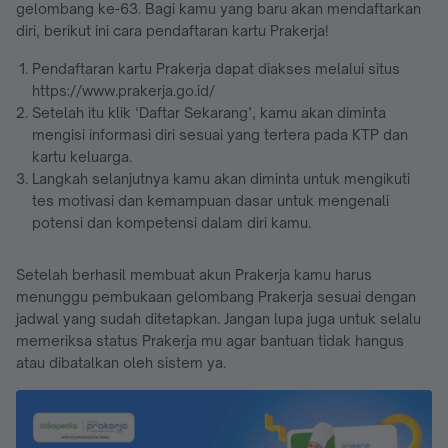
gelombang ke-63. Bagi kamu yang baru akan mendaftarkan
diri, berikut ini cara pendaftaran kartu Prakerja!
Pendaftaran kartu Prakerja dapat diakses melalui situs
https://www.prakerja.go.id/
Setelah itu klik ‘Daftar Sekarang’, kamu akan diminta
mengisi informasi diri sesuai yang tertera pada KTP dan
kartu keluarga.
Langkah selanjutnya kamu akan diminta untuk mengikuti
tes motivasi dan kemampuan dasar untuk mengenali
potensi dan kompetensi dalam diri kamu.
Setelah berhasil membuat akun Prakerja kamu harus
menunggu pembukaan gelombang Prakerja sesuai dengan
jadwal yang sudah ditetapkan. Jangan lupa juga untuk selalu
memeriksa status Prakerja mu agar bantuan tidak hangus
atau dibatalkan oleh sistem ya.