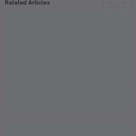
Related Articles