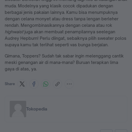
muda. Modelnya yang klasik cocok dipadukan dengan
berbagai jenis pakaian lainnya. Kamu bisa menumpuknya
dengan celana monyet atau dress tanpa lengan berleher
rendah. Mengombinasikannya dengan celana atau rok
highwaist
juga akan membuat penampilannya seelegan
Audrey Hepburn! Perlu diingat, sebaiknya pilih sweater polos
supaya kamu tak terlihat seperti vas bunga berjalan.
Gimana, Toppers? Sudah tak sabar ingin melenggang cantik
meski genangan air di mana-mana? Buruan terapkan lima
gaya di atas, ya.
Share
Tokopedia