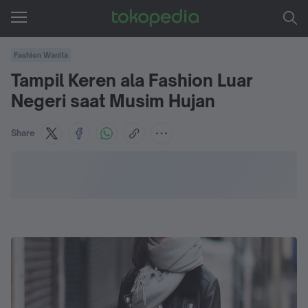
Fashion Wanita
Tampil Keren ala Fashion Luar
Negeri saat Musim Hujan
Share