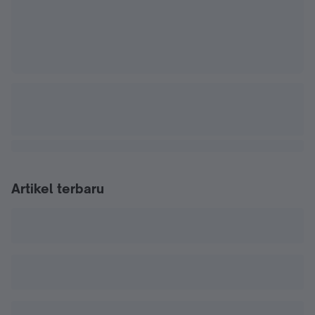
Artikel terbaru