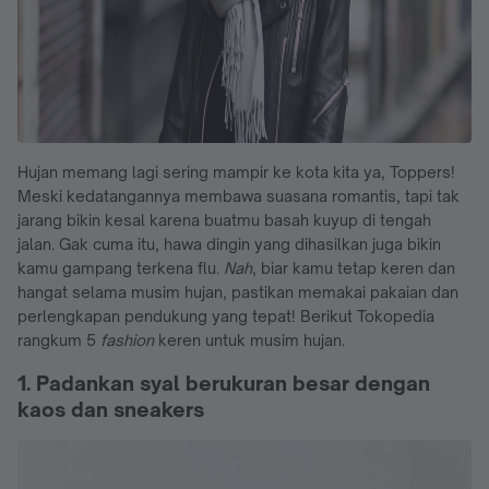
Hujan memang lagi sering mampir ke kota kita ya, Toppers!
Meski kedatangannya membawa suasana romantis, tapi tak
jarang bikin kesal karena buatmu basah kuyup di tengah
jalan. Gak cuma itu, hawa dingin yang dihasilkan juga bikin
kamu gampang terkena flu.
Nah
, biar kamu tetap keren dan
hangat selama musim hujan, pastikan memakai pakaian dan
perlengkapan pendukung yang tepat! Berikut Tokopedia
rangkum 5
fashion
keren untuk musim hujan.
1. Padankan syal berukuran besar dengan
kaos dan sneakers