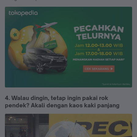
4. Walau dingin, tetap ingin pakai rok
pendek? Akali dengan kaos kaki panjang