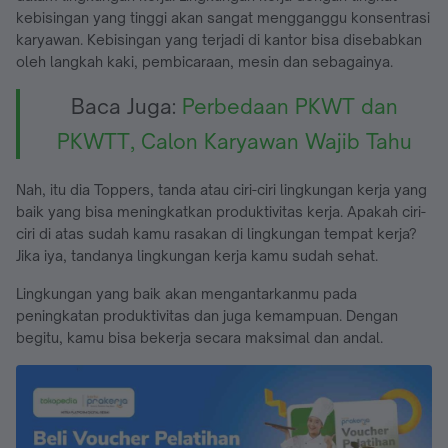
kebisingan yang tinggi akan sangat mengganggu konsentrasi
karyawan. Kebisingan yang terjadi di kantor bisa disebabkan
oleh langkah kaki, pembicaraan, mesin dan sebagainya.
Baca Juga:
Perbedaan PKWT dan
PKWTT, Calon Karyawan Wajib Tahu
Nah, itu dia Toppers, tanda atau ciri-ciri lingkungan kerja yang
baik yang bisa meningkatkan produktivitas kerja. Apakah ciri-
ciri di atas sudah kamu rasakan di lingkungan tempat kerja?
Jika iya, tandanya lingkungan kerja kamu sudah sehat.
Lingkungan yang baik akan mengantarkanmu pada
peningkatan produktivitas dan juga kemampuan. Dengan
begitu, kamu bisa bekerja secara maksimal dan andal.