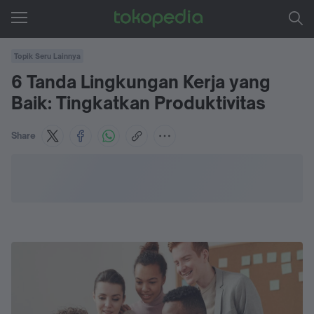
Topik Seru Lainnya
6 Tanda Lingkungan Kerja yang
Baik: Tingkatkan Produktivitas
Share