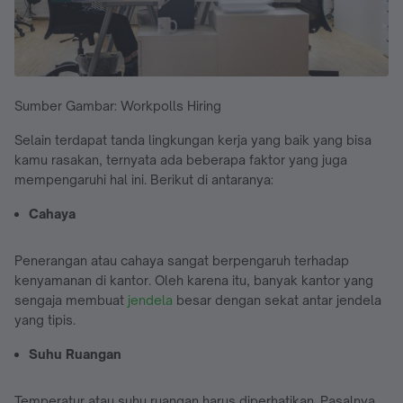
Sumber Gambar: Workpolls Hiring
Selain terdapat tanda lingkungan kerja yang baik yang bisa
kamu rasakan, ternyata ada beberapa faktor yang juga
mempengaruhi hal ini. Berikut di antaranya:
Cahaya
Penerangan atau cahaya sangat berpengaruh terhadap
kenyamanan di kantor. Oleh karena itu, banyak kantor yang
sengaja membuat
jendela
besar dengan sekat antar jendela
yang tipis.
Suhu Ruangan
Temperatur atau suhu ruangan harus diperhatikan. Pasalnya,