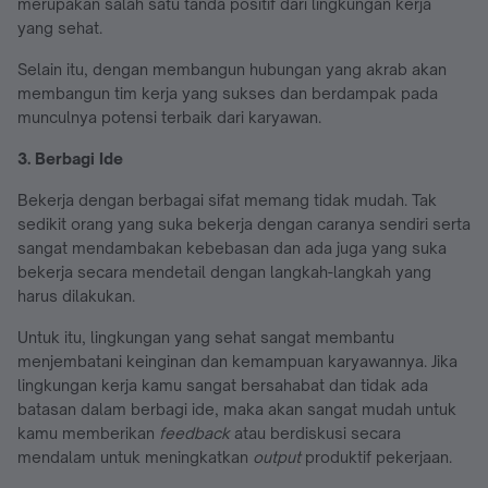
merupakan salah satu tanda positif dari lingkungan kerja
yang sehat.
Selain itu, dengan membangun hubungan yang akrab akan
membangun tim kerja yang sukses dan berdampak pada
munculnya potensi terbaik dari karyawan.
3. Berbagi Ide
Bekerja dengan berbagai sifat memang tidak mudah. Tak
sedikit orang yang suka bekerja dengan caranya sendiri serta
sangat mendambakan kebebasan dan ada juga yang suka
bekerja secara mendetail dengan langkah-langkah yang
harus dilakukan.
Untuk itu, lingkungan yang sehat sangat membantu
menjembatani keinginan dan kemampuan karyawannya. Jika
lingkungan kerja kamu sangat bersahabat dan tidak ada
batasan dalam berbagi ide, maka akan sangat mudah untuk
kamu memberikan
feedback
atau berdiskusi secara
mendalam untuk meningkatkan
output
produktif pekerjaan.