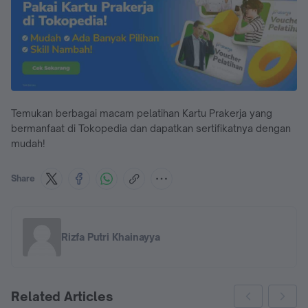
Temukan berbagai macam pelatihan Kartu Prakerja yang
bermanfaat di Tokopedia dan dapatkan sertifikatnya dengan
mudah!
Share
Rizfa Putri Khainayya
Related Articles