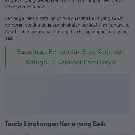
karyawan yang bekerja lebih lama atau sampai membawa
pekerjaan ke rumah.
Sehingga, bisa dikatakan bahwa suasana kerja yang sehat
berperan penting dalam peningkatan produktivitas karyawan.
Nah
, berikut penjelasan tentang tanda lingkungan kerja yang
baik.
Baca juga: Pengertian Etos Kerja dan
Kategori / Karakter Pemiliknya
Tanda Lingkungan Kerja yang Baik