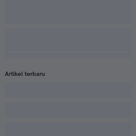
Artikel terbaru