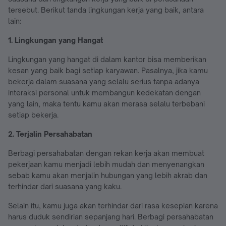
tersebut. Berikut tanda lingkungan kerja yang baik, antara
lain:
1. Lingkungan yang Hangat
Lingkungan yang hangat di dalam kantor bisa memberikan
kesan yang baik bagi setiap karyawan. Pasalnya, jika kamu
bekerja dalam suasana yang selalu serius tanpa adanya
interaksi personal untuk membangun kedekatan dengan
yang lain, maka tentu kamu akan merasa selalu terbebani
setiap bekerja.
2. Terjalin Persahabatan
Berbagi persahabatan dengan rekan kerja akan membuat
pekerjaan kamu menjadi lebih mudah dan menyenangkan
sebab kamu akan menjalin hubungan yang lebih akrab dan
terhindar dari suasana yang kaku.
Selain itu, kamu juga akan terhindar dari rasa kesepian karena
harus duduk sendirian sepanjang hari. Berbagi persahabatan