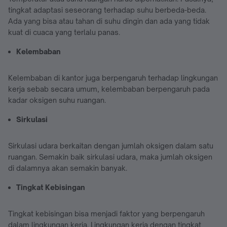
tingkat adaptasi seseorang terhadap suhu berbeda-beda.
Ada yang bisa atau tahan di suhu dingin dan ada yang tidak
kuat di cuaca yang terlalu panas.
Kelembaban
Kelembaban di kantor juga berpengaruh terhadap lingkungan
kerja sebab secara umum, kelembaban berpengaruh pada
kadar oksigen suhu ruangan.
Sirkulasi
Sirkulasi udara berkaitan dengan jumlah oksigen dalam satu
ruangan. Semakin baik sirkulasi udara, maka jumlah oksigen
di dalamnya akan semakin banyak.
Tingkat Kebisingan
Tingkat kebisingan bisa menjadi faktor yang berpengaruh
dalam lingkungan kerja. Lingkungan kerja dengan tingkat