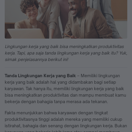
Lingkungan kerja yang baik bisa meningkatkan produktivitas
kerja. Tapi, apa saja tanda lingkungan kerja yang baik itu? Yuk,
simak penjelasannya berikut ini!
Tanda Lingkungan Kerja yang Baik
– Memiliki lingkungan
kerja yang baik adalah hal yang didambakan bagi setiap
karyawan. Tak hanya itu, memiliki lingkungan kerja yang baik
bisa meningkatkan produktivitas dan mampu membuat kamu
bekerja dengan bahagia tanpa merasa ada tekanan.
Fakta menunjukkan bahwa karyawan dengan tingkat
produktivitasnya tinggi adalah mereka yang memiliki cukup
istirahat, bahagia dan senang dengan lingkungan kerja. Bukan