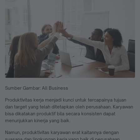
Sumber Gambar: All Business
Produktivitas kerja menjadi kunci untuk tercapainya tujuan
dan target yang telah ditetapkan oleh perusahaan. Karyawan
bisa dikatakan produktif bila secara konsisten dapat
menunjukkan kinerja yang baik.
Namun, produktivitas karyawan erat kaitannya dengan
suasana dan lingkungan kerja yang baik di perusahaan