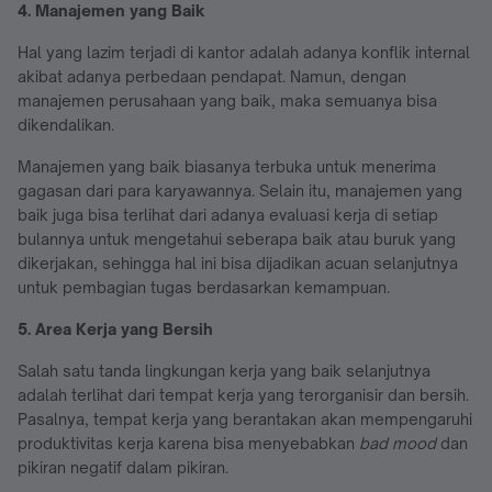
4. Manajemen yang Baik
Hal yang lazim terjadi di kantor adalah adanya konflik internal
akibat adanya perbedaan pendapat. Namun, dengan
manajemen perusahaan yang baik, maka semuanya bisa
dikendalikan.
Manajemen yang baik biasanya terbuka untuk menerima
gagasan dari para karyawannya. Selain itu, manajemen yang
baik juga bisa terlihat dari adanya evaluasi kerja di setiap
bulannya untuk mengetahui seberapa baik atau buruk yang
dikerjakan, sehingga hal ini bisa dijadikan acuan selanjutnya
untuk pembagian tugas berdasarkan kemampuan.
5. Area Kerja yang Bersih
Salah satu tanda lingkungan kerja yang baik selanjutnya
adalah terlihat dari tempat kerja yang terorganisir dan bersih.
Pasalnya, tempat kerja yang berantakan akan mempengaruhi
produktivitas kerja karena bisa menyebabkan
bad mood
dan
pikiran negatif dalam pikiran.