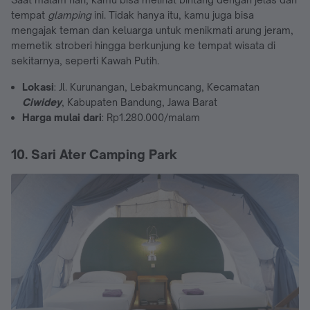
tempat
glamping
ini. Tidak hanya itu, kamu juga bisa
mengajak teman dan keluarga untuk menikmati arung jeram,
memetik stroberi hingga berkunjung ke tempat wisata di
sekitarnya, seperti Kawah Putih.
Lokasi
: Jl. Kurunangan, Lebakmuncang, Kecamatan
Ciwidey
, Kabupaten Bandung, Jawa Barat
Harga mulai dari
: Rp1.280.000/malam
10. Sari Ater Camping Park