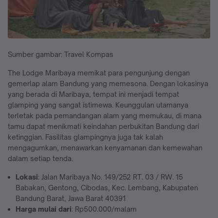
Sumber gambar: Travel Kompas
The Lodge Maribaya memikat para pengunjung dengan
gemerlap alam Bandung yang memesona. Dengan lokasinya
yang berada di Maribaya, tempat ini menjadi tempat
glamping yang sangat istimewa. Keunggulan utamanya
terletak pada pemandangan alam yang memukau, di mana
tamu dapat menikmati keindahan perbukitan Bandung dari
ketinggian. Fasilitas glampingnya juga tak kalah
mengagumkan, menawarkan kenyamanan dan kemewahan
dalam setiap tenda.
Lokasi
: Jalan Maribaya No. 149/252 RT. 03 / RW. 15
Babakan, Gentong, Cibodas, Kec. Lembang, Kabupaten
Bandung Barat, Jawa Barat 40391
Harga mulai dari
: Rp500.000/malam