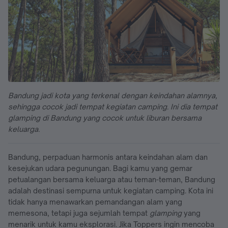
Bandung jadi kota yang terkenal dengan keindahan alamnya,
sehingga cocok jadi tempat kegiatan camping. Ini dia tempat
glamping di Bandung yang cocok untuk liburan bersama
keluarga.
Bandung, perpaduan harmonis antara keindahan alam dan
kesejukan udara pegunungan. Bagi kamu yang gemar
petualangan bersama keluarga atau teman-teman, Bandung
adalah destinasi sempurna untuk kegiatan camping. Kota ini
tidak hanya menawarkan pemandangan alam yang
memesona, tetapi juga sejumlah tempat
glamping
yang
menarik untuk kamu eksplorasi. Jika Toppers ingin mencoba