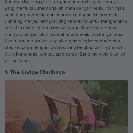
Keunikan Bandung terletak pada pemandangan alamnya
yang memukau, memanjakan mata dengan perbukitan hijau
yang bergelombang dan udara yang segar. Ini membuat
Bandung menjadi tempat yang sempurna untuk mengadakan
kegiatan camping bersama keluarga atau teman-teman,
menyatu dengan alam sambil tetap menikmati kenyamanan.
Kamu bisa melakukan kegiatan
glamping
bersama teman
atau keluarga dengan fasilitas yang lengkap dan nyaman. Ini
dia rekomendasi tempat
glamping
di Bandung yang bisa jadi
pilihan kamu.
1. The Lodge Maribaya