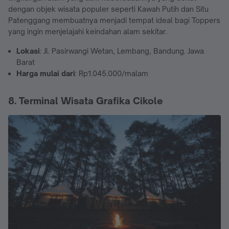
dengan objek wisata populer seperti Kawah Putih dan Situ
Patenggang membuatnya menjadi tempat ideal bagi Toppers
yang ingin menjelajahi keindahan alam sekitar.
Lokasi
: Jl. Pasirwangi Wetan, Lembang, Bandung. Jawa
Barat
Harga mulai dari
: Rp1.045.000/malam
8. Terminal Wisata Grafika Cikole