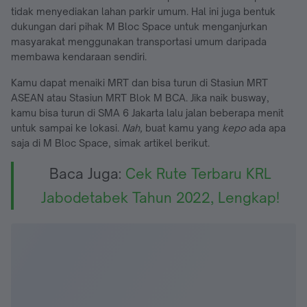
tidak menyediakan lahan parkir umum. Hal ini juga bentuk
dukungan dari pihak M Bloc Space untuk menganjurkan
masyarakat menggunakan transportasi umum daripada
membawa kendaraan sendiri.
Kamu dapat menaiki MRT dan bisa turun di Stasiun MRT
ASEAN atau Stasiun MRT Blok M BCA. Jika naik busway,
kamu bisa turun di SMA 6 Jakarta lalu jalan beberapa menit
untuk sampai ke lokasi.
Nah,
buat kamu yang
kepo
ada apa
saja di M Bloc Space, simak artikel berikut.
Baca Juga:
Cek Rute Terbaru KRL
Jabodetabek Tahun 2022, Lengkap!