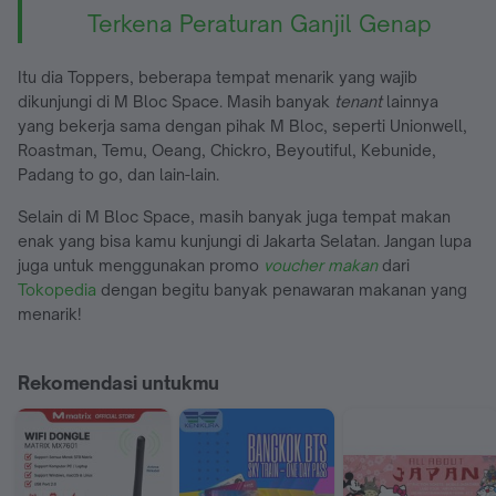
Terkena Peraturan Ganjil Genap
Itu dia Toppers, beberapa tempat menarik yang wajib
dikunjungi di M Bloc Space. Masih banyak
tenant
lainnya
yang bekerja sama dengan pihak M Bloc, seperti Unionwell,
Roastman, Temu, Oeang, Chickro, Beyoutiful, Kebunide,
Padang to go, dan lain-lain.
Selain di M Bloc Space, masih banyak juga tempat makan
enak yang bisa kamu kunjungi di Jakarta Selatan. Jangan lupa
juga untuk menggunakan promo
voucher makan
dari
Tokopedia
dengan begitu banyak penawaran makanan yang
menarik!
Rekomendasi untukmu