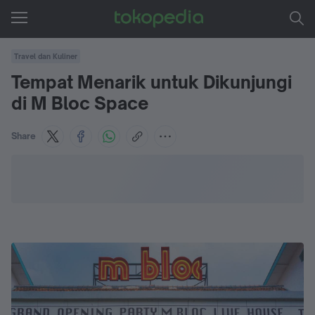
Travel dan Kuliner
Tempat Menarik untuk Dikunjungi
di M Bloc Space
Share