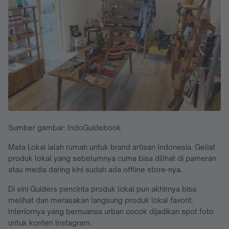
Sumber gambar: IndoGuidebook
Mata Lokal ialah rumah untuk brand artisan Indonesia. Geliat
produk lokal yang sebelumnya cuma bisa dilihat di pameran
atau media daring kini sudah ada offline store-nya.
Di sini Guiders pencinta produk lokal pun akhirnya bisa
melihat dan merasakan langsung produk lokal favorit.
Interiornya yang bernuansa urban cocok dijadikan spot foto
untuk konten Instagram.