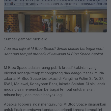
Sumber gambar: Nibble.id
Ada apa saja di M Bloc Space? Simak ulasan berbagai spot
seru dan tempat menarik di kawasan M Bloc Space berikut.
M Bloc Space adalah ruang publik kreatif kekinian yang
dikenal sebagai tempat nongkrong dan
hangout
anak muda
Jakarta. M Bloc Space berlokasi di Panglima Polim St No.37,
RW.1, Melawai, Kebayoran Baru, Jakarta Selatan. Di sini, anak
muda bisa menemukan berbagai tempat untuk makan,
minum kopi, dan masih banyak lagi.
Apabila Toppers ingin mengunjungi M Bloc Space disarankan
untuk tidak membawa kendaraan pribadi karena tempat ini