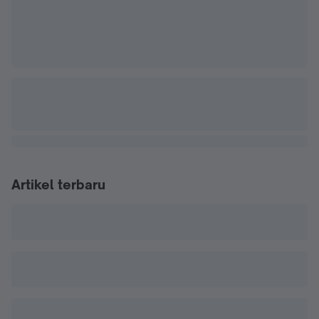
Artikel terbaru