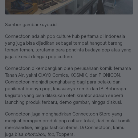
Sumber gambar:kuyou.id
Connectoon adalah pop culture hub pertama di Indonesia
yang juga bisa dijadikan sebagai tempat hangout bareng
teman-teman, terutama para pencinta budaya pop atau yang
juga dikenal dengan pop culture.
Connectoon dikembangkan oleh perusahaan komik ternama
Tanah Air, yakni CIAYO Comics, KOSMIK, dan PIONICON.
Connectoon menjadi penghubung bagi para pelaku dan
penikmat budaya pop, khususnya komik dan IP. Beberapa
kegiatan yang bisa dilakukan oleh kreator adalah seperti
launching produk terbaru, demo gambar, hingga diskusi.
Connectoon juga menghadirkan Connectoon Store yang
menjual beragam produk pop culture lokal, dari mulai komik,
merchandise, hingga fashion items. Di Connectoon, kamu
juga bisa
photobox, lho,
Toppers.