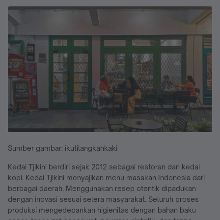
Sumber gambar: ikutilangkahkaki
Kedai Tjikini berdiri sejak 2012 sebagai restoran dan kedai
kopi. Kedai Tjikini menyajikan menu masakan Indonesia dari
berbagai daerah. Menggunakan resep otentik dipadukan
dengan inovasi sesuai selera masyarakat. Seluruh proses
produksi mengedepankan higienitas dengan bahan baku