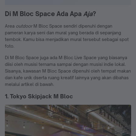
Di M Bloc Space Ada Apa
Aja
?
Area
outdoor
M Bloc Space sendiri dipenuhi dengan
pameran karya seni dan mural yang berada di sepanjang
tembok. Kamu bisa menjadikan mural tersebut sebagai spot
foto.
Di M Bloc Space juga ada M Bloc Live Space yang biasanya
diisi oleh musisi ternama sampai dengan musisi indie lokal.
Sisanya, kawasan M Bloc Space dipenuhi oleh tempat makan
dan kafe unik dserta ruang kreatif lainnya yang akan dibahas
melalui artikel di bawah.
1. Tokyo Skipjack M Bloc