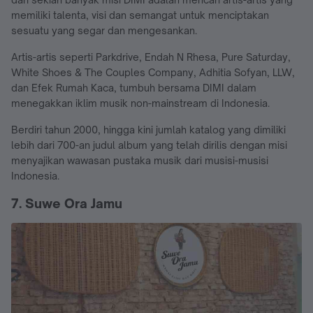
memiliki talenta, visi dan semangat untuk menciptakan
sesuatu yang segar dan mengesankan.
Artis-artis seperti Parkdrive, Endah N Rhesa, Pure Saturday,
White Shoes & The Couples Company, Adhitia Sofyan, LLW,
dan Efek Rumah Kaca, tumbuh bersama DIMI dalam
menegakkan iklim musik non-mainstream di Indonesia.
Berdiri tahun 2000, hingga kini jumlah katalog yang dimiliki
lebih dari 700-an judul album yang telah dirilis dengan misi
menyajikan wawasan pustaka musik dari musisi-musisi
Indonesia.
7. Suwe Ora Jamu