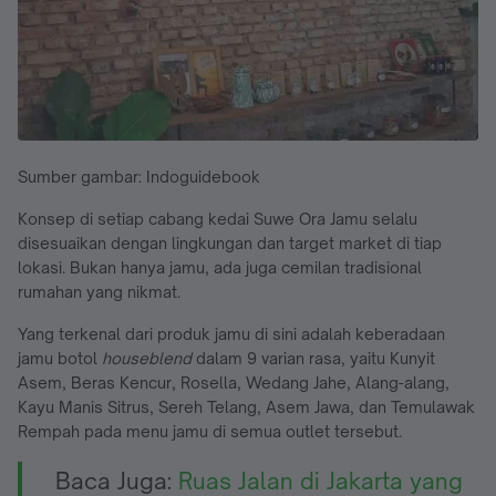
Sumber gambar: Indoguidebook
Konsep di setiap cabang kedai Suwe Ora Jamu selalu
disesuaikan dengan lingkungan dan target market di tiap
lokasi. Bukan hanya jamu, ada juga cemilan tradisional
rumahan yang nikmat.
Yang terkenal dari produk jamu di sini adalah keberadaan
jamu botol
houseblend
dalam 9 varian rasa, yaitu Kunyit
Asem, Beras Kencur, Rosella, Wedang Jahe, Alang-alang,
Kayu Manis Sitrus, Sereh Telang, Asem Jawa, dan Temulawak
Rempah pada menu jamu di semua outlet tersebut.
Baca Juga:
Ruas Jalan di Jakarta yang