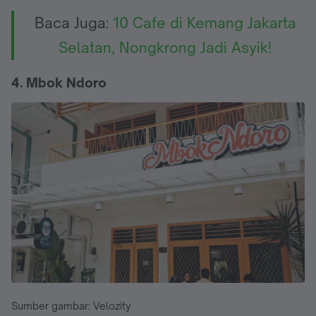
Baca Juga:
10 Cafe di Kemang Jakarta
Selatan, Nongkrong Jadi Asyik!
4. Mbok Ndoro
Sumber gambar: Velozity