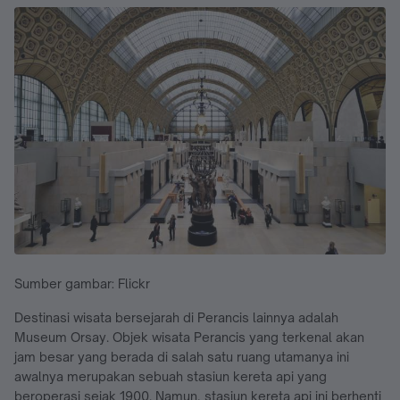
Sumber gambar: Flickr
Destinasi wisata bersejarah di Perancis lainnya adalah
Museum Orsay. Objek wisata Perancis yang terkenal akan
jam besar yang berada di salah satu ruang utamanya ini
awalnya merupakan sebuah stasiun kereta api yang
beroperasi sejak 1900. Namun, stasiun kereta api ini berhenti