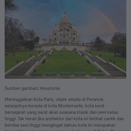
Sumber gambarL Houstonia
Meninggalkan Kota Paris, objek wisata di Perancis
selanjutnya berada di kota Montemarte, kota kecil
bersejarah yang sarat akan suasana klasik dan seni kelas
tinggi. Tak heran jika arsitektur dari kota ini terlihat cantik dan
bernilai seni tinggi mengingat dahulu kota ini merupakan