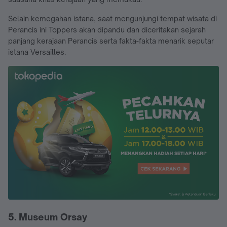
Selain kemegahan istana, saat mengunjungi tempat wisata di
Perancis ini Toppers akan dipandu dan diceritakan sejarah
panjang kerajaan Perancis serta fakta-fakta menarik seputar
istana Versailles.
5. Museum Orsay