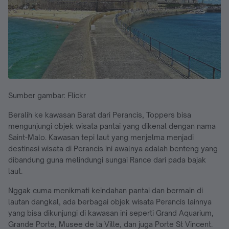
Sumber gambar: Flickr
Beralih ke kawasan Barat dari Perancis, Toppers bisa
mengunjungi objek wisata pantai yang dikenal dengan nama
Saint-Malo. Kawasan tepi laut yang menjelma menjadi
destinasi wisata di Perancis ini awalnya adalah benteng yang
dibandung guna melindungi sungai Rance dari pada bajak
laut.
Nggak cuma menikmati keindahan pantai dan bermain di
lautan dangkal, ada berbagai objek wisata Perancis lainnya
yang bisa dikunjungi di kawasan ini seperti Grand Aquarium,
Grande Porte, Musee de la Ville, dan juga Porte St Vincent.