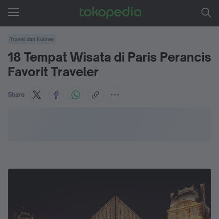
Travel dan Kuliner
18 Tempat Wisata di Paris Perancis
Favorit Traveler
Share