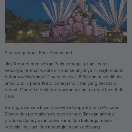
Sumber gambar: Paris Disneyland
Jika Toppers menjadikan Paris sebagai tujuan liburan
keluarga, tempat wisata di Paris selanjutnya ini wajib masuk
daftar
wishlist
kamu! Dibangun sejak 1988 dan mulai dibuka
untuk publik pada 1992, Disneyland Paris yang berada di
daerah Marne-La-Valle merupakan tujuan rekreasi favorit di
Paris.
Berbagai wahana khas Disneyland seperti istana Princess
Disney dan permainan dengan konsep film dan animasi
produksi Disney akan bawa kamu dan keluarga masuk
kedunia imajinasi dan nostalgia masa kecil yang