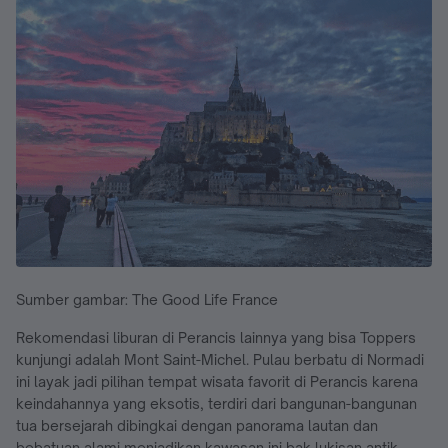
Sumber gambar: The Good Life France
Rekomendasi liburan di Perancis lainnya yang bisa Toppers
kunjungi adalah Mont Saint-Michel. Pulau berbatu di Normadi
ini layak jadi pilihan tempat wisata favorit di Perancis karena
keindahannya yang eksotis, terdiri dari bangunan-bangunan
tua bersejarah dibingkai dengan panorama lautan dan
bebatuan alami menjadikan kawasan ini bak lukisan antik