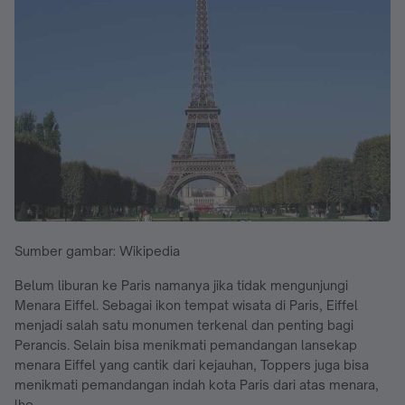
Sumber gambar: Wikipedia
Belum liburan ke Paris namanya jika tidak mengunjungi
Menara Eiffel. Sebagai ikon tempat wisata di Paris, Eiffel
menjadi salah satu monumen terkenal dan penting bagi
Perancis. Selain bisa menikmati pemandangan lansekap
menara Eiffel yang cantik dari kejauhan, Toppers juga bisa
menikmati pemandangan indah kota Paris dari atas menara,
lho.