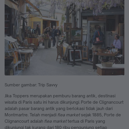
Sumber gambar: Trip Savvy
Jika Toppers merupakan pemburu barang antik, destinasi
wisata di Paris satu ini harus dikunjungi. Porte de Clignancourt
adalah pasar barang antik yang berlokasi tidak jauh dari
Montmartre. Telah menjadi
flea market
sejak 1885, Porte de
Clignancourt adalah
flea market
tertua di Paris yang
dikunjungi tak kurang dari 180 ribu pengunjung setiap