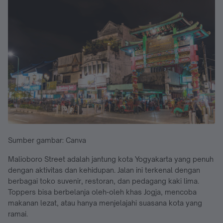
Sumber gambar: Canva
Malioboro Street adalah jantung kota Yogyakarta yang penuh
dengan aktivitas dan kehidupan. Jalan ini terkenal dengan
berbagai toko suvenir, restoran, dan pedagang kaki lima.
Toppers bisa berbelanja oleh-oleh khas Jogja, mencoba
makanan lezat, atau hanya menjelajahi suasana kota yang
ramai.