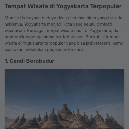
Tempat Wisata di Yogyakarta Terpopuler
Memiliki kekayaan budaya dan keindahan alam yang tak ada
habisnya, Yogyakarta menjadi kota yang selalu diminati
wisatawan. Berbagai tempat wisata hadir di Yogyakarta, dan
memberikan pengalaman tak terlupakan. Berikut ini tempat
wisata di Yogualarta terpopuler yang bisa jadi referensi kamu
saat akan melakukan perjalanan ke sana.
1. Candi Borobudur