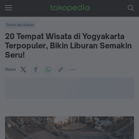
Travel dan Kuliner
20 Tempat Wisata di Yogyakarta
Terpopuler, Bikin Liburan Semakin
Seru!
Share