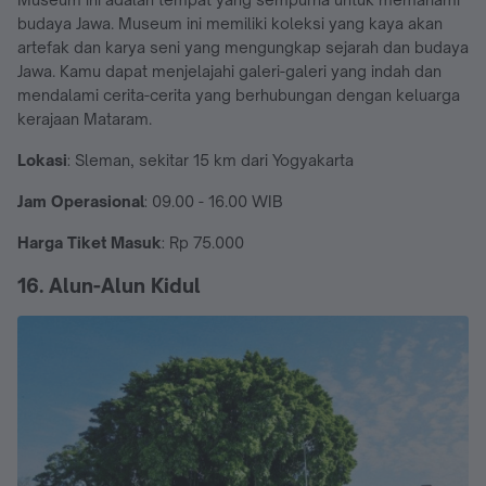
budaya Jawa. Museum ini memiliki koleksi yang kaya akan
artefak dan karya seni yang mengungkap sejarah dan budaya
Jawa. Kamu dapat menjelajahi galeri-galeri yang indah dan
mendalami cerita-cerita yang berhubungan dengan keluarga
kerajaan Mataram.
Lokasi
: Sleman, sekitar 15 km dari Yogyakarta
Jam Operasional
: 09.00 - 16.00 WIB
Harga Tiket Masuk
: Rp 75.000
16. Alun-Alun Kidul