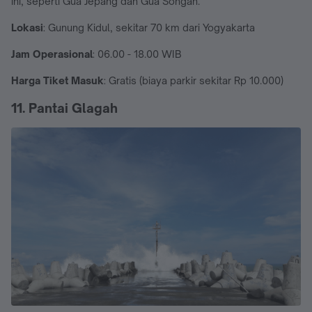
ini, seperti Gua Jepang dan Gua Songan.
Lokasi
: Gunung Kidul, sekitar 70 km dari Yogyakarta
Jam Operasional
: 06.00 - 18.00 WIB
Harga Tiket Masuk
: Gratis (biaya parkir sekitar Rp 10.000)
11. Pantai Glagah