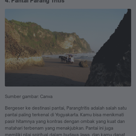
4. Pantai Parang Tritis
Sumber gambar: Canva
Bergeser ke destinasi pantai, Parangtritis adalah salah satu
pantai paling terkenal di Yogyakarta. Kamu bisa menikmati
pasir hitamnya yang kontras dengan ombak yang kuat dan
matahari terbenam yang menakjubkan. Pantai ini juga
memiliki nilai spiritual dalam budaya Jawa, dan kamu dapat