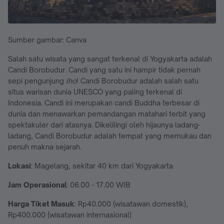
Sumber gambar: Canva
Salah satu wisata yang sangat terkenal di Yogyakarta adalah
Candi Borobudur. Candi yang satu ini hampir tidak pernah
sepi pengunjung
lho
! Candi Borobudur adalah salah satu
situs warisan dunia UNESCO yang paling terkenal di
Indonesia. Candi ini merupakan candi Buddha terbesar di
dunia dan menawarkan pemandangan matahari terbit yang
spektakuler dari atasnya. Dikelilingi oleh hijaunya ladang-
ladang, Candi Borobudur adalah tempat yang memukau dan
penuh makna sejarah.
Lokasi
: Magelang, sekitar 40 km dari Yogyakarta
Jam Operasional
: 06.00 - 17.00 WIB
Harga Tiket Masuk
: Rp40.000 (wisatawan domestik),
Rp400.000 (wisatawan internasional)