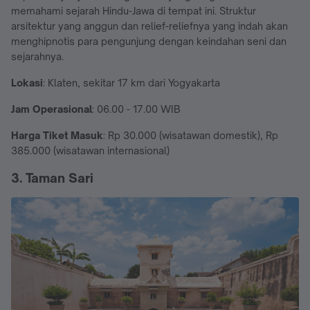
memahami sejarah Hindu-Jawa di tempat ini. Struktur
arsitektur yang anggun dan relief-reliefnya yang indah akan
menghipnotis para pengunjung dengan keindahan seni dan
sejarahnya.
Lokasi
: Klaten, sekitar 17 km dari Yogyakarta
Jam Operasional
: 06.00 - 17.00 WIB
Harga Tiket Masuk
: Rp 30.000 (wisatawan domestik), Rp
385.000 (wisatawan internasional)
3. Taman Sari