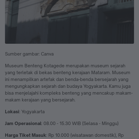
Sumber gambar: Canva
Museum Benteng Kotagede merupakan museum sejarah
yang terletak di bekas benteng kerajaan Mataram. Museum
ini menampilkan artefak dan benda-benda bersejarah yang
mengungkapkan sejarah dan budaya Yogyakarta. Kamu juga
bisa menjelajahi kompleks benteng yang mencakup makam-
makam kerajaan yang bersejarah.
Lokasi
: Yogyakarta
Jam Operasional
: 08.00 - 15.30 WIB (Selasa - Minggu)
Harga Tiket Masuk
: Rp 10.000 (wisatawan domestik), Rp