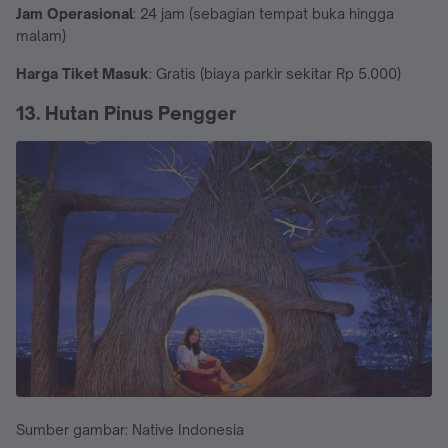
Jam Operasional
: 24 jam (sebagian tempat buka hingga
malam)
Harga Tiket Masuk
: Gratis (biaya parkir sekitar Rp 5.000)
13. Hutan Pinus Pengger
Sumber gambar: Native Indonesia