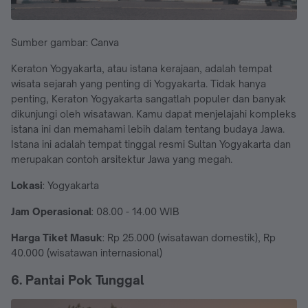
Sumber gambar: Canva
Keraton Yogyakarta, atau istana kerajaan, adalah tempat
wisata sejarah yang penting di Yogyakarta. Tidak hanya
penting, Keraton Yogyakarta sangatlah populer dan banyak
dikunjungi oleh wisatawan. Kamu dapat menjelajahi kompleks
istana ini dan memahami lebih dalam tentang budaya Jawa.
Istana ini adalah tempat tinggal resmi Sultan Yogyakarta dan
merupakan contoh arsitektur Jawa yang megah.
Lokasi
: Yogyakarta
Jam Operasional
: 08.00 - 14.00 WIB
Harga Tiket Masuk
: Rp 25.000 (wisatawan domestik), Rp
40.000 (wisatawan internasional)
6. Pantai Pok Tunggal