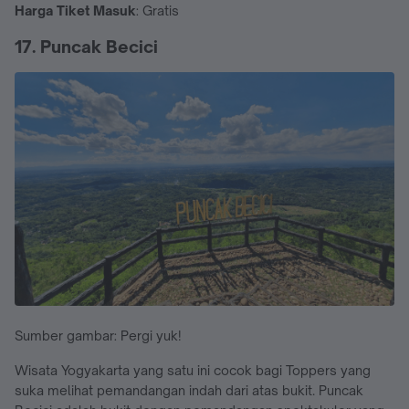
Harga Tiket Masuk
: Gratis
17. Puncak Becici
Sumber gambar: Pergi yuk!
Wisata Yogyakarta yang satu ini cocok bagi Toppers yang
suka melihat pemandangan indah dari atas bukit. Puncak