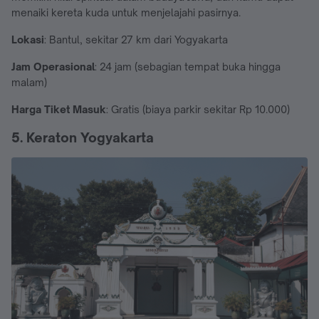
menaiki kereta kuda untuk menjelajahi pasirnya.
Lokasi
: Bantul, sekitar 27 km dari Yogyakarta
Jam Operasional
: 24 jam (sebagian tempat buka hingga
malam)
Harga Tiket Masuk
: Gratis (biaya parkir sekitar Rp 10.000)
5. Keraton Yogyakarta