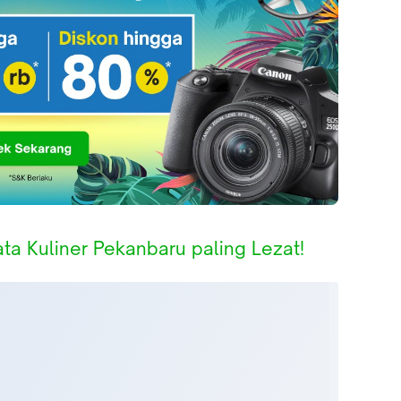
ta Kuliner Pekanbaru paling Lezat!