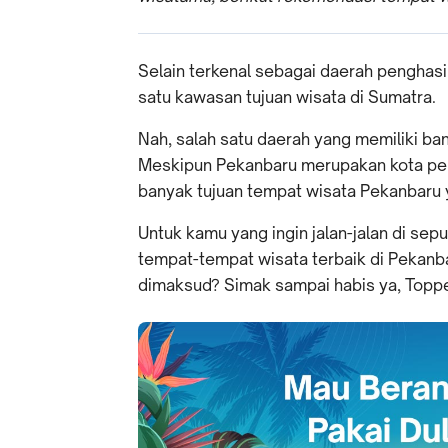
Selain terkenal sebagai daerah penghasil
satu kawasan tujuan wisata di Sumatra.
Nah, salah satu daerah yang memiliki ba
Meskipun Pekanbaru merupakan kota perd
banyak tujuan tempat wisata Pekanbaru 
Untuk kamu yang ingin jalan-jalan di sep
tempat-tempat wisata terbaik di Pekanba
dimaksud? Simak sampai habis ya, Toppe