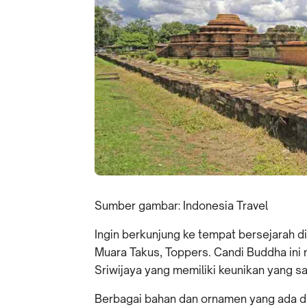
Sumber gambar: Indonesia Travel
Ingin berkunjung ke tempat bersejarah 
Muara Takus, Toppers. Candi Buddha ini
Sriwijaya yang memiliki keunikan yang s
Berbagai bahan dan ornamen yang ada d