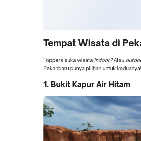
Tempat Wisata di Pek
Toppers suka wisata
indoor?
Atau
outdo
Pekanbaru punya pilihan untuk keduanya
1. Bukit Kapur Air Hitam