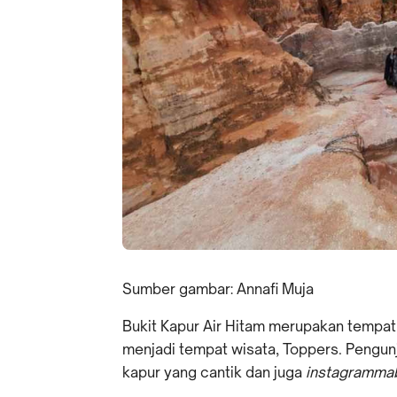
Sumber gambar: Annafi Muja
Bukit Kapur Air Hitam merupakan tempat 
menjadi tempat wisata, Toppers. Pengu
kapur yang cantik dan juga
instagrammab