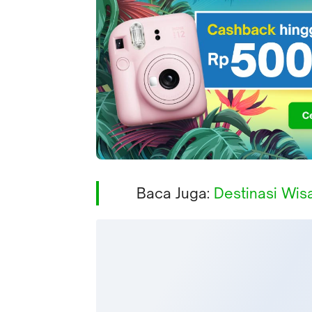
Baca Juga:
Destinasi Wisa