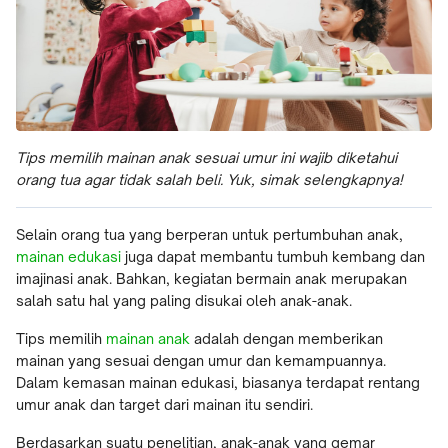
Tips memilih mainan anak sesuai umur ini wajib diketahui
orang tua agar tidak salah beli. Yuk, simak selengkapnya!
Selain orang tua yang berperan untuk pertumbuhan anak,
mainan edukasi
juga dapat membantu tumbuh kembang dan
imajinasi anak. Bahkan, kegiatan bermain anak merupakan
salah satu hal yang paling disukai oleh anak-anak.
Tips memilih
mainan anak
adalah dengan memberikan
mainan yang sesuai dengan umur dan kemampuannya.
Dalam kemasan mainan edukasi, biasanya terdapat rentang
umur anak dan target dari mainan itu sendiri.
Berdasarkan suatu penelitian, anak-anak yang gemar