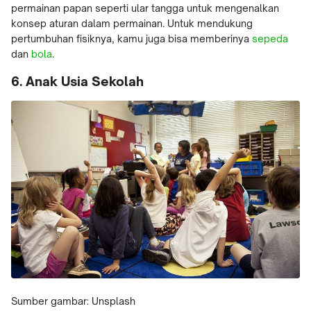
permainan papan seperti ular tangga untuk mengenalkan
konsep aturan dalam permainan. Untuk mendukung
pertumbuhan fisiknya, kamu juga bisa memberinya
sepeda
dan
bola
.
6. Anak Usia Sekolah
Sumber gambar: Unsplash