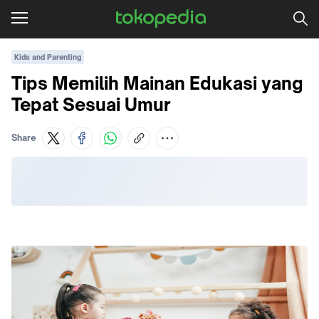
Kids and Parenting
Tips Memilih Mainan Edukasi yang
Tepat Sesuai Umur
Share