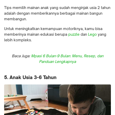
Tips memilih mainan anak yang sudah menginjak usia 2 tahun
adalah dengan memberikannya berbagai mainan bangun
membangun.
Untuk meningkatkan kemampuan motoriknya, kamu bisa
memberinya mainan edukasi berupa
puzzle
dan
Lego
yang
lebih kompleks.
Baca Juga:
Mpasi 6 Bulan-9 Bulan: Menu, Resep, dan
Panduan Lengkapnya
5. Anak Usia 3-6 Tahun