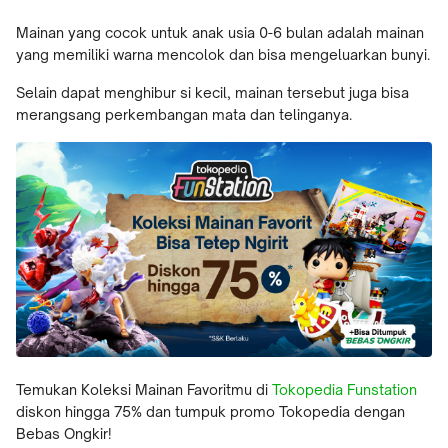
Mainan yang cocok untuk anak usia 0-6 bulan adalah mainan
yang memiliki warna mencolok dan bisa mengeluarkan bunyi.
Selain dapat menghibur si kecil, mainan tersebut juga bisa
merangsang perkembangan mata dan telinganya.
Temukan Koleksi Mainan Favoritmu di
Tokopedia Funstation
diskon hingga 75% dan tumpuk promo Tokopedia dengan
Bebas Ongkir!