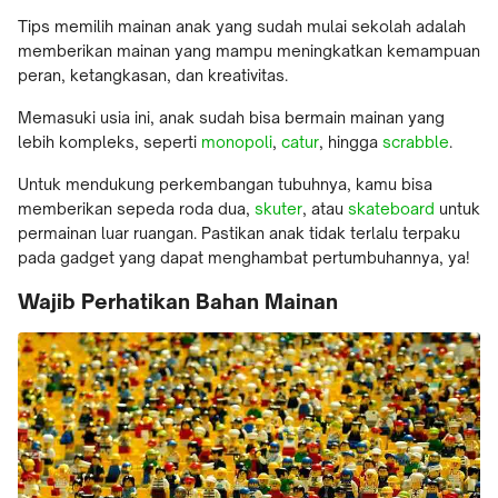
Tips memilih mainan anak yang sudah mulai sekolah adalah
memberikan mainan yang mampu meningkatkan kemampuan
peran, ketangkasan, dan kreativitas.
Memasuki usia ini, anak sudah bisa bermain mainan yang
lebih kompleks, seperti
monopoli
,
catur
, hingga
scrabble
.
Untuk mendukung perkembangan tubuhnya, kamu bisa
memberikan sepeda roda dua,
skuter
, atau
skateboard
untuk
permainan luar ruangan. Pastikan anak tidak terlalu terpaku
pada gadget yang dapat menghambat pertumbuhannya, ya!
Wajib Perhatikan Bahan Mainan