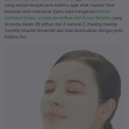
yang sesuai dengan jenis kulitmu agar efek masker bisa
berkerja lebih maksimal. Kamu bisa mengecek
Masker
Alphabet Etude, produk kecantikan dari Korea Selatan
, yang
tersedia dalam 26 pilihan dari A sampai Z, masing-masing
memiliki khasiat tersendiri dan bisa disesuaikan dengan jenis
kulitmu lho.