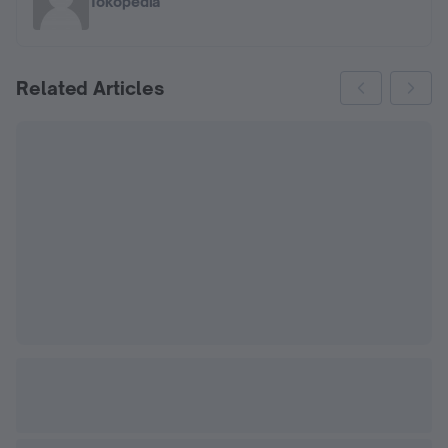
Tokopedia
Related Articles