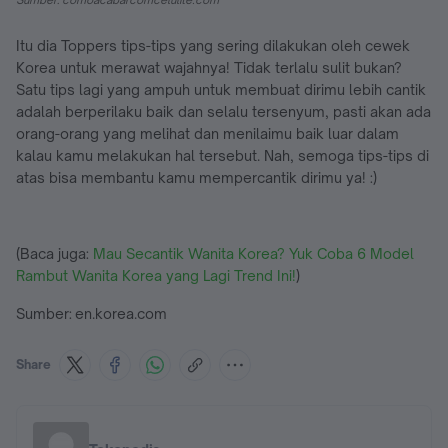
Itu dia Toppers tips-tips yang sering dilakukan oleh cewek
Korea untuk merawat wajahnya! Tidak terlalu sulit bukan?
Satu tips lagi yang ampuh untuk membuat dirimu lebih cantik
adalah berperilaku baik dan selalu tersenyum, pasti akan ada
orang-orang yang melihat dan menilaimu baik luar dalam
kalau kamu melakukan hal tersebut. Nah, semoga tips-tips di
atas bisa membantu kamu mempercantik dirimu ya! :)
(Baca juga:
Mau Secantik Wanita Korea? Yuk Coba 6 Model
Rambut Wanita Korea yang Lagi Trend Ini!
)
Sumber: en.korea.com
Share