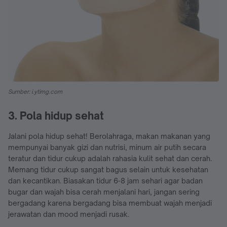
Sumber: i.ytimg.com
3. Pola hidup sehat
Jalani pola hidup sehat! Berolahraga, makan makanan yang
mempunyai banyak gizi dan nutrisi, minum air putih secara
teratur dan tidur cukup adalah rahasia kulit sehat dan cerah.
Memang tidur cukup sangat bagus selain untuk kesehatan
dan kecantikan. Biasakan tidur 6-8 jam sehari agar badan
bugar dan wajah bisa cerah menjalani hari, jangan sering
bergadang karena bergadang bisa membuat wajah menjadi
jerawatan dan mood menjadi rusak.