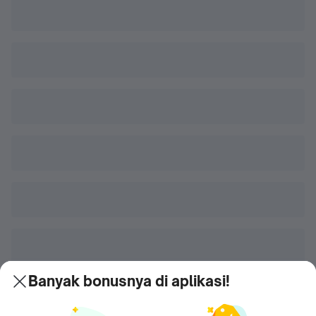
Banyak bonusnya di aplikasi!