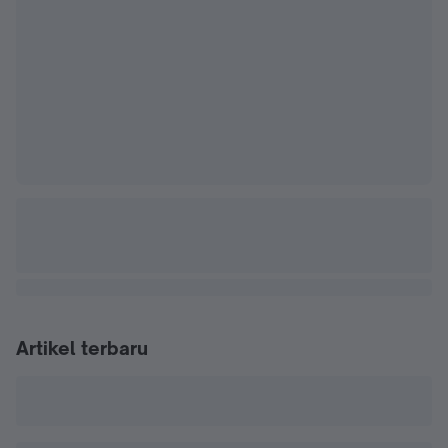
Artikel terbaru