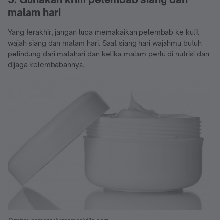
malam hari
Yang terakhir, jangan lupa memakaikan pelembab ke kulit
wajah siang dan malam hari. Saat siang hari wajahmu butuh
pelindung dari matahari dan ketika malam perlu di nutrisi dan
dijaga kelembabannya.
Sumber: comoacabarcomcelulite.com