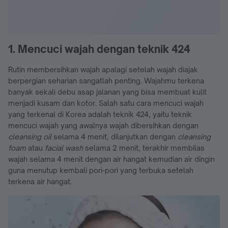
1. Mencuci wajah dengan teknik 424
Rutin membersihkan wajah apalagi setelah wajah diajak
berpergian seharian sangatlah penting. Wajahmu terkena
banyak sekali debu asap jalanan yang bisa membuat kulit
menjadi kusam dan kotor. Salah satu cara mencuci wajah
yang terkenal di Korea adalah teknik 424, yaitu teknik
mencuci wajah yang awalnya wajah dibersihkan dengan
cleansing oil
selama 4 menit, dilanjutkan dengan
cleansing
foam
atau
facial wash
selama 2 menit, terakhir membilas
wajah selama 4 menit dengan air hangat kemudian air dingin
guna menutup kembali pori-pori yang terbuka setelah
terkena air hangat.