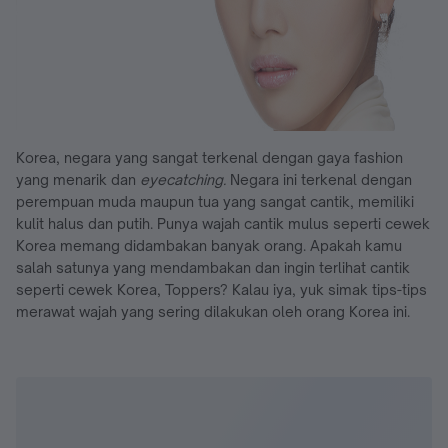
Korea, negara yang sangat terkenal dengan gaya fashion
yang menarik dan
eyecatching.
Negara ini terkenal dengan
perempuan muda maupun tua yang sangat cantik, memiliki
kulit halus dan putih. Punya wajah cantik mulus seperti cewek
Korea memang didambakan banyak orang. Apakah kamu
salah satunya yang mendambakan dan ingin terlihat cantik
seperti cewek Korea, Toppers? Kalau iya, yuk simak tips-tips
merawat wajah yang sering dilakukan oleh orang Korea ini.