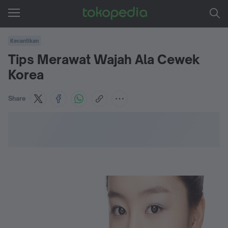
Kecantikan
Tips Merawat Wajah Ala Cewek
Korea
Share