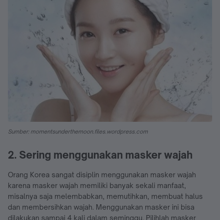
Sumber: momentsunderthemoon.files.wordpress.com
2. Sering menggunakan masker wajah
Orang Korea sangat disiplin menggunakan masker wajah
karena masker wajah memiliki banyak sekali manfaat,
misalnya saja melembabkan, memutihkan, membuat halus
dan membersihkan wajah. Menggunakan masker ini bisa
dilakukan sampai 4 kali dalam seminggu. Pilihlah masker