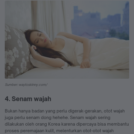
Sumber: waytoskinny.com/
4. Senam wajah
Bukan hanya badan yang perlu digerak-gerakan, otot wajah
juga perlu senam dong hehehe. Senam wajah sering
dilakukan oleh orang Korea karena dipercaya bisa membantu
proses peremajaan kulit, melenturkan otot-otot wajah