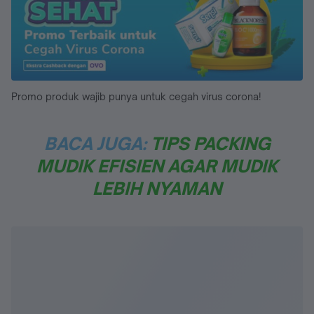
Promo produk wajib punya untuk cegah virus corona!
BACA JUGA:
TIPS PACKING
MUDIK EFISIEN AGAR MUDIK
LEBIH NYAMAN