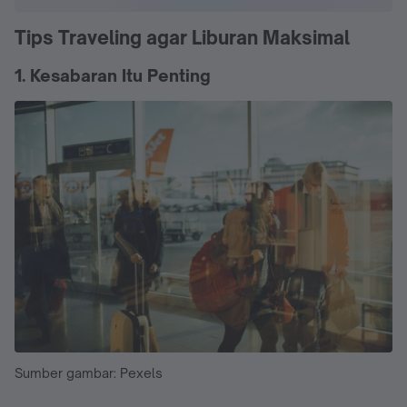
Tips Traveling agar Liburan Maksimal
1. Kesabaran Itu Penting
Sumber gambar: Pexels