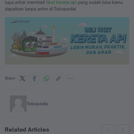
lupa untuk membeli
tiket keret
a
api
yang sudah bisa kamu
dapatkan tanpa antre di Tokopedia!
Share
Tokopedia
Related Articles