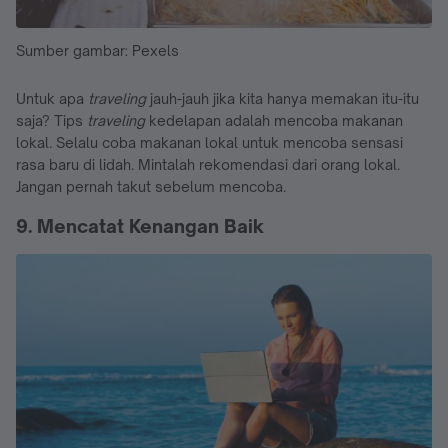
Sumber gambar: Pexels
Untuk apa
traveling
jauh-jauh jika kita hanya memakan itu-itu
saja? Tips
traveling
kedelapan adalah mencoba makanan
lokal. Selalu coba makanan lokal untuk mencoba sensasi
rasa baru di lidah. Mintalah rekomendasi dari orang lokal.
Jangan pernah takut sebelum mencoba.
9. Mencatat Kenangan Baik