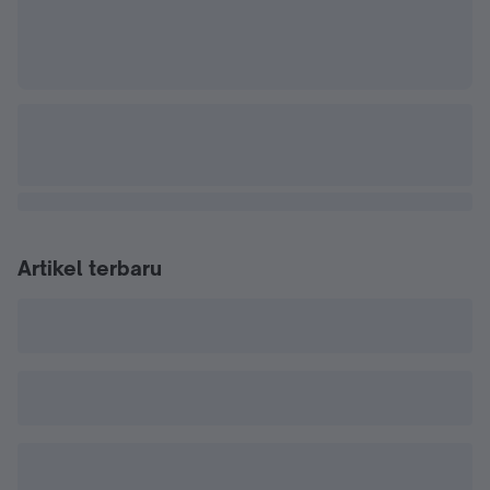
Artikel terbaru