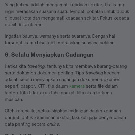
Yang kelima adalah mengamati keadaan sekitar. Jika kamu
ingin merasakan suasana suatu tempat, cobalah untuk duduk
di pusat kota dan mengamati keadaan sekitar. Fokus kepada
detail di sekitarmu.
Ingatlah baunya, warnanya serta suaranya. Dengan hal
tersebut, kamu bisa lebih merasakan suasana sekitar.
6. Selalu Menyiapkan Cadangan
Ketika kita
traveling
, tentunya kita membawa barang-barang
serta dokumen-dokumen penting. Tips
traveling
keenam
adalah selalu menyiapkan cadangan dokumen-dokumen
seperti paspor, KTP, file dalam
kamera
serta file dalam
laptop. Kita tidak akan tahu apakah kita akan terkena
musibah.
Oleh karena itu, selalu siapkan cadangan dalam keadaan
darurat. Untuk keamanan ekstra, lakukan juga penyimpanan
data penting secara
online
.