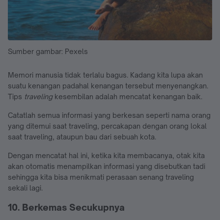
Sumber gambar: Pexels
Memori manusia tidak terlalu bagus. Kadang kita lupa akan
suatu kenangan padahal kenangan tersebut menyenangkan.
Tips
traveling
kesembilan adalah mencatat kenangan baik.
Catatlah semua informasi yang berkesan seperti nama orang
yang ditemui saat traveling, percakapan dengan orang lokal
saat traveling, ataupun bau dari sebuah kota.
Dengan mencatat hal ini, ketika kita membacanya, otak kita
akan otomatis menampilkan informasi yang disebutkan tadi
sehingga kita bisa menikmati perasaan senang traveling
sekali lagi.
10. Berkemas Secukupnya