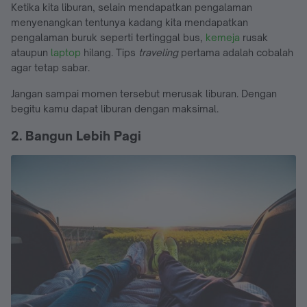
Ketika kita liburan, selain mendapatkan pengalaman
menyenangkan tentunya kadang kita mendapatkan
pengalaman buruk seperti tertinggal bus,
kemeja
rusak
ataupun
laptop
hilang. Tips
traveling
pertama adalah cobalah
agar tetap sabar.
Jangan sampai momen tersebut merusak liburan. Dengan
begitu kamu dapat liburan dengan maksimal.
2. Bangun Lebih Pagi