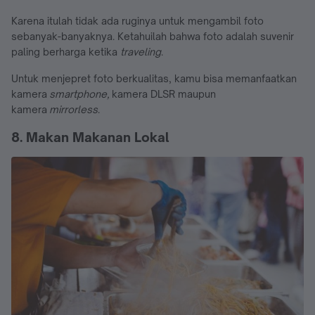
Karena itulah tidak ada ruginya untuk mengambil foto
sebanyak-banyaknya. Ketahuilah bahwa foto adalah suvenir
paling berharga ketika
traveling
.
Untuk menjepret foto berkualitas, kamu bisa memanfaatkan
kamera
smartphone,
kamera DLSR maupun
kamera
mirrorless
.
8. Makan Makanan Lokal