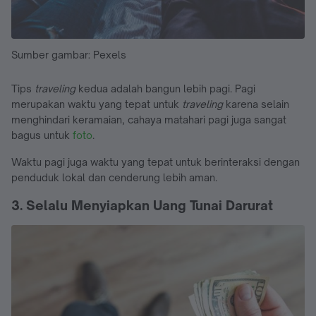
Sumber gambar: Pexels
Tips
traveling
kedua adalah bangun lebih pagi. Pagi
merupakan waktu yang tepat untuk
traveling
karena selain
menghindari keramaian, cahaya matahari pagi juga sangat
bagus untuk
foto
.
Waktu pagi juga waktu yang tepat untuk berinteraksi dengan
penduduk lokal dan cenderung lebih aman.
3. Selalu Menyiapkan Uang Tunai Darurat