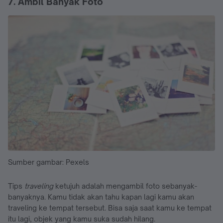
7. Ambil Banyak Foto
Sumber gambar: Pexels
Tips
traveling
ketujuh adalah mengambil foto sebanyak-
banyaknya. Kamu tidak akan tahu kapan lagi kamu akan
traveling ke tempat tersebut. Bisa saja saat kamu ke tempat
itu lagi, objek yang kamu suka sudah hilang.