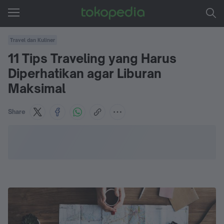
Travel dan Kuliner
11 Tips Traveling yang Harus
Diperhatikan agar Liburan
Maksimal
Share