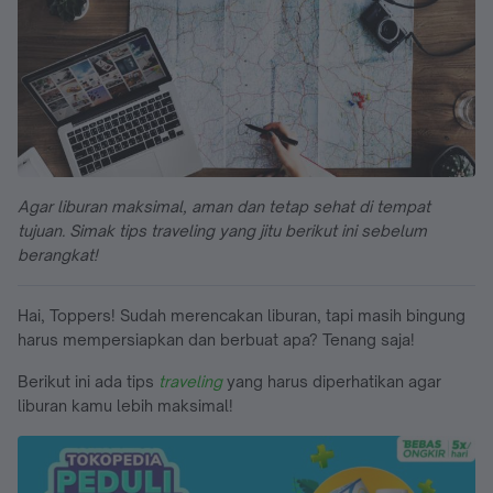
Agar liburan maksimal, aman dan tetap sehat di tempat
tujuan. Simak tips traveling yang jitu berikut ini sebelum
berangkat!
Hai, Toppers! Sudah merencakan liburan, tapi masih bingung
harus mempersiapkan dan berbuat apa? Tenang saja!
Berikut ini ada tips
traveling
yang harus diperhatikan agar
liburan kamu lebih maksimal!