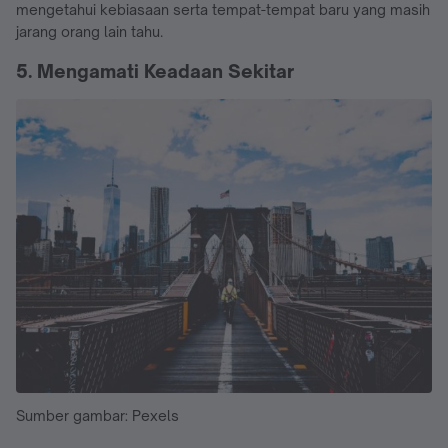
mengetahui kebiasaan serta tempat-tempat baru yang masih
jarang orang lain tahu.
5. Mengamati Keadaan Sekitar
Sumber gambar: Pexels