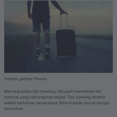
Sumber gambar: Pexels
Memang ketika kita
traveling
, kita pasti memikirkan hal
terburuk yang kemungkinan terjadi. Tips
traveling
terakhir
adalah berkemas secukupnya. Berkemaslah sesuai dengan
kebutuhan.