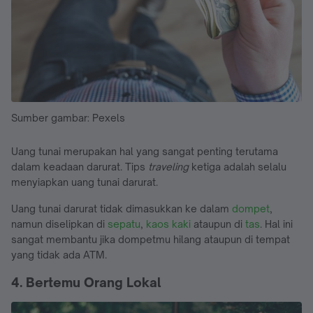
Sumber gambar: Pexels
Uang tunai merupakan hal yang sangat penting terutama
dalam keadaan darurat. Tips
traveling
ketiga adalah selalu
menyiapkan uang tunai darurat.
Uang tunai darurat tidak dimasukkan ke dalam
dompet
,
namun diselipkan di
sepatu
,
kaos kaki
ataupun di
tas
. Hal ini
sangat membantu jika dompetmu hilang ataupun di tempat
yang tidak ada ATM.
4. Bertemu Orang Lokal