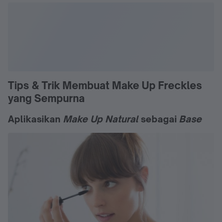
Tips & Trik Membuat Make Up Freckles
yang Sempurna
Aplikasikan
Make Up Natural
sebagai
Base