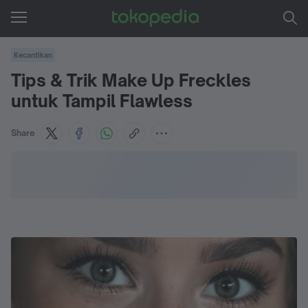
Kecantikan
Tips & Trik Make Up Freckles
untuk Tampil Flawless
Share