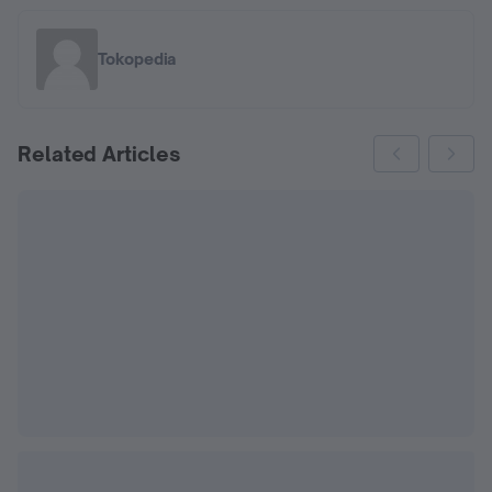
Tokopedia
Related Articles