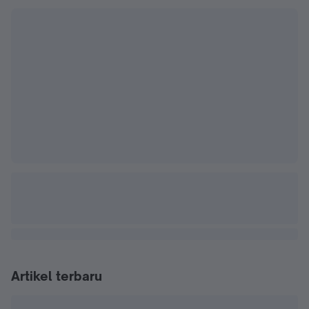
Artikel terbaru