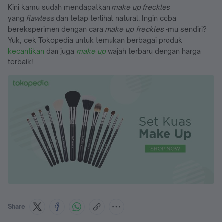
Kini kamu sudah mendapatkan
make up freckles
yang
flawless
dan tetap terlihat natural. Ingin coba
bereksperimen dengan cara
make up freckles
-mu sendiri?
Yuk, cek Tokopedia untuk temukan berbagai produk
kecantikan
dan juga
make up
wajah terbaru dengan harga
terbaik!
Share