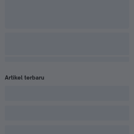
Artikel terbaru