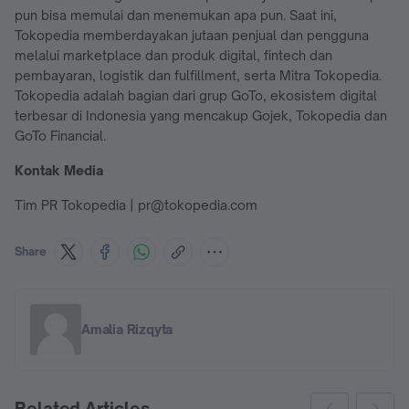
pun bisa memulai dan menemukan apa pun. Saat ini,
Tokopedia memberdayakan jutaan penjual dan pengguna
melalui marketplace dan produk digital, fintech dan
pembayaran, logistik dan fulfillment, serta Mitra Tokopedia.
Tokopedia adalah bagian dari grup GoTo, ekosistem digital
terbesar di Indonesia yang mencakup Gojek, Tokopedia dan
GoTo Financial.
Kontak Media
Tim PR Tokopedia | pr@tokopedia.com
Share
Amalia Rizqyta
Related Articles