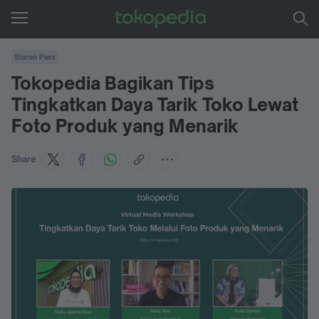
Siaran Pers
Tokopedia Bagikan Tips
Tingkatkan Daya Tarik Toko Lewat
Foto Produk yang Menarik
Share