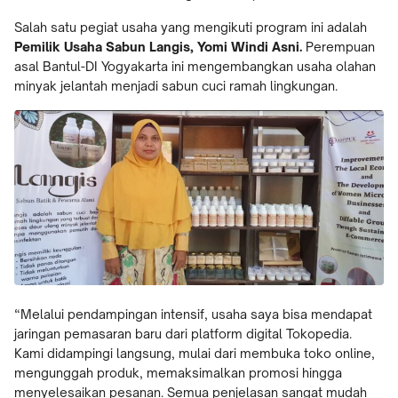
Salah satu pegiat usaha yang mengikuti program ini adalah
Pemilik Usaha Sabun Langis,
Yomi Windi
Asni.
Perempuan
asal Bantul-DI Yogyakarta ini mengembangkan usaha olahan
minyak jelantah menjadi sabun cuci ramah lingkungan.
“Melalui pendampingan intensif, usaha saya bisa mendapat
jaringan pemasaran baru dari platform digital Tokopedia.
Kami didampingi langsung, mulai dari membuka toko online,
mengunggah produk, memaksimalkan promosi hingga
menyelesaikan pesanan. Semua penjelasan sangat mudah