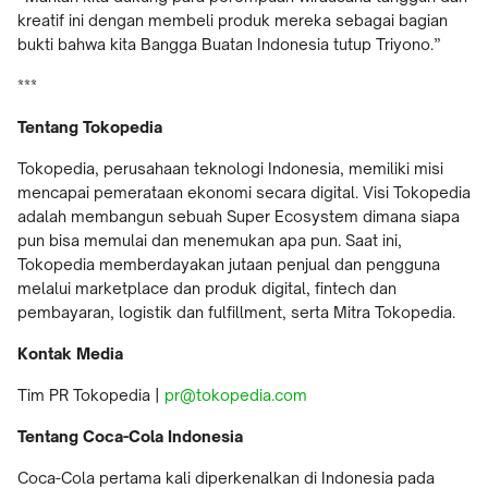
kreatif ini dengan membeli produk mereka sebagai bagian
bukti bahwa kita Bangga Buatan Indonesia tutup Triyono.”
***
Tentang Tokopedia
Tokopedia, perusahaan teknologi Indonesia, memiliki misi
mencapai pemerataan ekonomi secara digital. Visi Tokopedia
adalah membangun sebuah Super Ecosystem dimana siapa
pun bisa memulai dan menemukan apa pun. Saat ini,
Tokopedia memberdayakan jutaan penjual dan pengguna
melalui marketplace dan produk digital, fintech dan
pembayaran, logistik dan fulfillment, serta Mitra Tokopedia.
Kontak Media
Tim PR Tokopedia |
pr@tokopedia.com
Tentang Coca-Cola Indonesia
Coca-Cola pertama kali diperkenalkan di Indonesia pada