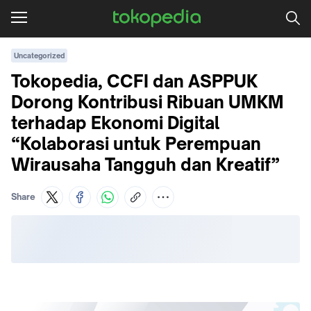
Uncategorized
Tokopedia, CCFI dan ASPPUK
Dorong Kontribusi Ribuan UMKM
terhadap Ekonomi Digital
“Kolaborasi untuk Perempuan
Wirausaha Tangguh dan Kreatif”
Share