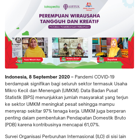
Indonesia, 8 September 2020 –
Pandemi COVID-19
berdampak signifikan bagi seluruh sektor termasuk Usaha
Mikro Kecil dan Menengah (UMKM). Data Badan Pusat
Statistik (BPS) menunjukkan jumlah masyarakat yang terjun
ke sektor UMKM meningkat pesat sehingga mampu
menyerap sekitar 97% tenaga kerja. UMKM juga berperan
penting dalam pembentukan Pendapatan Domestik Bruto
(PDB) karena kontribusinya mencapai 61,07%.
Survei Organisasi Perburuhan Internasional (ILO) di sisi lain