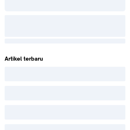
Artikel terbaru