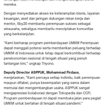
mereka.
Dengan menyediakan akses ke keterampilan bisnis, layanan
keuangan, aset dan jaringan dukungan rekan kerja dan
mentor, 5by20 membantu perempuan sukses sebagai
wirausaha, sekaligus membantu menciptakan komunitas
yang berkelanjutan.
“Kami berharap program pemberdayaan UMKM Perempuan
dapat menggali potensi serta memberikan peluang terhadap
UMKM di Indonesia untuk tetap dapat berkontribusi terhadap
perekonomian nasional di tengah situasi yang penuh
tantangan kini,” ungkap Triyono.
Deputy Director ASPPUK, Mohammad Firdaus
,
menjelaskan, “Kami percaya setiap individu, baik perempuan
maupun difabel, punya kesempatan yang sama dalam
memulai dan mengembangkan usaha. ASPPUK sangat
mengapresiasi kolaborasi dengan Tokopedia dan CCFI.
Program pemberdayaan ini dapat membuka jalan para pegiat
UMKM untuk bertahan di tengah situasi pandemi.”