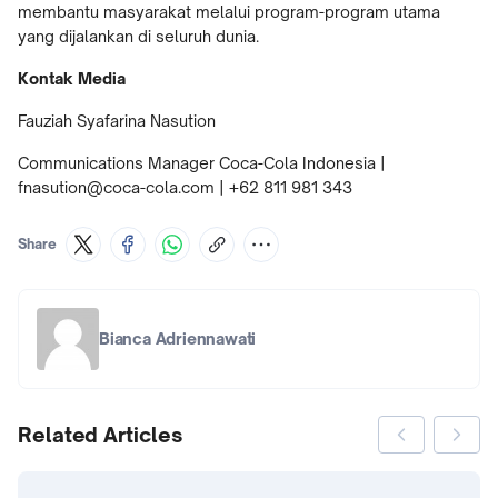
membantu masyarakat melalui program-program utama
yang dijalankan di seluruh dunia.
Kontak Media
Fauziah Syafarina Nasution
Communications Manager Coca-Cola Indonesia |
fnasution@coca-cola.com | +62 811 981 343
Share
Bianca Adriennawati
Related Articles