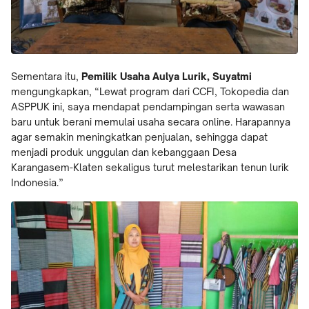
Sementara itu,
Pemilik Usaha Aulya Lurik, Suyatmi
mengungkapkan, “Lewat program dari CCFI, Tokopedia dan
ASPPUK ini, saya mendapat pendampingan serta wawasan
baru untuk berani memulai usaha secara online. Harapannya
agar semakin meningkatkan penjualan, sehingga dapat
menjadi produk unggulan dan kebanggaan Desa
Karangasem-Klaten sekaligus turut melestarikan tenun lurik
Indonesia.”