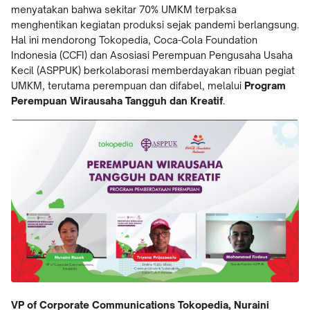
menyatakan bahwa sekitar 70% UMKM terpaksa
menghentikan kegiatan produksi sejak pandemi berlangsung.
Hal ini mendorong Tokopedia, Coca-Cola Foundation
Indonesia (CCFI) dan Asosiasi Perempuan Pengusaha Usaha
Kecil (ASPPUK) berkolaborasi memberdayakan ribuan pegiat
UMKM, terutama perempuan dan difabel, melalui
Program
Perempuan Wirausaha Tangguh dan Kreatif
.
VP of Corporate Communications Tokopedia, Nuraini