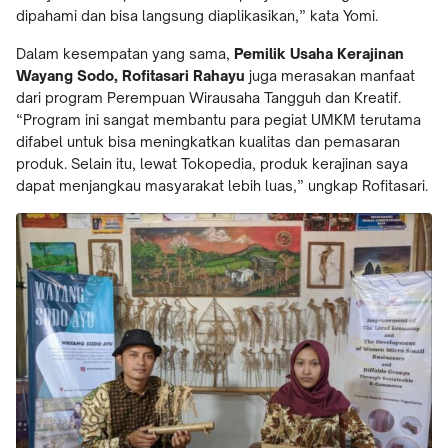
dipahami dan bisa langsung diaplikasikan,” kata Yomi.
Dalam kesempatan yang sama,
Pemilik Usaha Kerajinan
Wayang Sodo,
Rofitasari Rahayu
juga merasakan manfaat
dari program Perempuan Wirausaha Tangguh dan Kreatif.
“Program ini sangat membantu para pegiat UMKM terutama
difabel untuk bisa meningkatkan kualitas dan pemasaran
produk. Selain itu, lewat Tokopedia, produk kerajinan saya
dapat menjangkau masyarakat lebih luas,” ungkap Rofitasari.