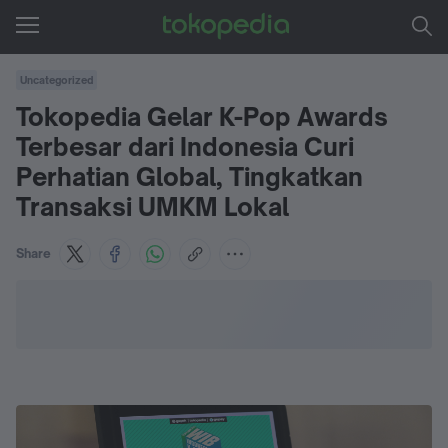
Uncategorized
Tokopedia Gelar K-Pop Awards
Terbesar dari Indonesia Curi
Perhatian Global, Tingkatkan
Transaksi UMKM Lokal
Share