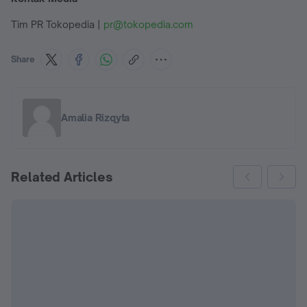
Tim PR Tokopedia |
pr@tokopedia.com
Share
Amalia Rizqyta
Related Articles