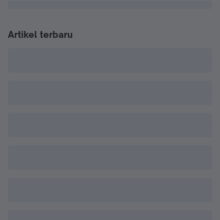
Artikel terbaru