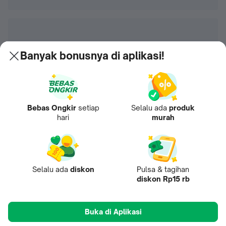
Banyak bonusnya di aplikasi!
Bebas Ongkir
setiap
Selalu ada
produk
hari
murah
Selalu ada
diskon
Pulsa & tagihan
diskon Rp15 rb
Buka di Aplikasi