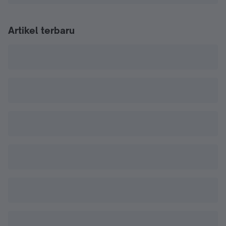
Artikel terbaru