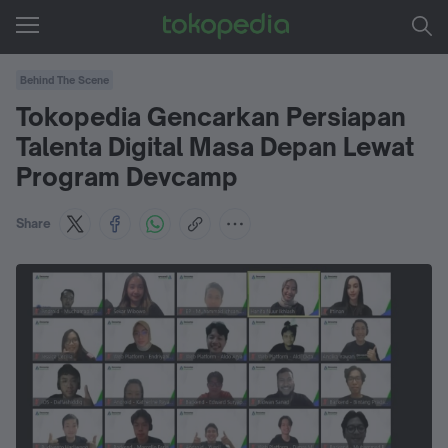
Behind The Scene
Tokopedia Gencarkan Persiapan
Talenta Digital Masa Depan Lewat
Program Devcamp
Share