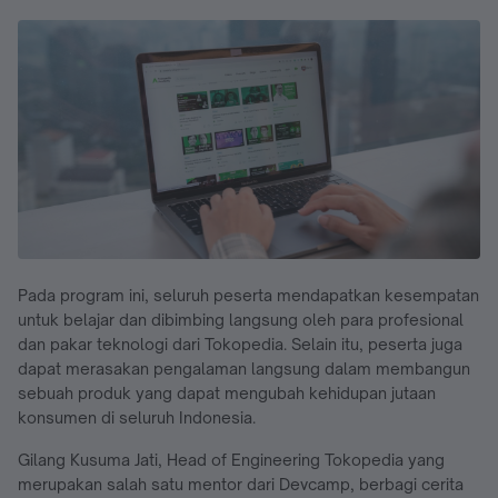
Pada program ini, seluruh peserta mendapatkan kesempatan
untuk belajar dan dibimbing langsung oleh para profesional
dan pakar teknologi dari Tokopedia. Selain itu, peserta juga
dapat merasakan pengalaman langsung dalam membangun
sebuah produk yang dapat mengubah kehidupan jutaan
konsumen di seluruh Indonesia.
Gilang Kusuma Jati, Head of Engineering Tokopedia yang
merupakan salah satu mentor dari Devcamp, berbagi cerita