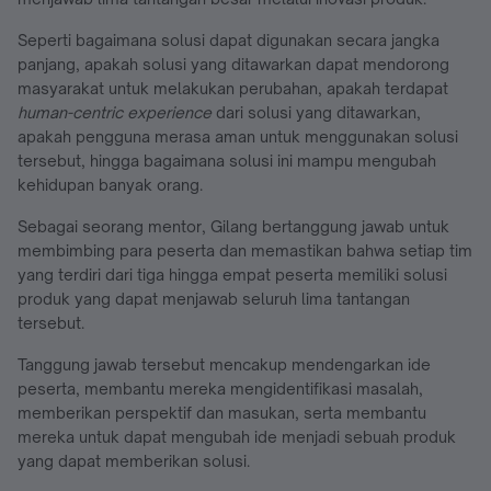
Seperti bagaimana solusi dapat digunakan secara jangka
panjang, apakah solusi yang ditawarkan dapat mendorong
masyarakat untuk melakukan perubahan, apakah terdapat
human-centric experience
dari solusi yang ditawarkan,
apakah pengguna merasa aman untuk menggunakan solusi
tersebut, hingga bagaimana solusi ini mampu mengubah
kehidupan banyak orang.
Sebagai seorang mentor, Gilang bertanggung jawab untuk
membimbing para peserta dan memastikan bahwa setiap tim
yang terdiri dari tiga hingga empat peserta memiliki solusi
produk yang dapat menjawab seluruh lima tantangan
tersebut.
Tanggung jawab tersebut mencakup mendengarkan ide
peserta, membantu mereka mengidentifikasi masalah,
memberikan perspektif dan masukan, serta membantu
mereka untuk dapat mengubah ide menjadi sebuah produk
yang dapat memberikan solusi.