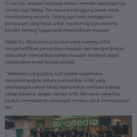
Di sisi lain, menjadi seorang mentor memiliki tantangannya
sendiri bagi Gilang. Tak hanya bertanggung jawab untuk
membimbing peserta, Gilang juga perlu mengajukan
pertanyaan yang tepat untuk mendorong para peserta
berpikir tentang bagaimana memecahkan masalah.
Selain itu, dibutuhkan pula riset yang panjang untuk
mengidentifikasi pernyataan masalah dan mengumpulkan
data untuk memastikan bahwa masalah tersebut dapat
diselesaikan lewat inovasi produk.
“Tantangan yang paling sulit adalah bagaimana
menyeimbangkan antara memberikan kritik yang
membangun namun tetap memberikan motivasi kepada
setiap peserta. Jangan sampai kritik dan saran yang kita
berikan mematahkan semangat mereka untuk mencetuskan
ide”.