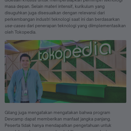
masa depan. Selain materi intensif, kurikulum yang
disuguhkan juga disesuaikan dengan relevansi dari
perkembangan industri teknologi saat ini dan berdasarkan
use-cases
dari penerapan teknologi yang diimplementasikan
oleh Tokopedia.
Gilang juga mengatakan mengatakan bahwa program
Devcamp dapat memberikan manfaat jangka panjang.
Peserta tidak hanya mendapatkan pengetahuan untuk