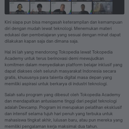
Kini siapa pun bisa mengasah keterampilan dan kemampuan
diri dengan mudah lewat teknologi. Menemukan materi
edukasi dan pembelajaran yang sesuai dengan minat dapat
dilakukan kapan saja dan dimana saja.
Hal ini lah yang mendorong Tokopedia lewat Tokopedia
Academy untuk terus berinovasi demi mewujudkan
komitmen dalam menyediakan platform belajar inklusif yang
dapat diakses oleh seluruh masyarakat Indonesia secara
gratis, khususnya para talenta digital masa depan yang
memiliki aspirasi untuk berkarya di industri teknologi.
Salah satu program yang dibesut oleh Tokopedia Academy
dan mendapatkan antusiasme tinggi dari pegiat teknologi
adalah Devcamp. Program ini merupakan pelatihan eksklusif
dan intensif selama tujuh hari penuh yang terbuka untuk
mahasiswa tingkat akhir, lulusan baru, atau pun mereka yang
memiliki pengalaman kerja maksimal dua tahun.