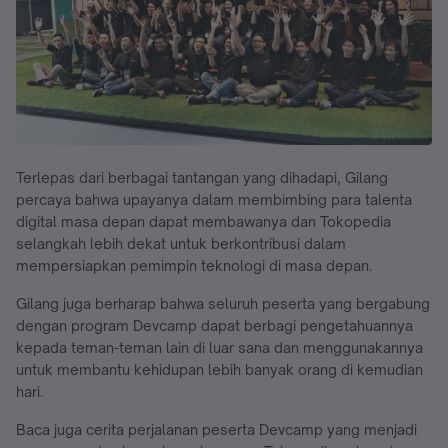
Terlepas dari berbagai tantangan yang dihadapi, Gilang
percaya bahwa upayanya dalam membimbing para talenta
digital masa depan dapat membawanya dan Tokopedia
selangkah lebih dekat untuk berkontribusi dalam
mempersiapkan pemimpin teknologi di masa depan.
Gilang juga berharap bahwa seluruh peserta yang bergabung
dengan program Devcamp dapat berbagi pengetahuannya
kepada teman-teman lain di luar sana dan menggunakannya
untuk membantu kehidupan lebih banyak orang di kemudian
hari.
Baca juga cerita perjalanan peserta Devcamp yang menjadi