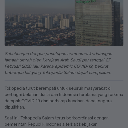
Sehubungan dengan penutupan sementara kedatangan
jamaah umrah oleh Kerajaan Arab Saudi per tanggal 27
Februari 2020 lalu karena epidemic COVID-19, berikut
beberapa hal yang Tokopedia Salam dapat sampaikan.
Tokopedia turut berempati untuk seluruh masyarakat di
berbagai belahan dunia dan Indonesia terutama yang terkena
dampak COVID-19 dan berharap keadaan dapat segera
dipulihkan.
Saat ini, Tokopedia Salam terus berkoordinasi dengan
pemerintah Republik Indonesia terkait kebijakan