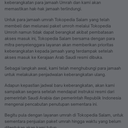
keberangkatan para jamaah Umrah dan kami akan
memastikan hak-hak jamaah terlindungi.
Untuk para jamaah umrah Tokopedia Salam yang telah
membeli dan melunasi paket umroh melalui Tokopedia
Umroh namun tidak dapat berangkat akibat pembatasan
akses masuk ini, Tokopedia Salam bersama dengan para
mitra penyelenggara layanan akan memberikan prioritas
keberangkatan kepada jamaah yang terdampak setelah
akses masuk ke Kerajaan Arab Saudi resmi dibuka.
Sebagai langkah awal, kami telah menghubungi para jamaah
untuk melakukan penjadwalan keberangkatan ulang.
Adapun kepastian jadwal baru keberangkatan, akan kami
sampaikan segera setelah mendapat instruksi resmi dari
pemerintah Saudi Arabia dan pemerintah Republik Indonesia
mengenai pencabutan penutupan sementara ini.
Begitu pula dengan layanan umrah di Tokopedia Salam, untuk
sementara penjualan paket umrah hingga waktu yang belum
ditentukan akan kami tutup.