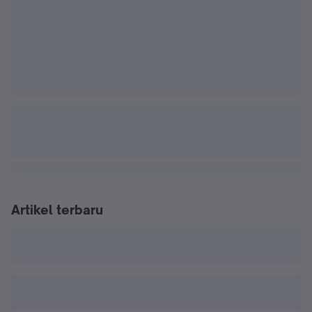
Artikel terbaru