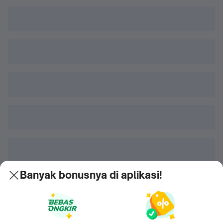
Banyak bonusnya di aplikasi!