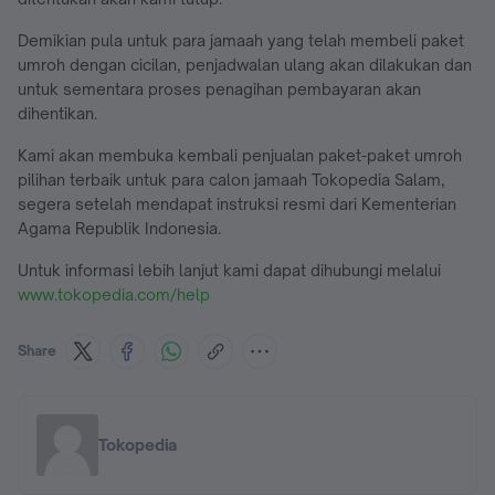
Demikian pula untuk para jamaah yang telah membeli paket
umroh dengan cicilan, penjadwalan ulang akan dilakukan dan
untuk sementara proses penagihan pembayaran akan
dihentikan.
Kami akan membuka kembali penjualan paket-paket umroh
pilihan terbaik untuk para calon jamaah Tokopedia Salam,
segera setelah mendapat instruksi resmi dari Kementerian
Agama Republik Indonesia.
Untuk informasi lebih lanjut kami dapat dihubungi melalui
www.tokopedia.com/help
Share
Tokopedia