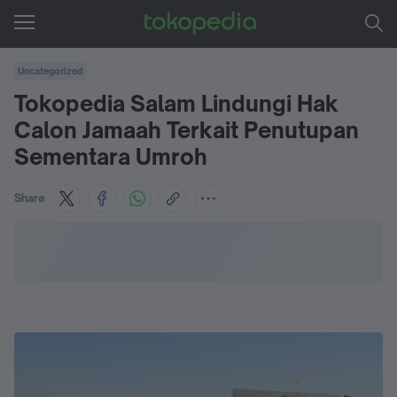
Uncategorized
Tokopedia Salam Lindungi Hak
Calon Jamaah Terkait Penutupan
Sementara Umroh
Share