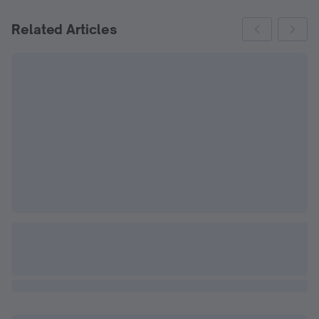
Related Articles