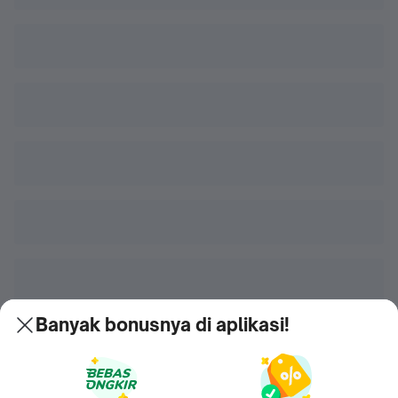
Banyak bonusnya di aplikasi!