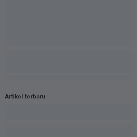
Artikel terbaru