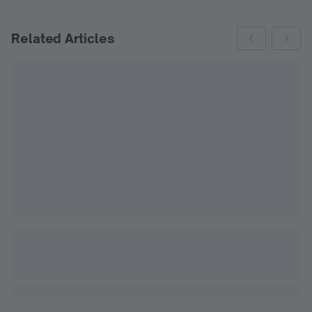
Related Articles