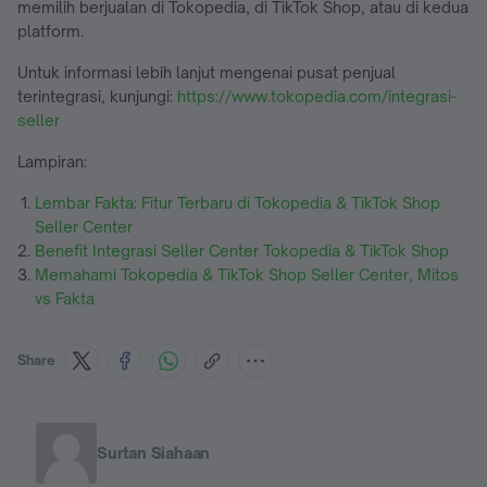
memilih berjualan di Tokopedia, di TikTok Shop, atau di kedua
platform.
Untuk informasi lebih lanjut mengenai pusat penjual
terintegrasi, kunjungi:
https://www.tokopedia.com/integrasi-
seller
Lampiran:
Lembar Fakta: Fitur Terbaru di Tokopedia & TikTok Shop
Seller Center
Benefit Integrasi Seller Center Tokopedia & TikTok Shop
Memahami Tokopedia & TikTok Shop Seller Center, Mitos
vs Fakta
Share
Surtan Siahaan