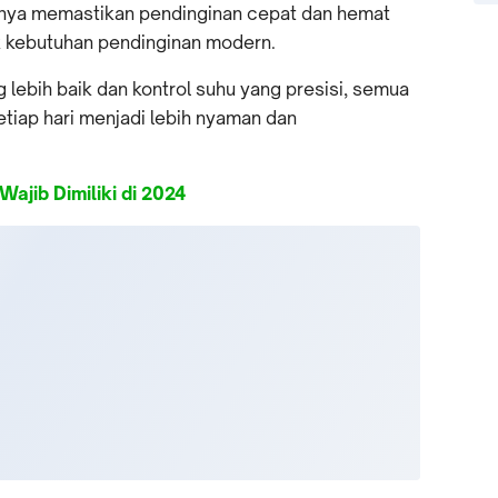
gihnya memastikan pendinginan cepat dan hemat
uk kebutuhan pendinginan modern.
 lebih baik dan kontrol suhu yang presisi, semua
etiap hari menjadi lebih nyaman dan
Wajib Dimiliki di 2024