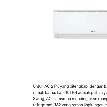
Untuk AC 2 PK yang dilengkapi dengan b
rumah kamu, LG H18TN4 adalah pilihan ya
Swing, AC ini mampu mendinginkan ruang
refrigerant R32 yang ramah lingkungan 