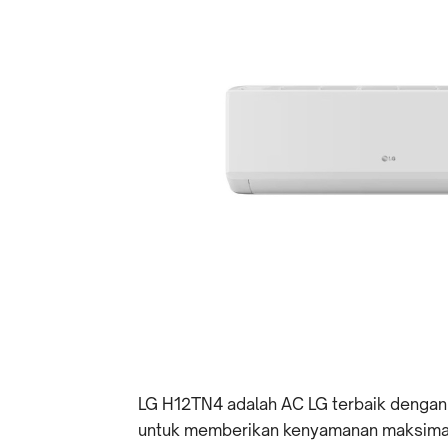
LG H12TN4 adalah AC LG terbaik dengan 
untuk memberikan kenyamanan maksimal 