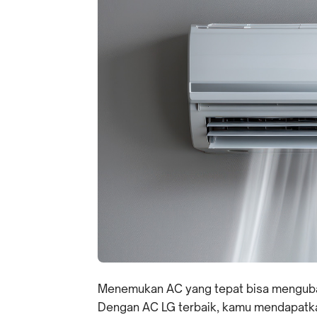
Menemukan AC yang tepat bisa menguba
Dengan AC LG terbaik, kamu mendapatka