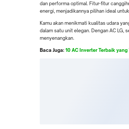
dan performa optimal. Fitur-fitur cang
energi, menjadikannya pilihan ideal unt
Kamu akan menikmati kualitas udara yang
dalam satu unit elegan. Dengan AC LG, s
menyenangkan.
Baca Juga:
10 AC Inverter Terbaik yang 