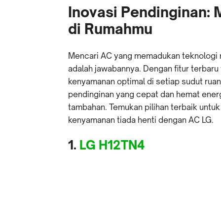
Inovasi Pendinginan:
di Rumahmu
Mencari AC yang memadukan teknologi mu
adalah jawabannya. Dengan fitur terbaru
kenyamanan optimal di setiap sudut ru
pendinginan yang cepat dan hemat energ
tambahan. Temukan pilihan terbaik untu
kenyamanan tiada henti dengan AC LG.
1.
LG H12TN4