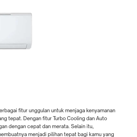
erbagai fitur unggulan untuk menjaga kenyamanan
ng tepat. Dengan fitur Turbo Cooling dan Auto
an dengan cepat dan merata. Selain itu,
membuatnya menjadi pilihan tepat bagi kamu yang