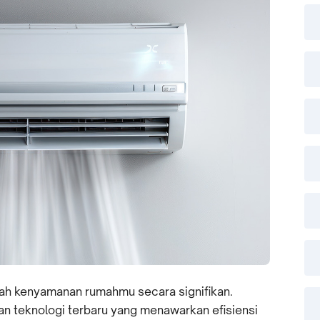
h kenyamanan rumahmu secara signifikan.
n teknologi terbaru yang menawarkan efisiensi