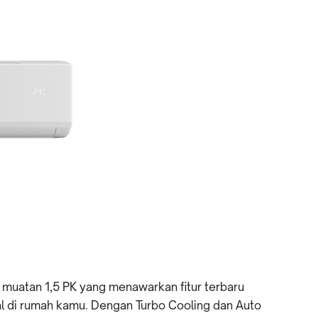
muatan 1,5 PK yang menawarkan fitur terbaru
di rumah kamu. Dengan Turbo Cooling dan Auto